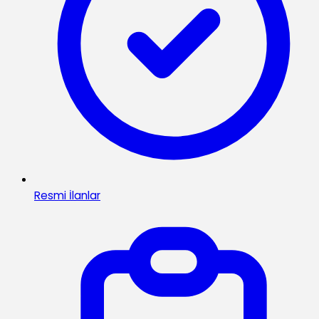
Resmi İlanlar