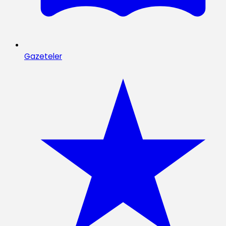
Gazeteler