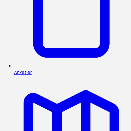
Anketler