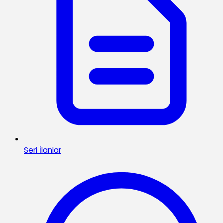
Seri İlanlar