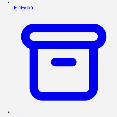
Lig Fikstürü