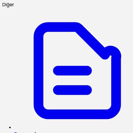
Diğer