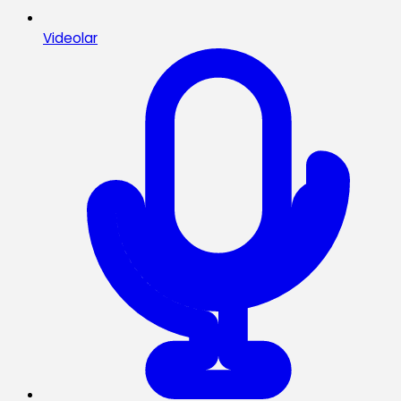
Videolar