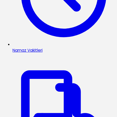
Namaz Vakitleri