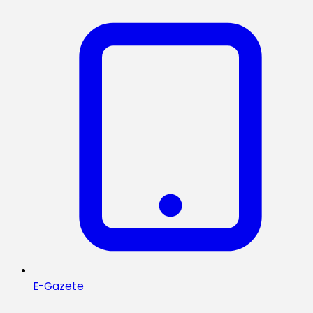
E-Gazete