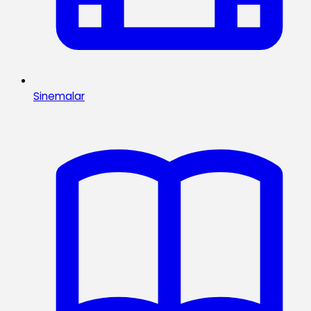
Sinemalar