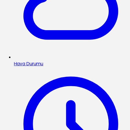
Hava Durumu