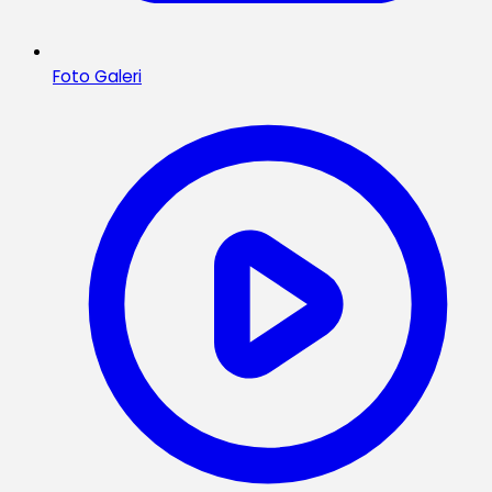
Foto Galeri