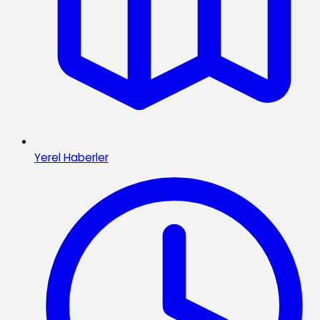
Yerel Haberler