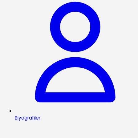
Biyografiler