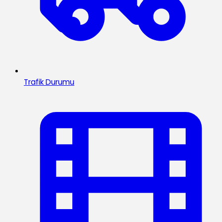
Trafik Durumu