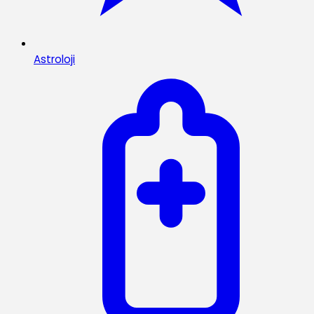
Astroloji