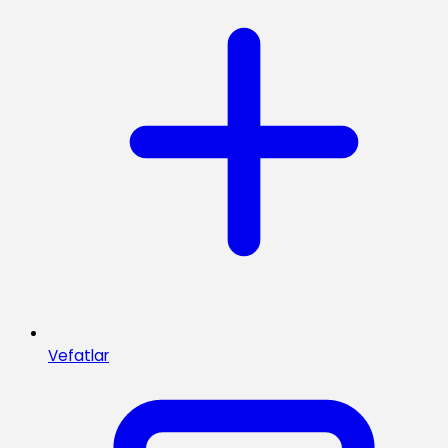
Vefatlar