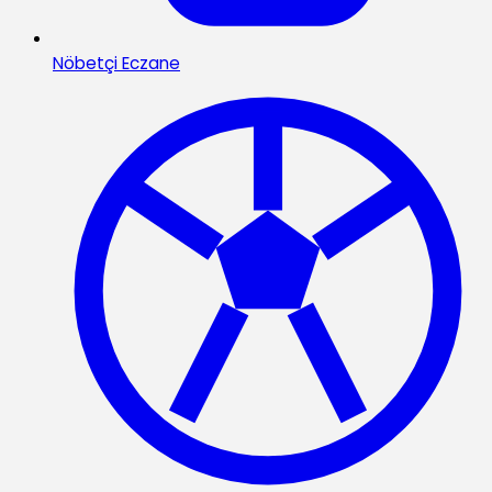
Nöbetçi Eczane