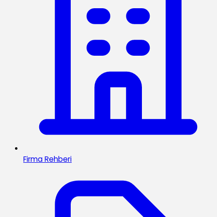
Firma Rehberi