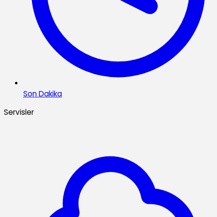
Son Dakika
Servisler