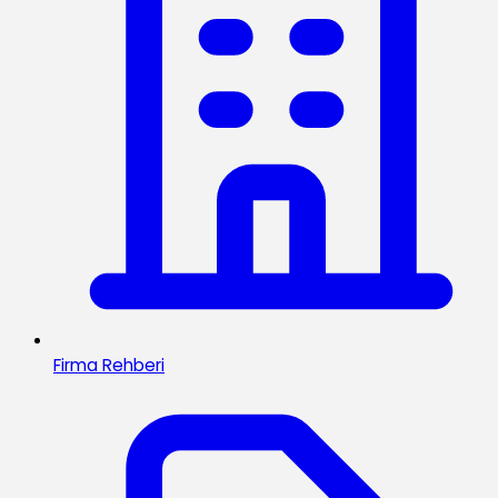
Firma Rehberi