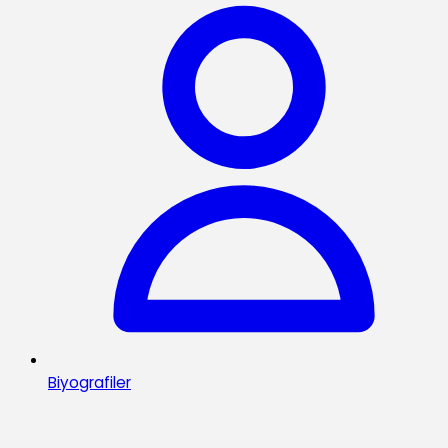
Biyografiler