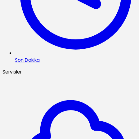
Son Dakika
Servisler