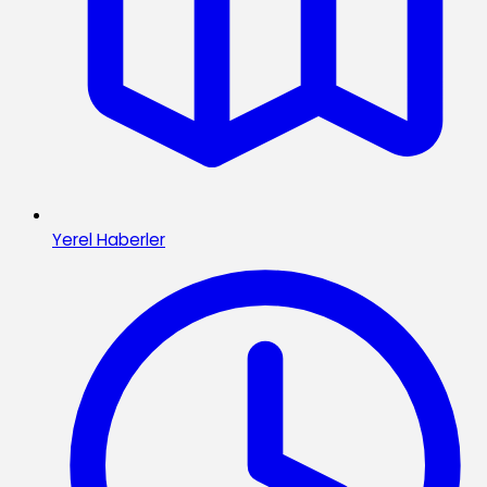
Yerel Haberler