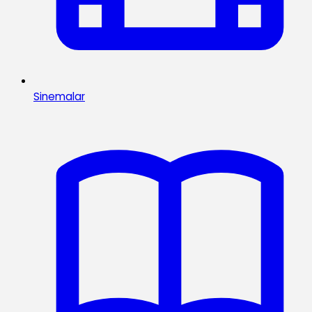
Sinemalar