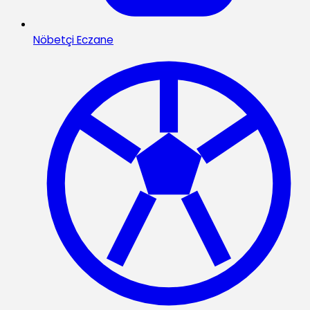
Nöbetçi Eczane