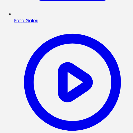
Foto Galeri