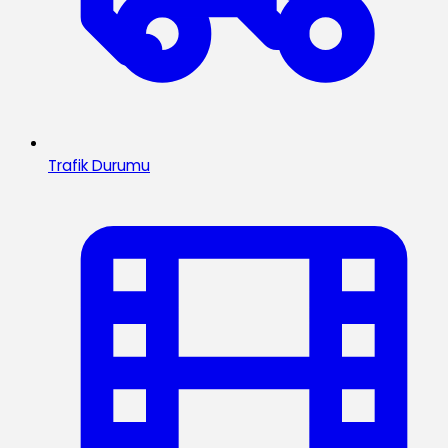
Trafik Durumu