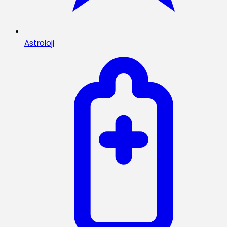
Astroloji