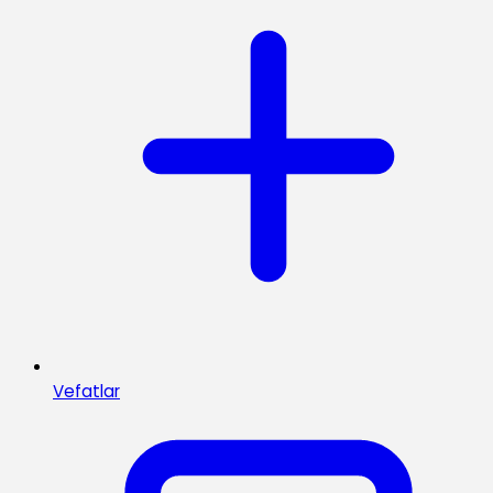
Vefatlar