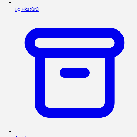
Lig Fikstürü