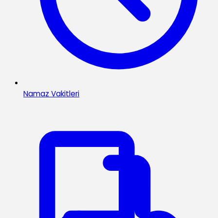
Namaz Vakitleri