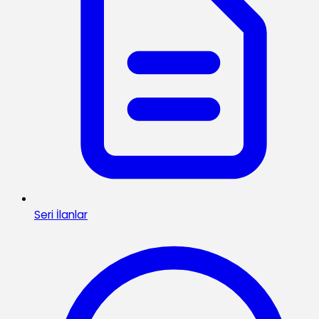
Seri İlanlar