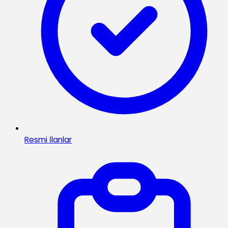
Resmi İlanlar