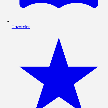
Gazeteler