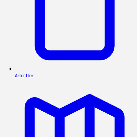
Anketler