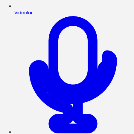
Videolar