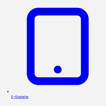
E-Gazete