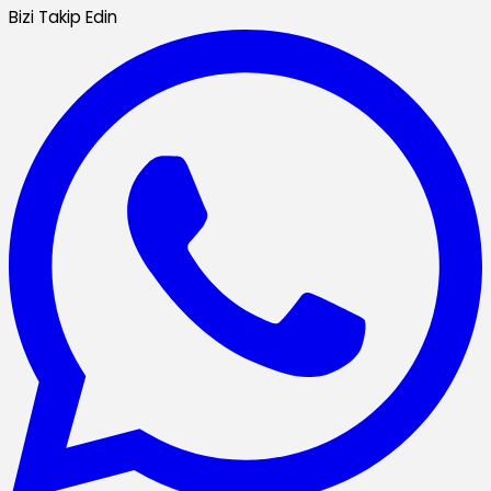
Bizi Takip Edin