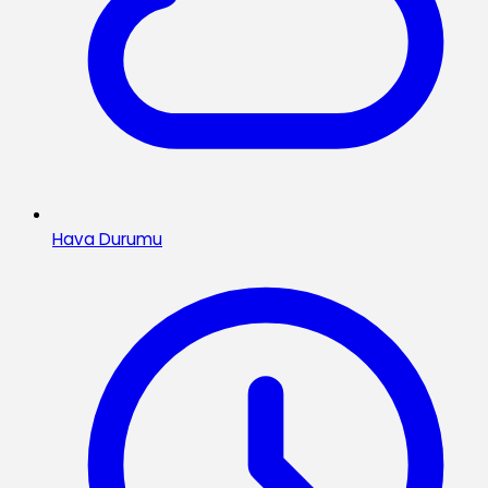
Hava Durumu