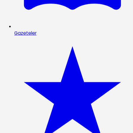
Gazeteler