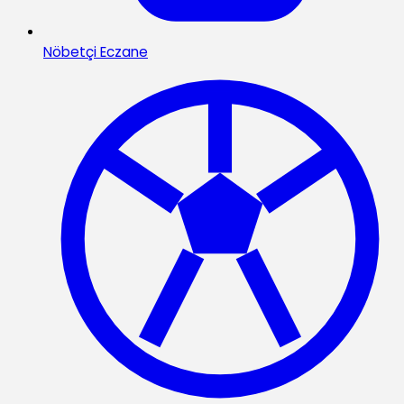
Nöbetçi Eczane