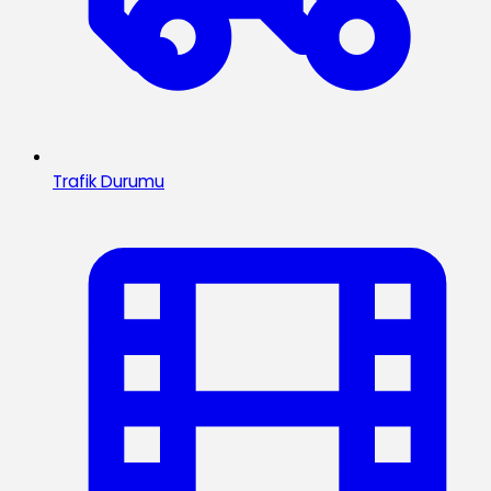
Trafik Durumu