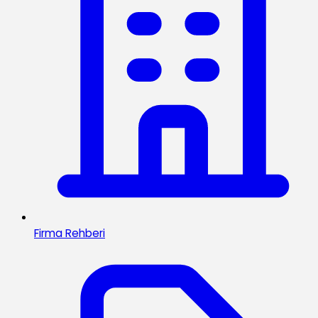
Firma Rehberi