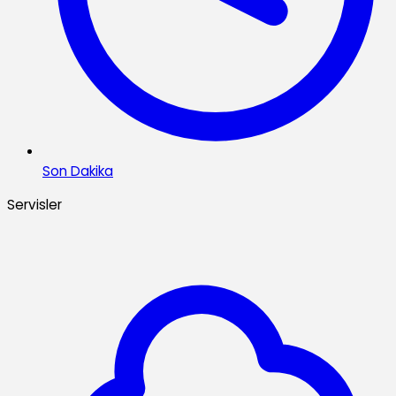
Son Dakika
Servisler