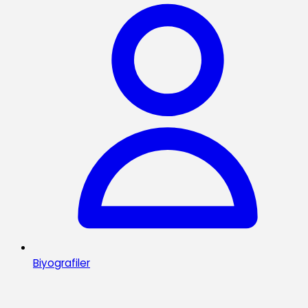
Biyografiler