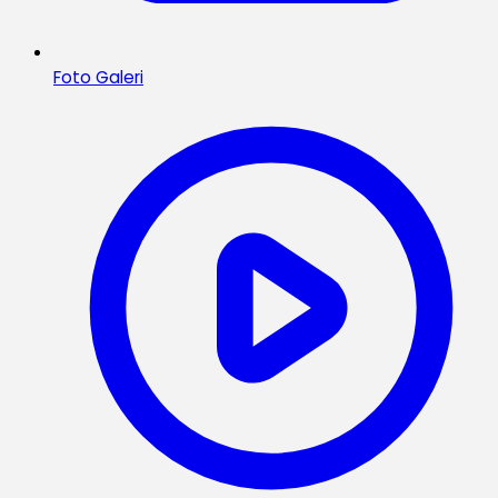
Foto Galeri