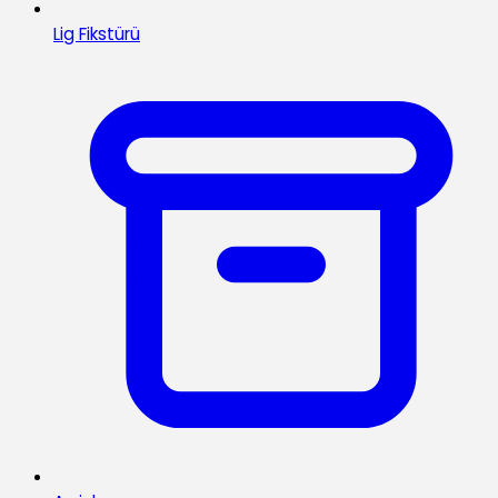
Lig Fikstürü