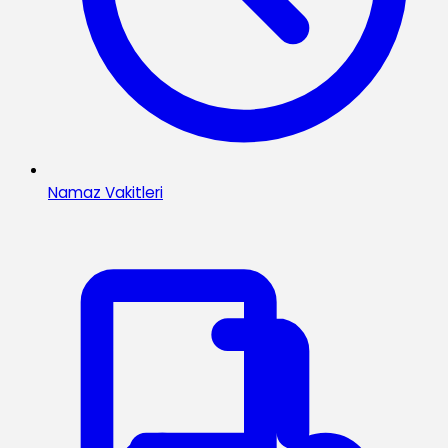
Namaz Vakitleri