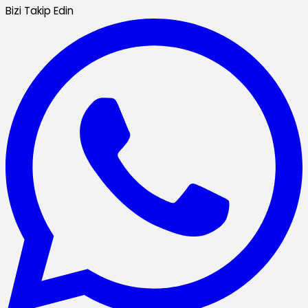
Bizi Takip Edin