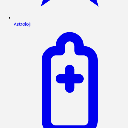
Astroloji