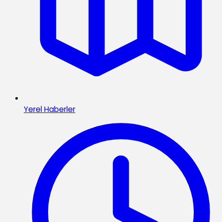
Yerel Haberler