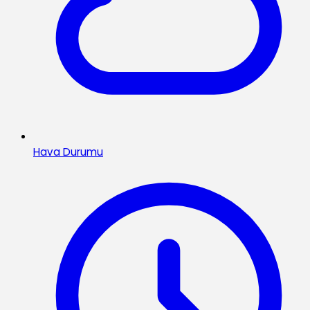
Hava Durumu