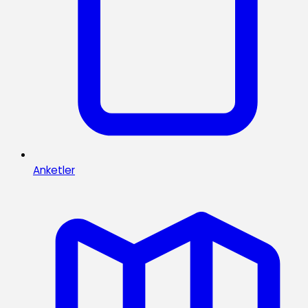
Anketler