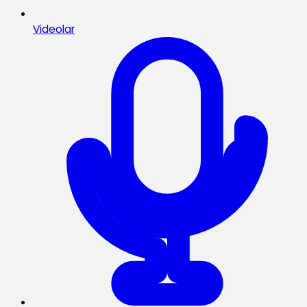
Videolar