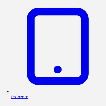
E-Gazete