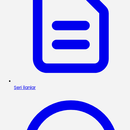
Seri İlanlar