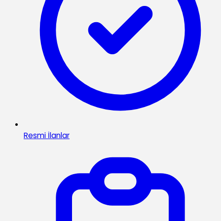
Resmi İlanlar