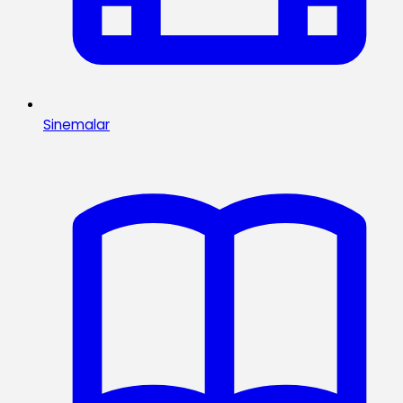
Sinemalar