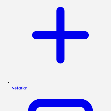
Vefatlar