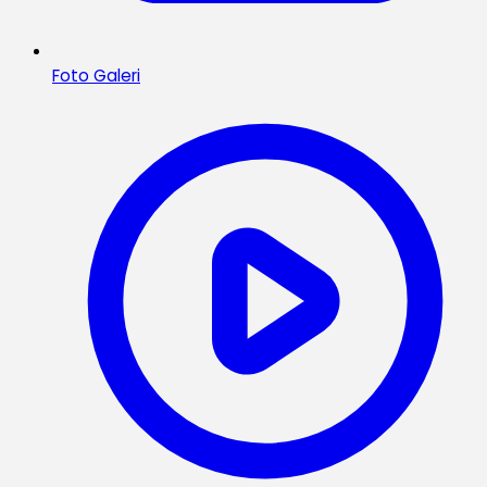
Foto Galeri