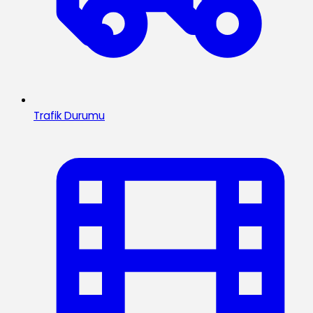
Trafik Durumu