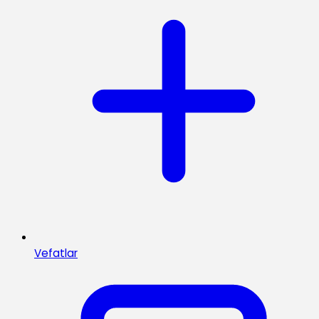
Vefatlar