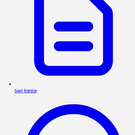
Seri İlanlar