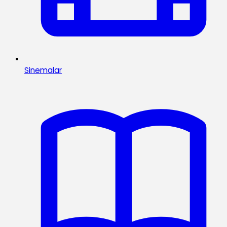
Sinemalar