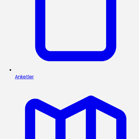
Anketler