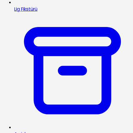
Lig Fikstürü