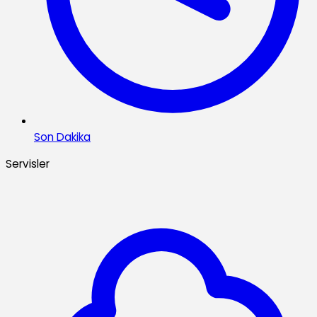
Son Dakika
Servisler