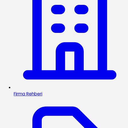
Firma Rehberi