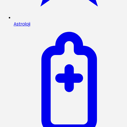
Astroloji