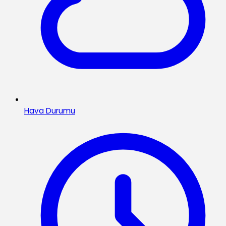
Hava Durumu