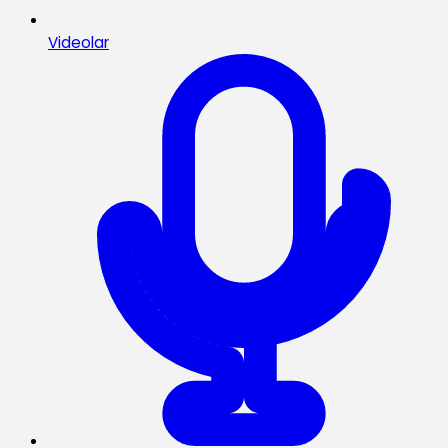
Videolar