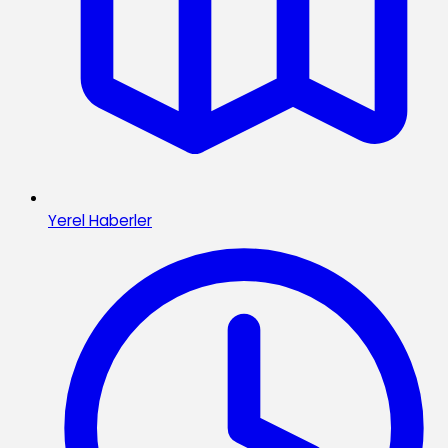
Yerel Haberler