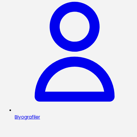
Biyografiler