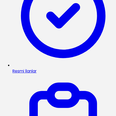
Resmi İlanlar