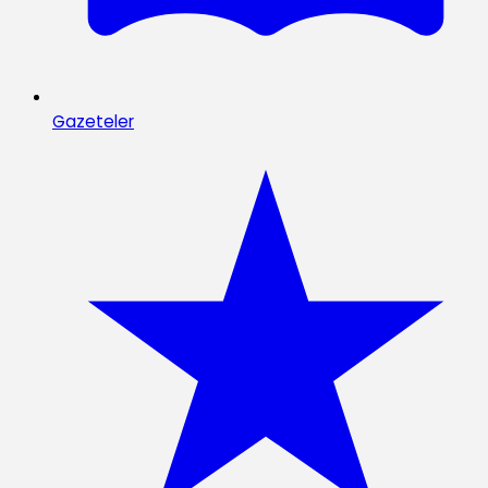
Gazeteler