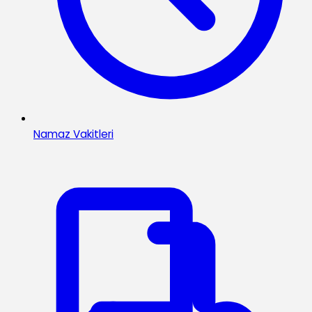
Namaz Vakitleri