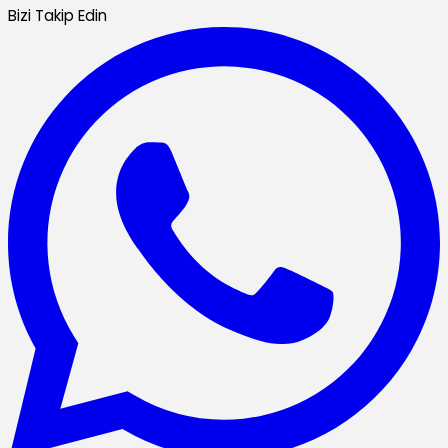
Bizi Takip Edin