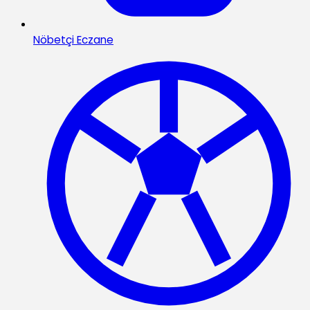
Nöbetçi Eczane