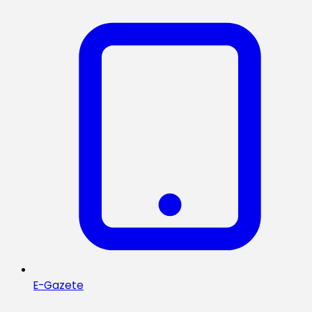
E-Gazete