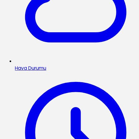
Hava Durumu