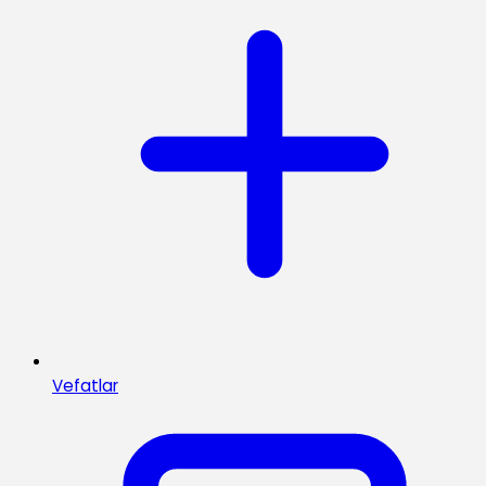
Vefatlar