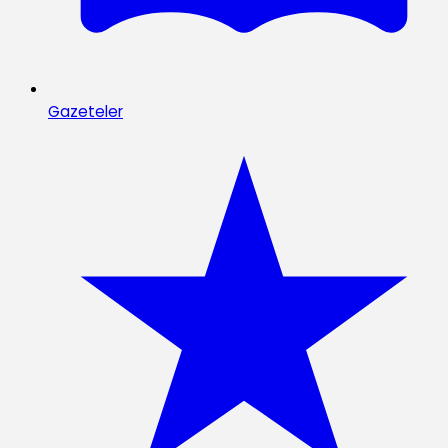
Gazeteler