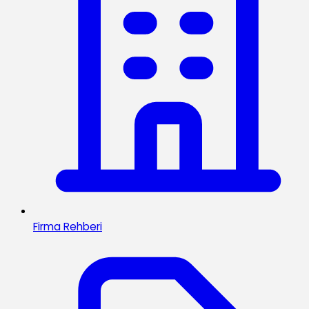
Firma Rehberi