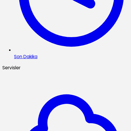
Son Dakika
Servisler