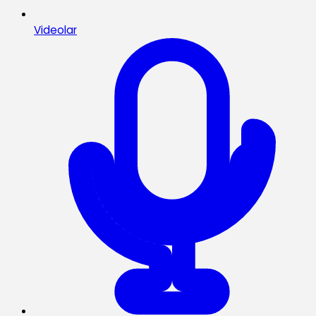
Videolar