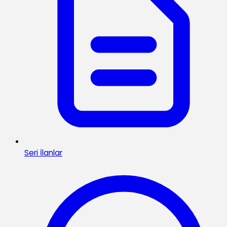
Seri İlanlar