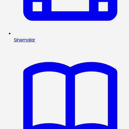
Sinemalar