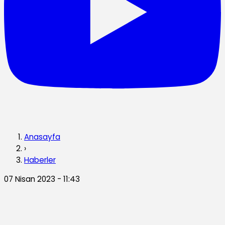
Anasayfa
›
Haberler
07 Nisan 2023 - 11:43