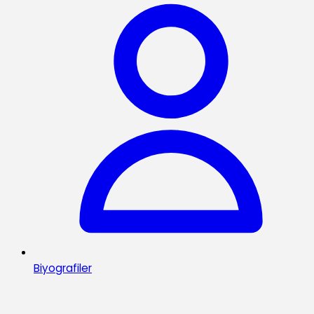
Biyografiler