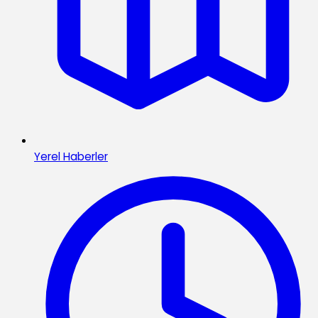
Yerel Haberler