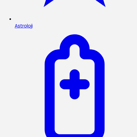
Astroloji