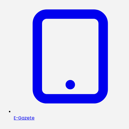
E-Gazete