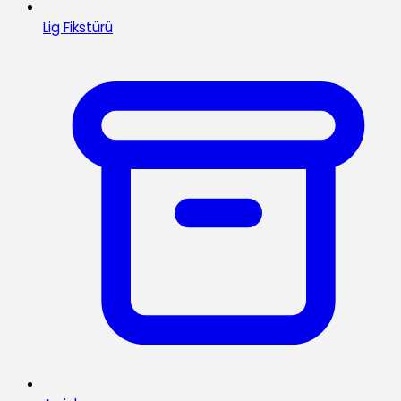
Lig Fikstürü