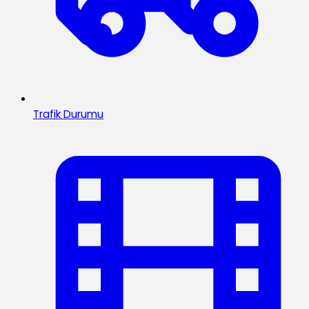
Trafik Durumu