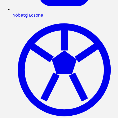
Nöbetçi Eczane