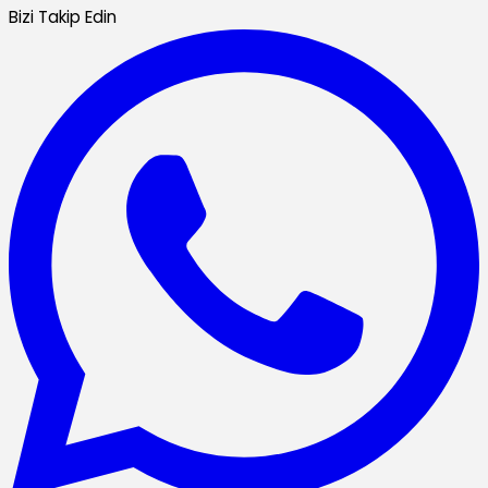
Bizi Takip Edin