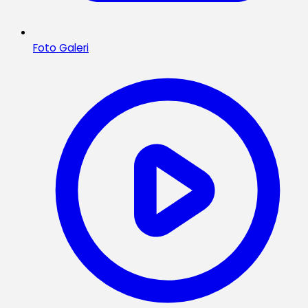
Foto Galeri