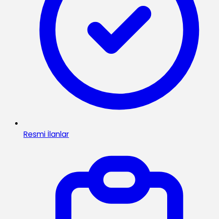
Resmi İlanlar