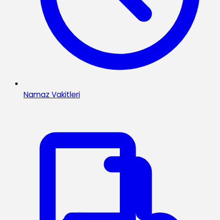
Namaz Vakitleri