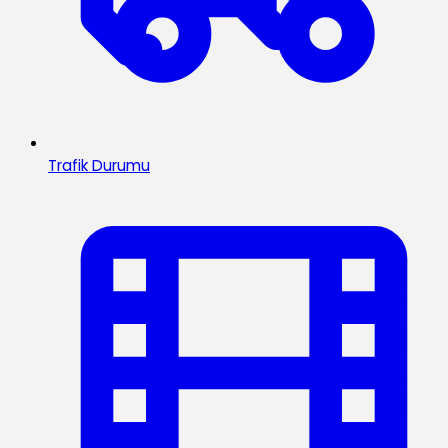
Trafik Durumu