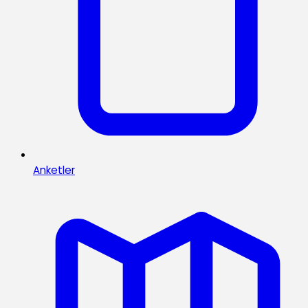
Anketler