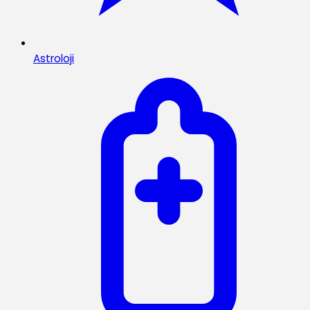
Astroloji