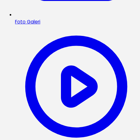
Foto Galeri