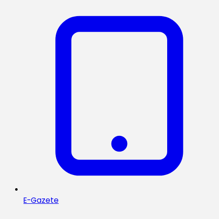
E-Gazete