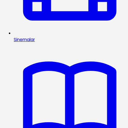
Sinemalar