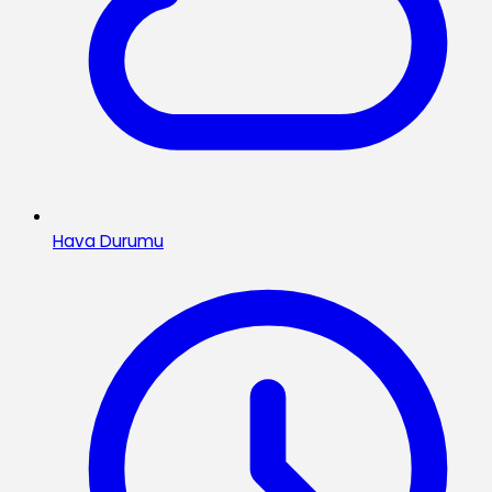
Hava Durumu