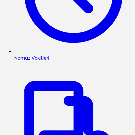
Namaz Vakitleri