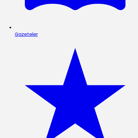
Gazeteler