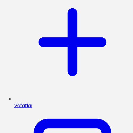
Vefatlar