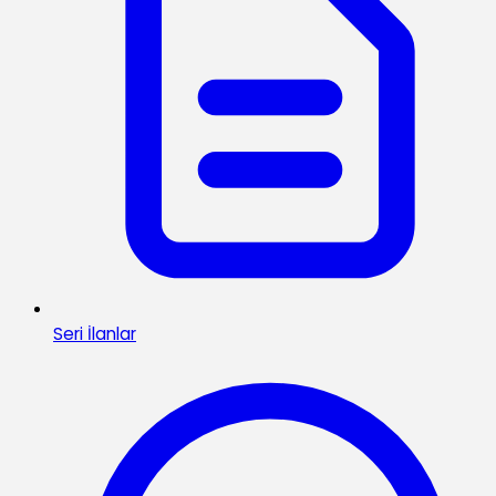
Seri İlanlar