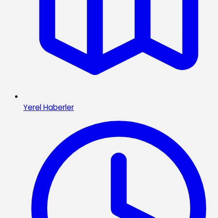
Yerel Haberler