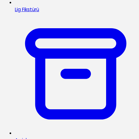
Lig Fikstürü