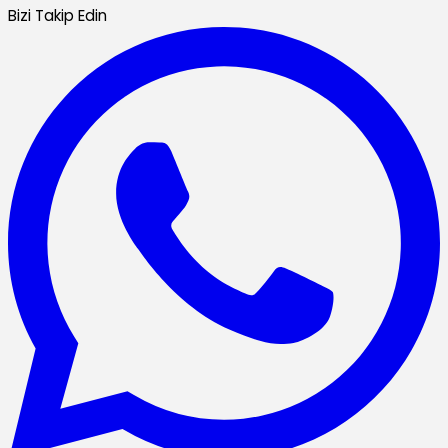
Bizi Takip Edin