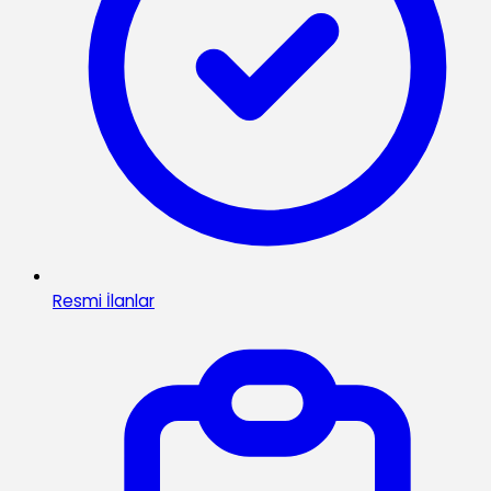
Resmi İlanlar