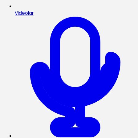
Videolar