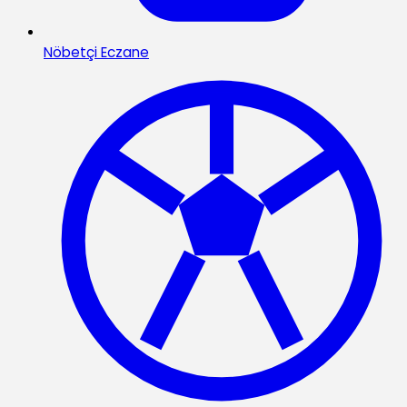
Nöbetçi Eczane