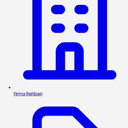
Firma Rehberi