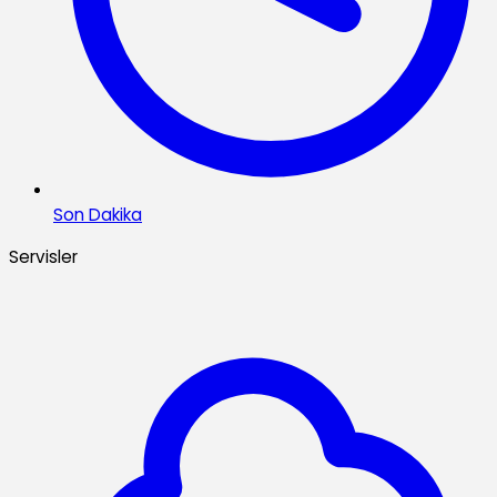
Son Dakika
Servisler