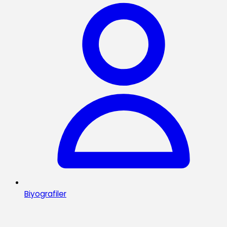
Biyografiler