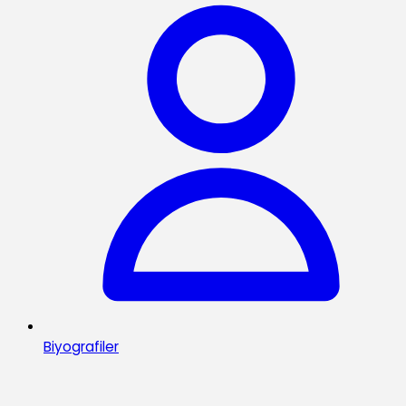
Biyografiler