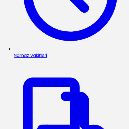
Namaz Vakitleri