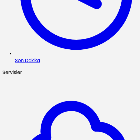
Son Dakika
Servisler