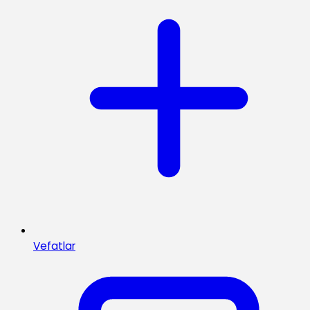
Vefatlar