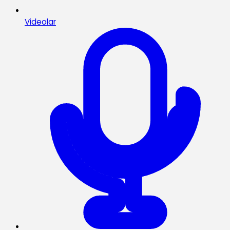
Videolar