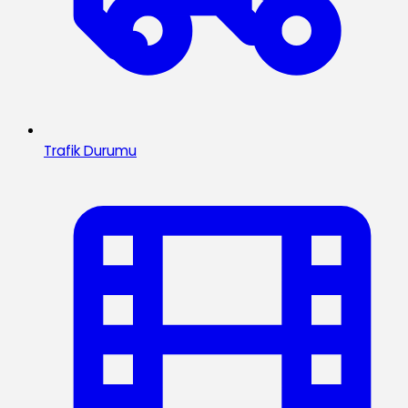
Trafik Durumu