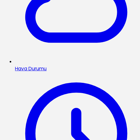
Hava Durumu