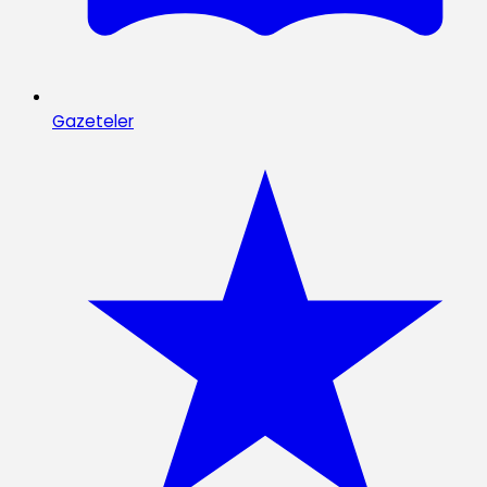
Gazeteler