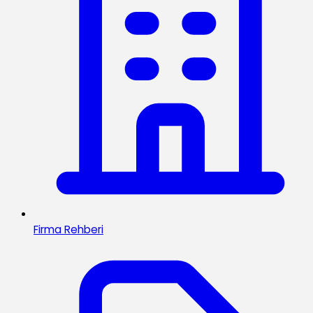
Firma Rehberi