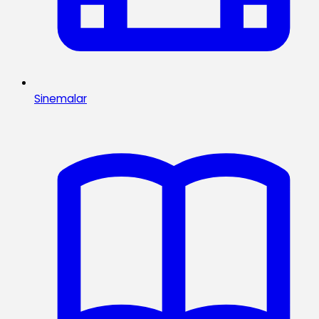
Sinemalar