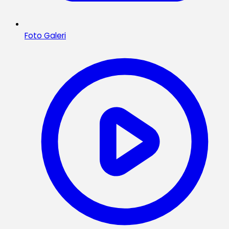
Foto Galeri