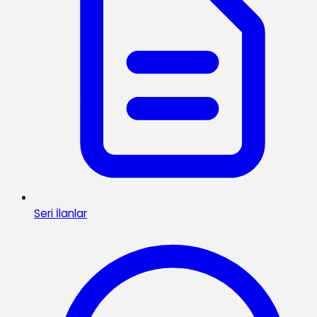
Seri İlanlar