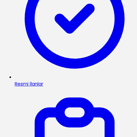
Resmi İlanlar