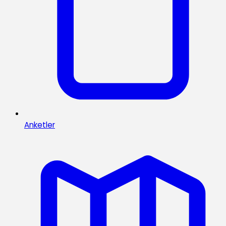
Anketler