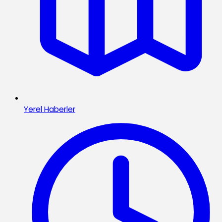
Yerel Haberler