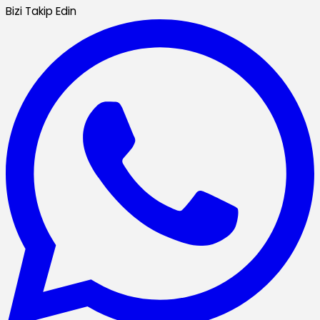
Bizi Takip Edin