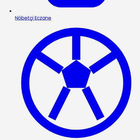
Nöbetçi Eczane