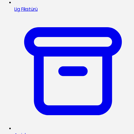
Lig Fikstürü