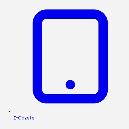
E-Gazete