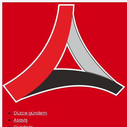
Düzce gündem
Asayiş