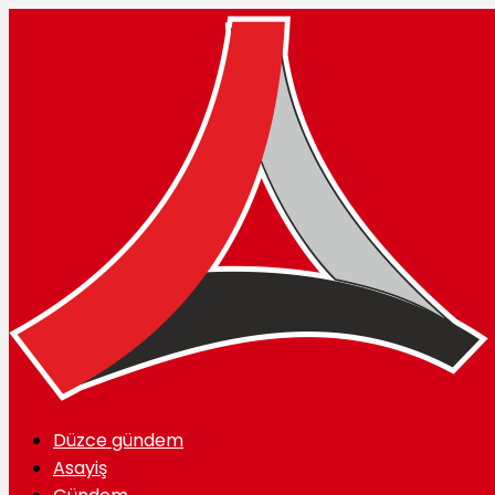
Düzce gündem
Asayiş