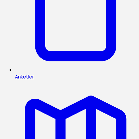
Anketler