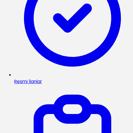
Resmi İlanlar