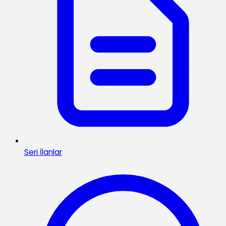
Seri İlanlar