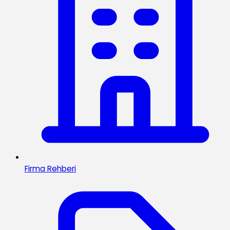
Firma Rehberi