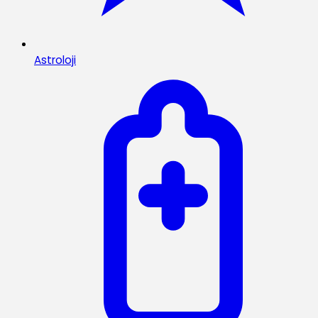
Astroloji