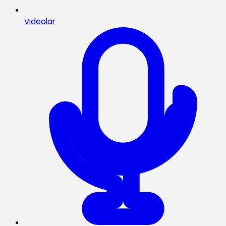
Videolar