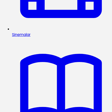
Sinemalar