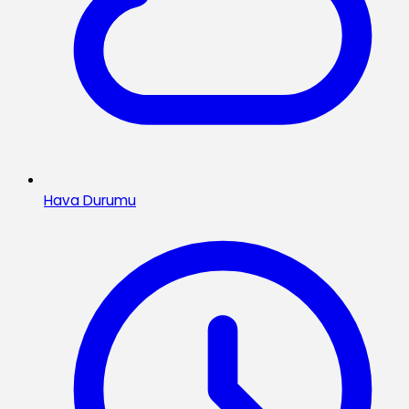
Hava Durumu