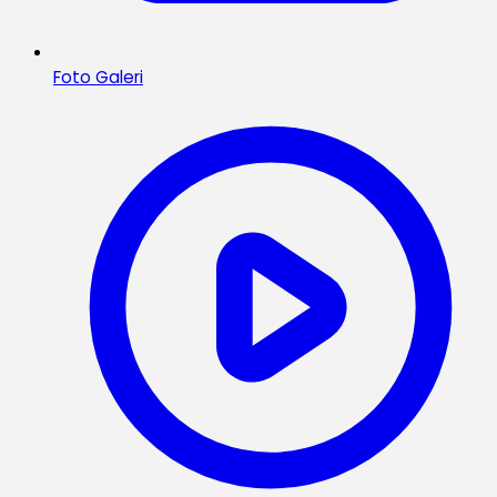
Foto Galeri