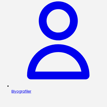
Biyografiler