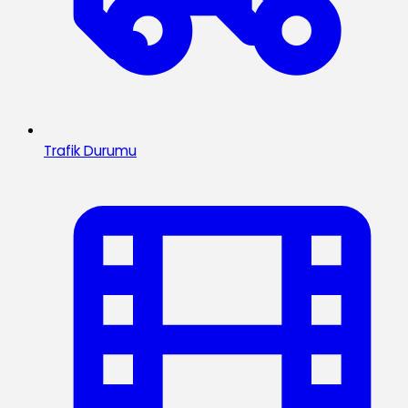
Trafik Durumu