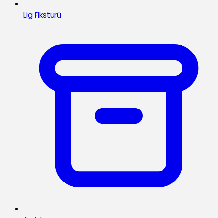
Lig Fikstürü