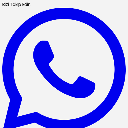
Bizi Takip Edin