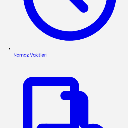
Namaz Vakitleri