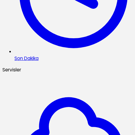
Son Dakika
Servisler