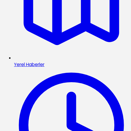
Yerel Haberler