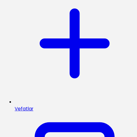
Vefatlar