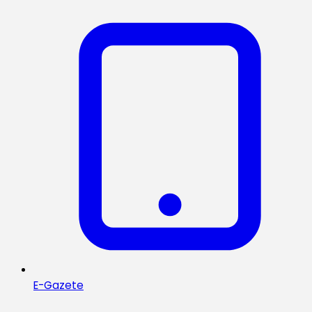
E-Gazete