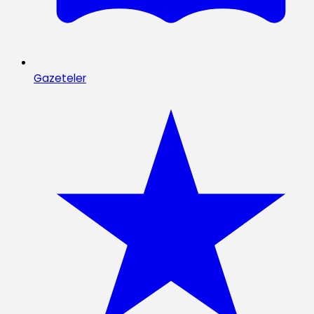
Gazeteler