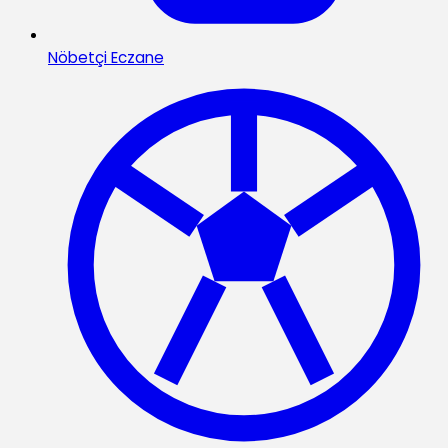
Nöbetçi Eczane