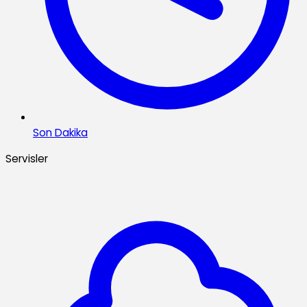
Son Dakika
Servisler