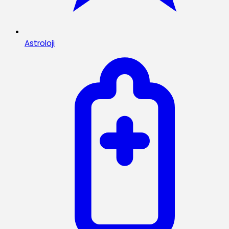
Astroloji