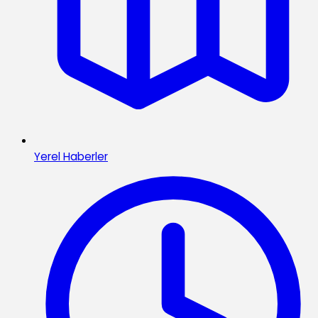
Yerel Haberler