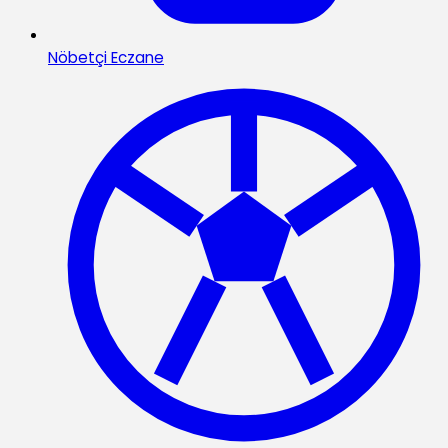
Nöbetçi Eczane