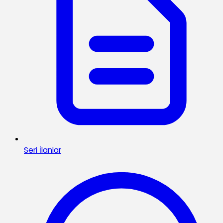
Seri İlanlar