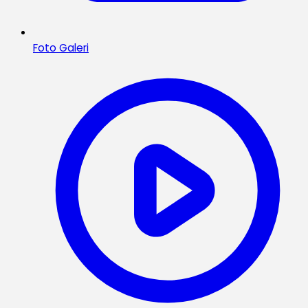
Foto Galeri