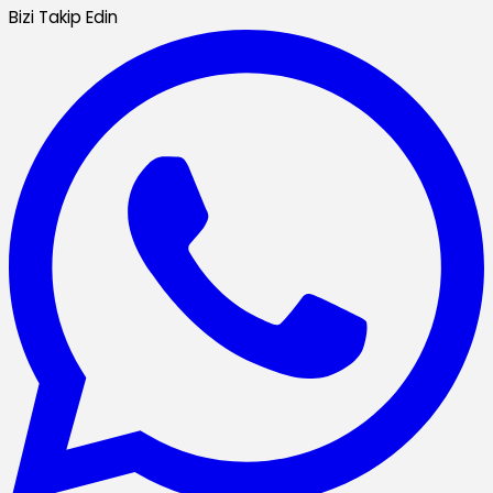
Bizi Takip Edin