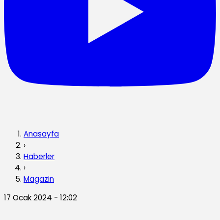
Anasayfa
›
Haberler
›
Magazin
17 Ocak 2024 - 12:02