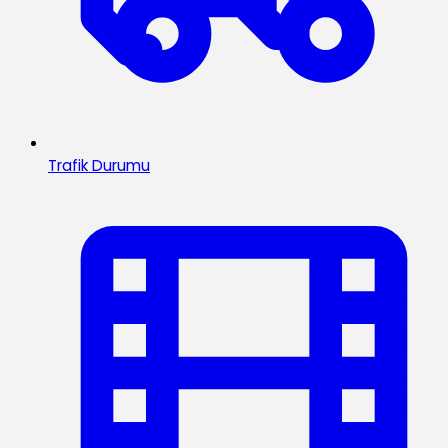
Trafik Durumu