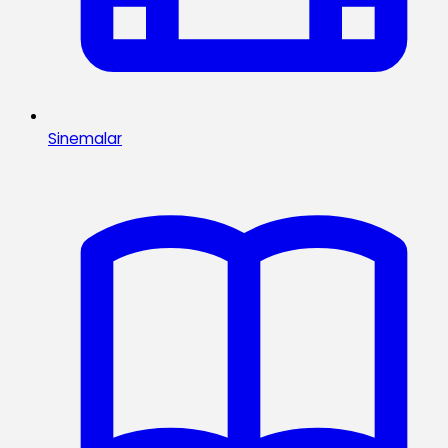
Sinemalar