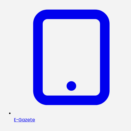
E-Gazete