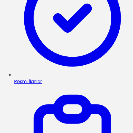
Resmi İlanlar