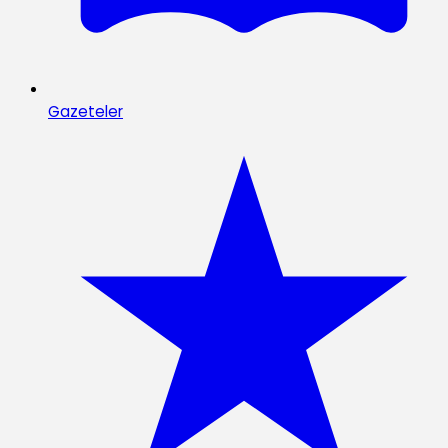
Gazeteler