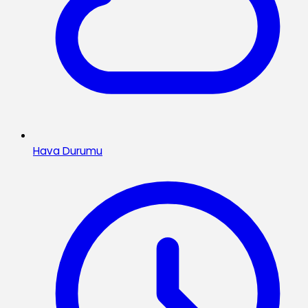
Hava Durumu