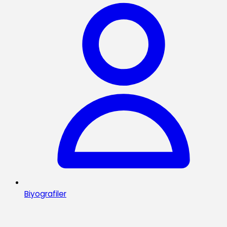
Biyografiler