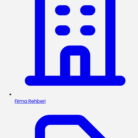
Firma Rehberi