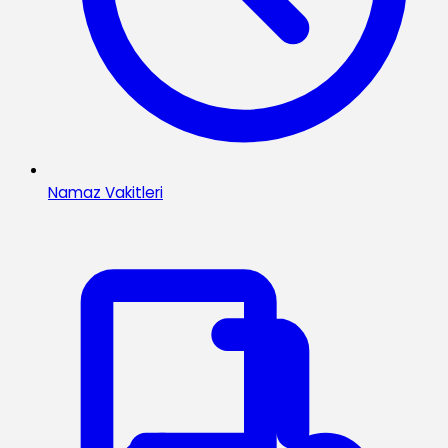
Namaz Vakitleri