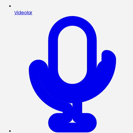
Videolar