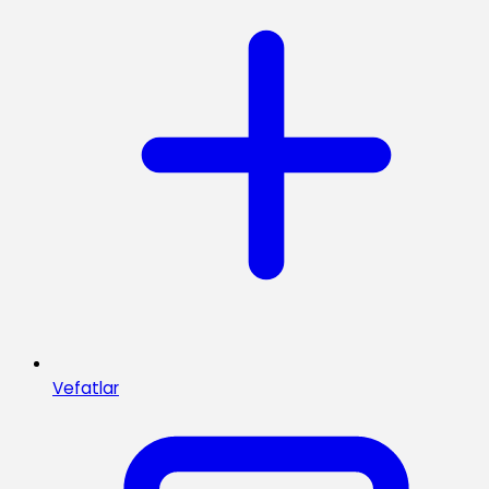
Vefatlar