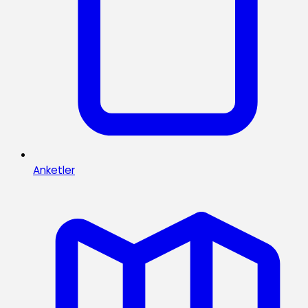
Anketler