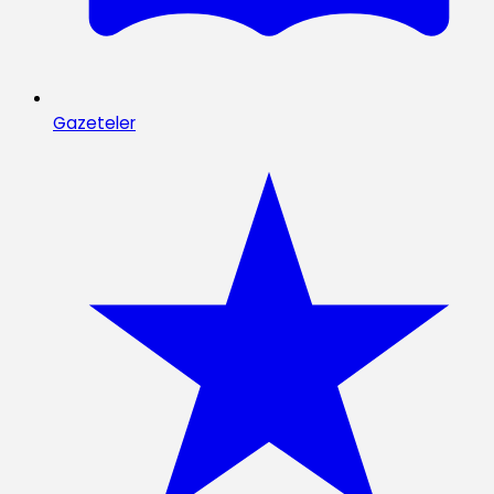
Gazeteler