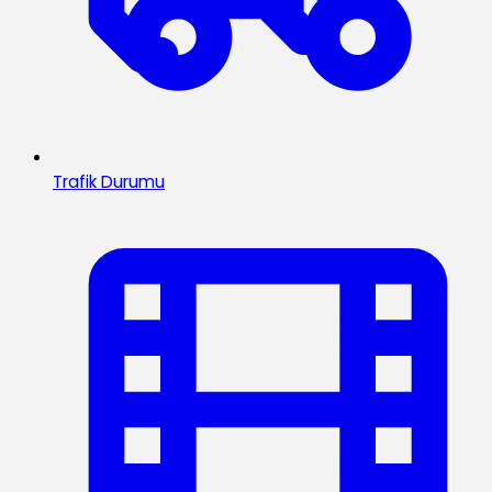
Trafik Durumu