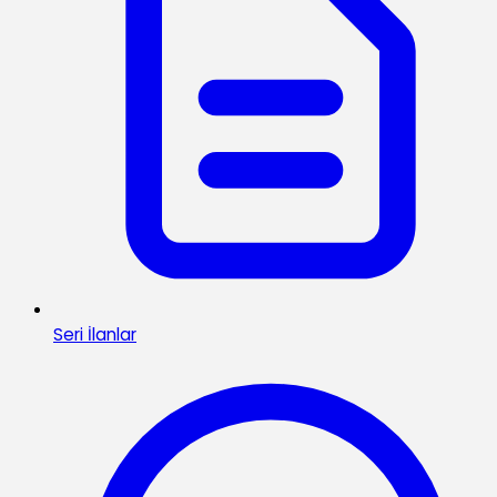
Seri İlanlar