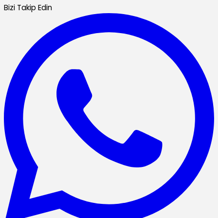
Bizi Takip Edin