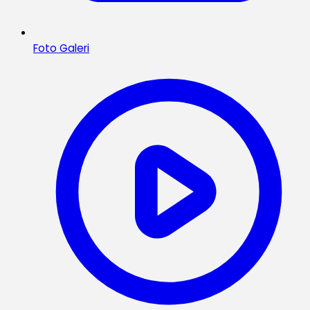
Foto Galeri