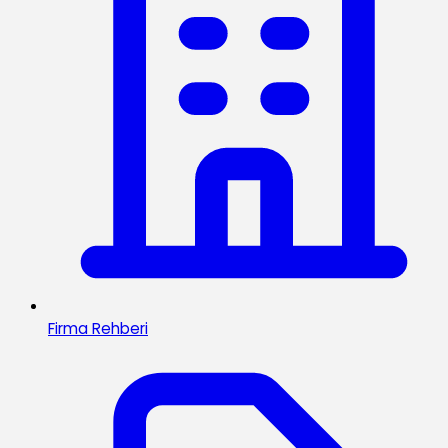
Firma Rehberi