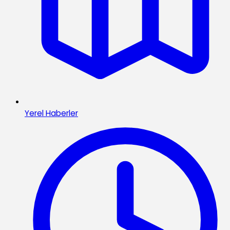
Yerel Haberler