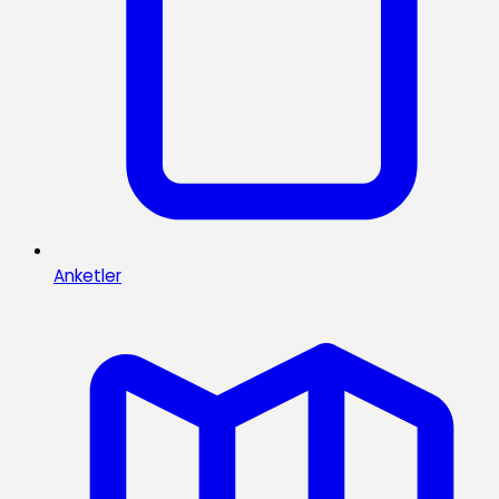
Anketler