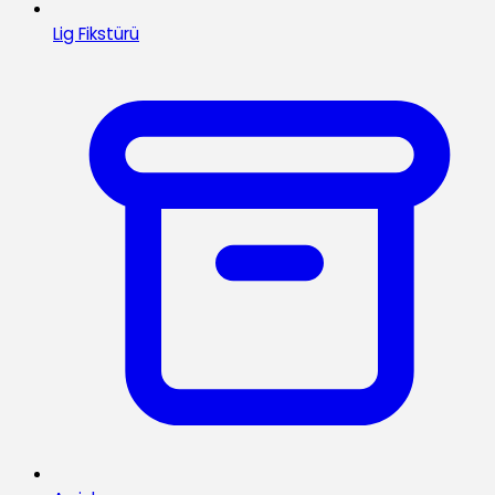
Lig Fikstürü