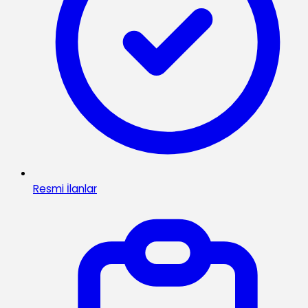
Resmi İlanlar