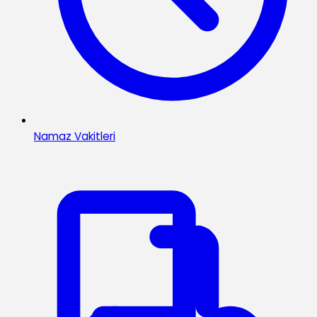
Namaz Vakitleri