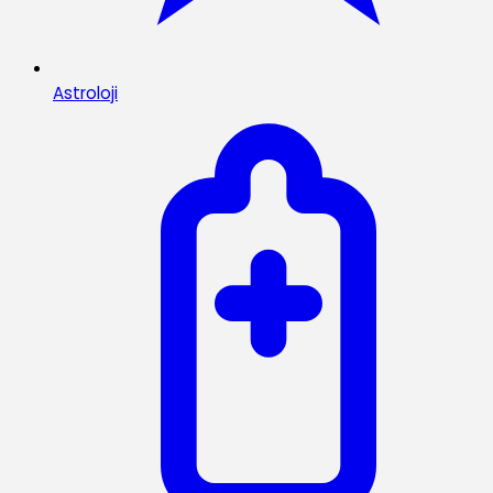
Astroloji