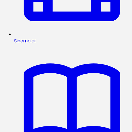
Sinemalar