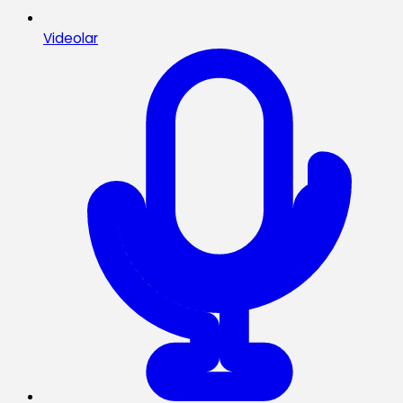
Videolar