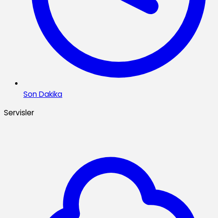
Son Dakika
Servisler