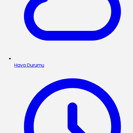
Hava Durumu