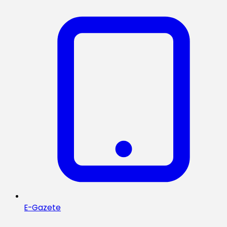
E-Gazete