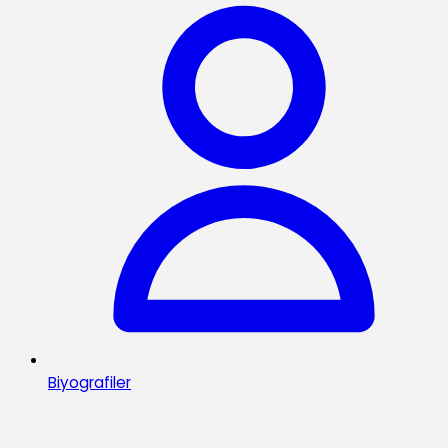
Biyografiler