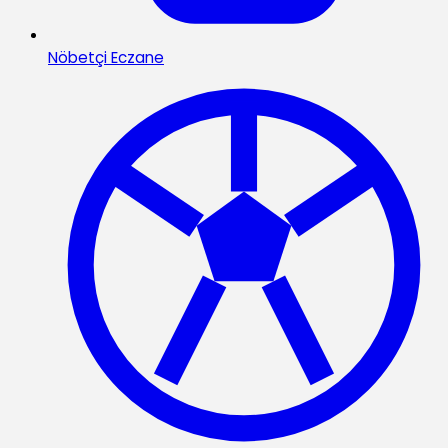
Nöbetçi Eczane