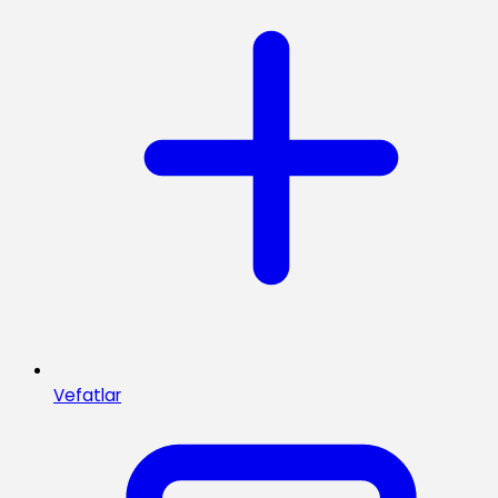
Vefatlar