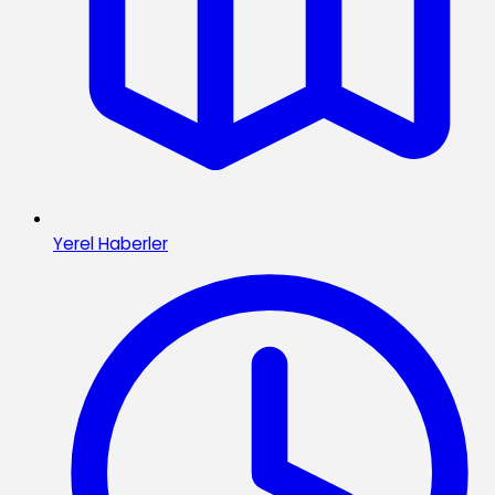
Yerel Haberler