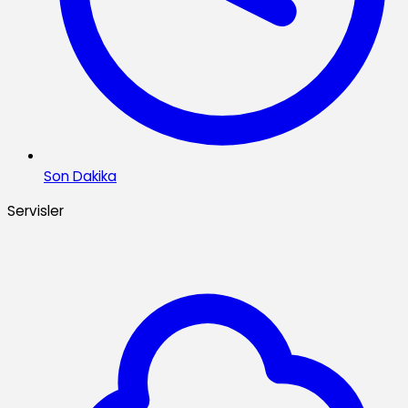
Son Dakika
Servisler