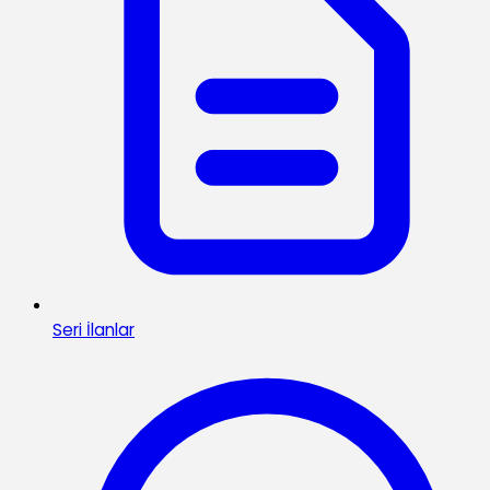
Seri İlanlar