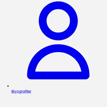
Biyografiler