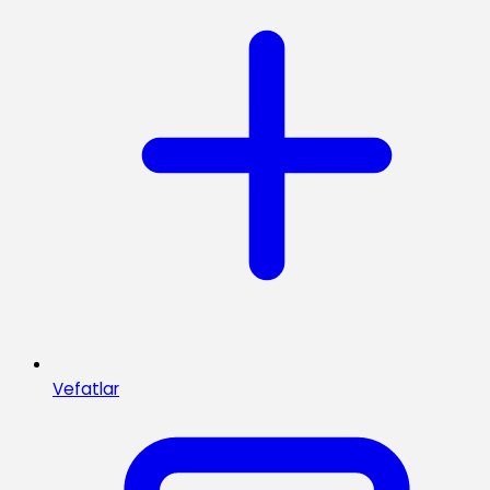
Vefatlar