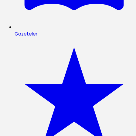
Gazeteler