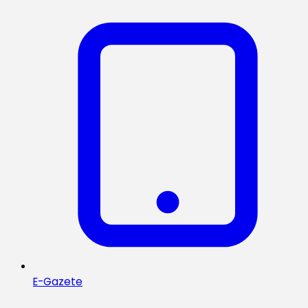
E-Gazete