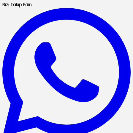
Bizi Takip Edin