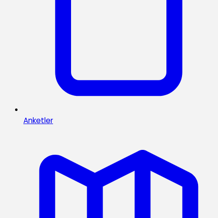
Anketler