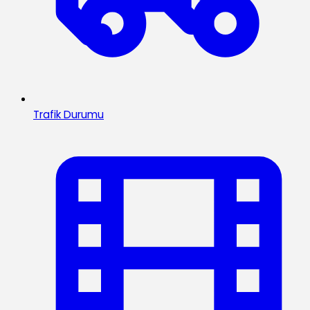
Trafik Durumu