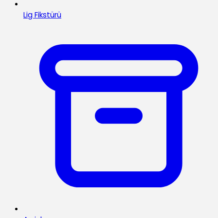
Lig Fikstürü