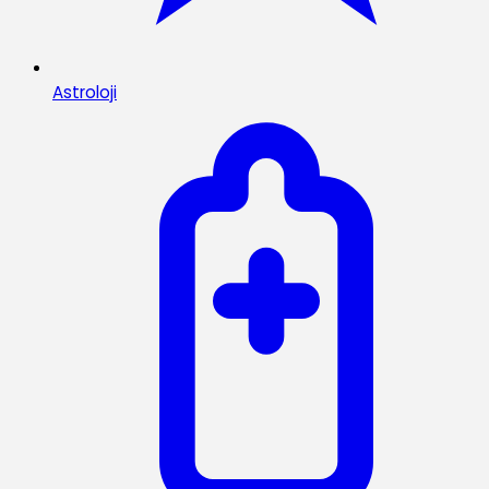
Astroloji