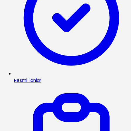
Resmi İlanlar