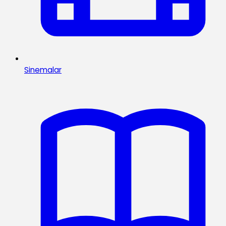
Sinemalar