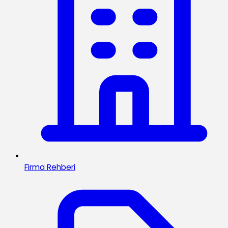
Firma Rehberi