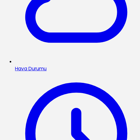
Hava Durumu