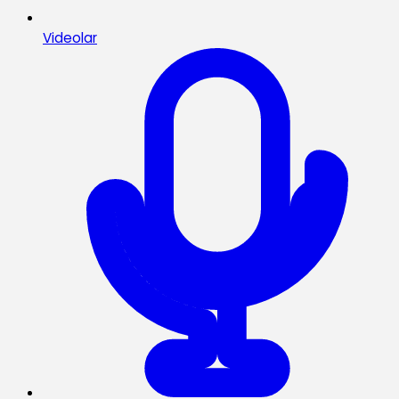
Videolar