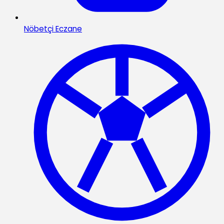
Nöbetçi Eczane