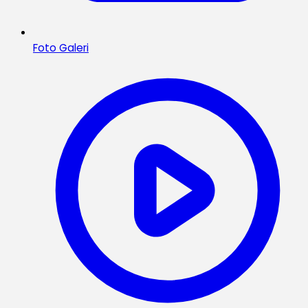
Foto Galeri