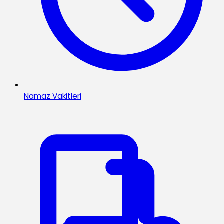
Namaz Vakitleri