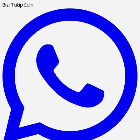
Bizi Takip Edin