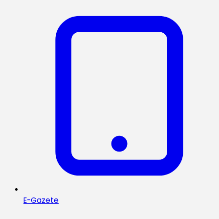
E-Gazete