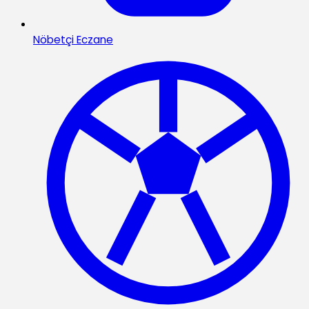
Nöbetçi Eczane