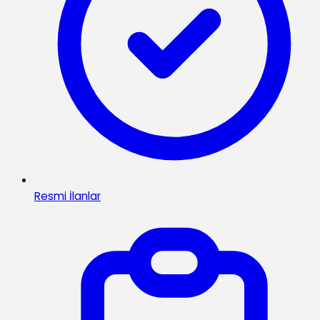
Resmi İlanlar