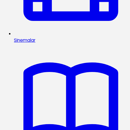
Sinemalar