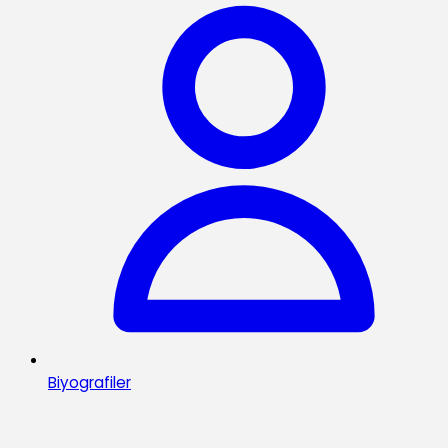
Biyografiler