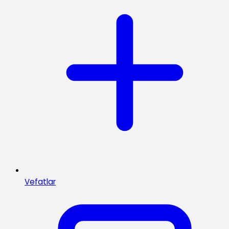
Vefatlar