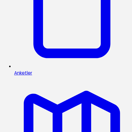
Anketler