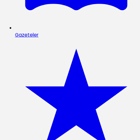
Gazeteler