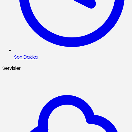
Son Dakika
Servisler