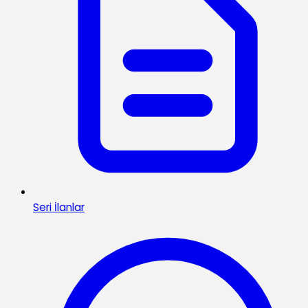
Seri İlanlar