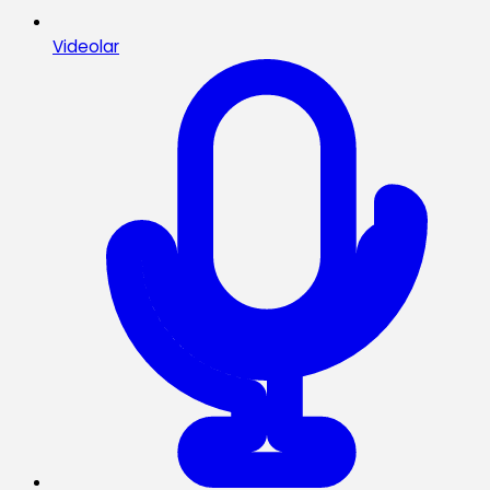
Videolar