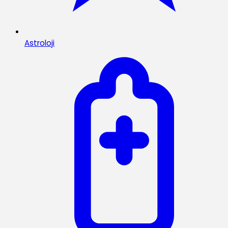
Astroloji