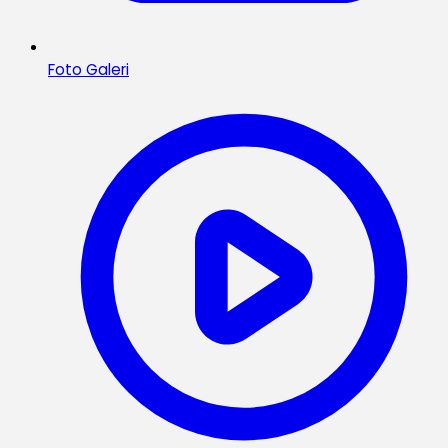
Foto Galeri