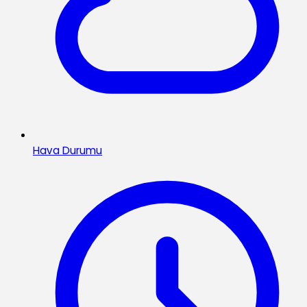
Hava Durumu