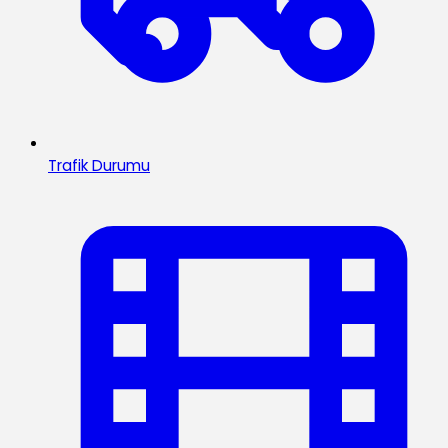
Trafik Durumu