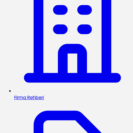
Firma Rehberi