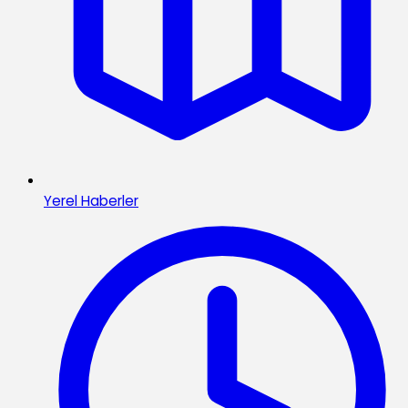
Yerel Haberler