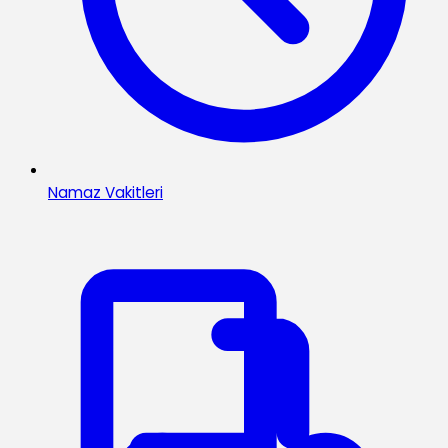
Namaz Vakitleri