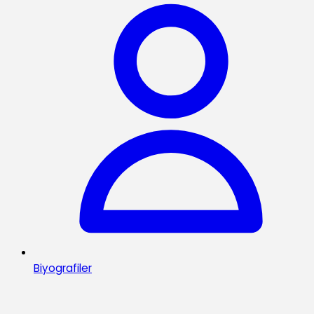
Biyografiler