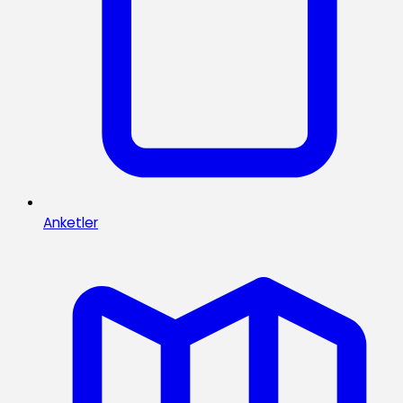
Anketler