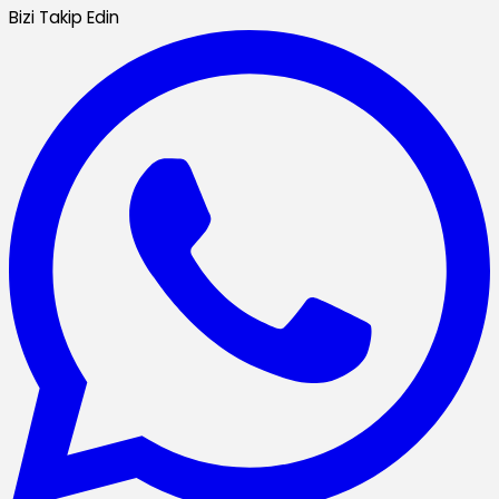
Bizi Takip Edin