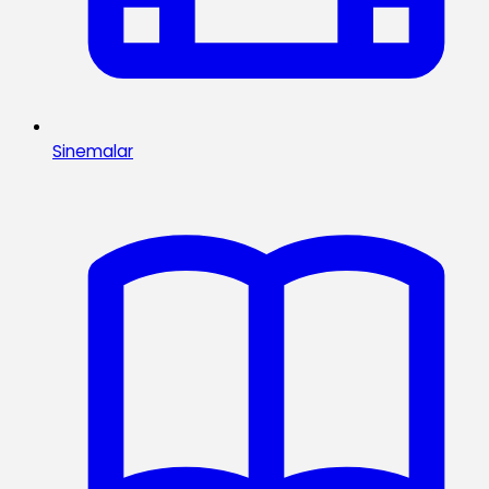
Sinemalar