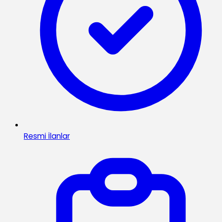
Resmi İlanlar