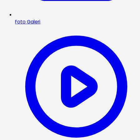
Foto Galeri