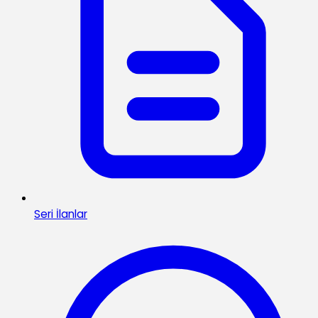
Seri İlanlar