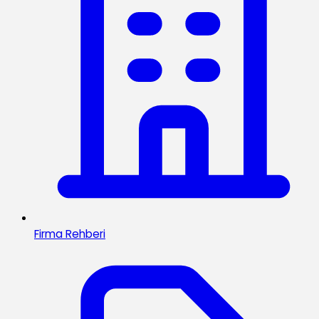
Firma Rehberi