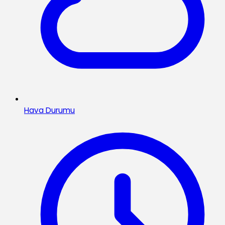
Hava Durumu