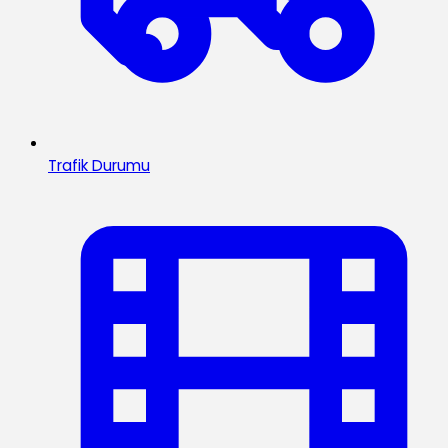
Trafik Durumu