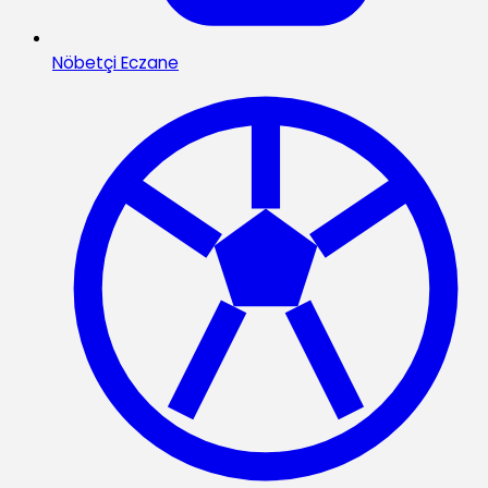
Nöbetçi Eczane