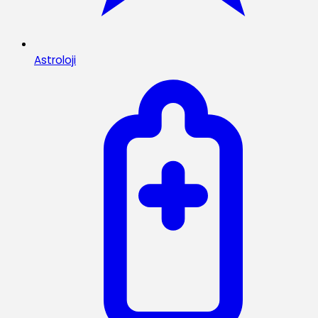
Astroloji