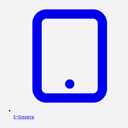
E-Gazete