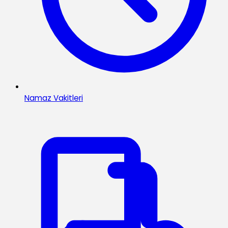
Namaz Vakitleri