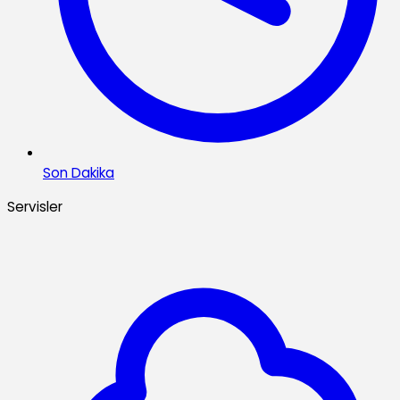
Son Dakika
Servisler