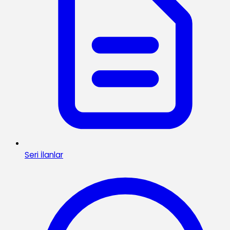
Seri İlanlar