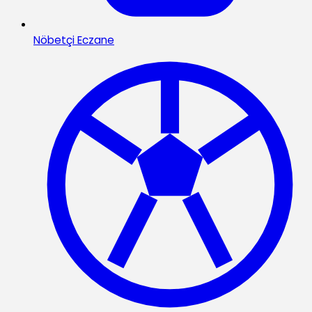
Nöbetçi Eczane