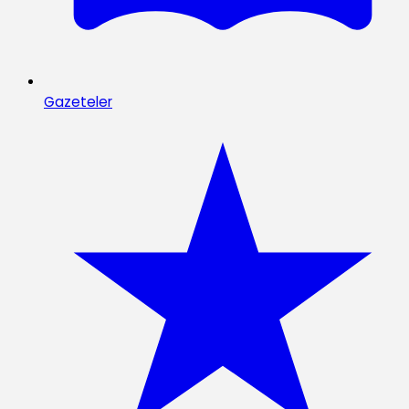
Gazeteler