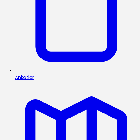
Anketler