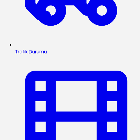
Trafik Durumu