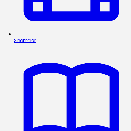
Sinemalar