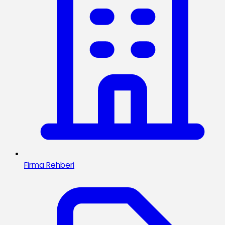
Firma Rehberi