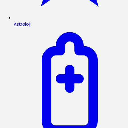
Astroloji