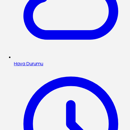
Hava Durumu