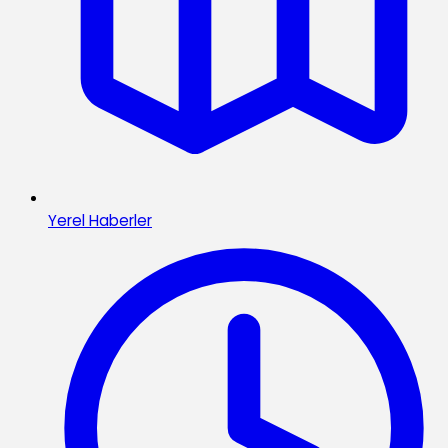
Yerel Haberler