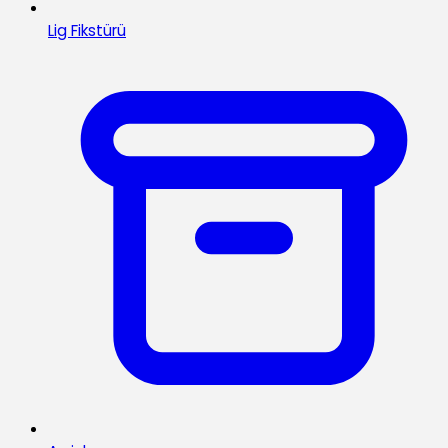
Lig Fikstürü