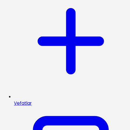
Vefatlar