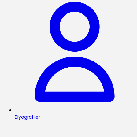
Biyografiler