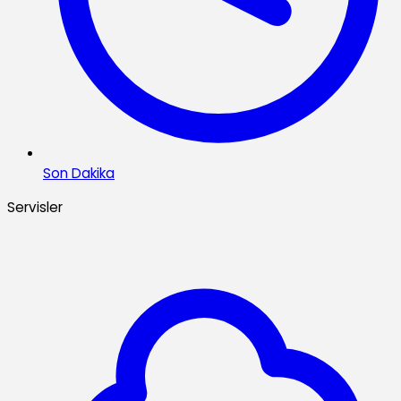
Son Dakika
Servisler