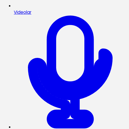
Videolar