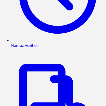
Namaz Vakitleri