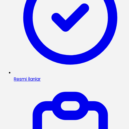
Resmi İlanlar