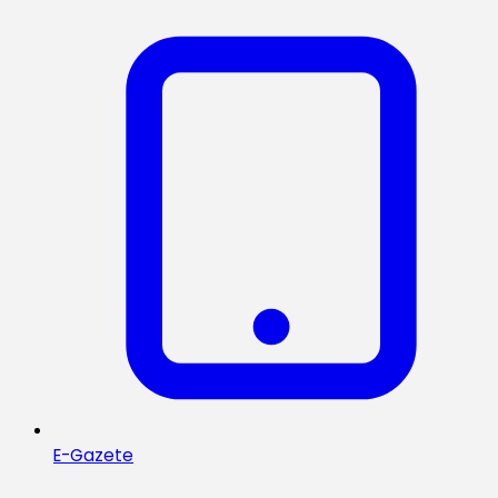
E-Gazete