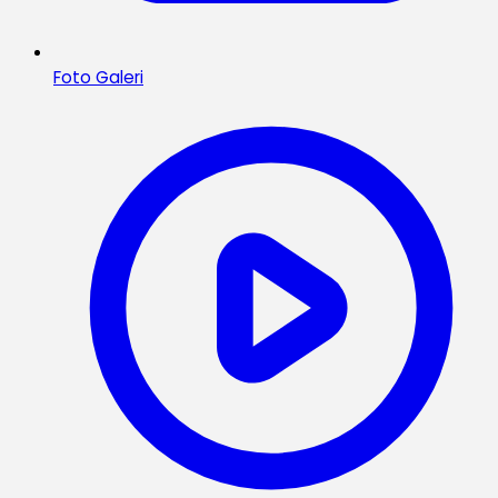
Foto Galeri