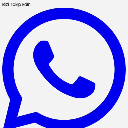
Bizi Takip Edin