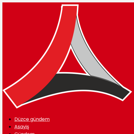
Düzce gündem
Asayiş