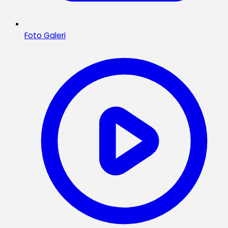
Foto Galeri