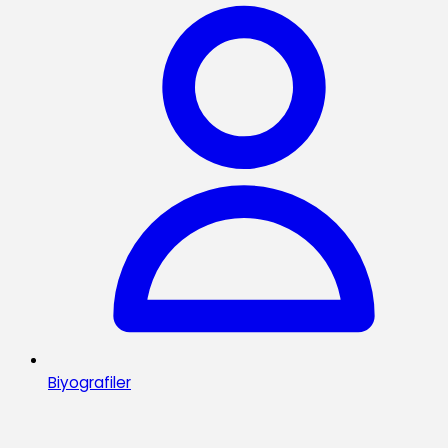
Biyografiler