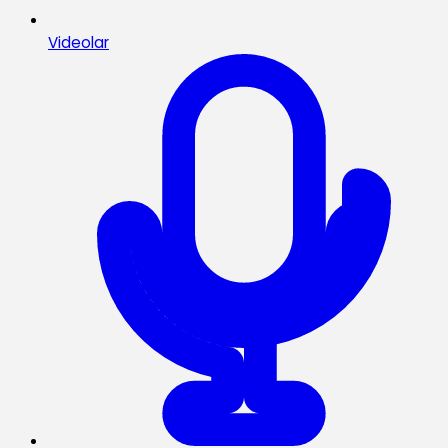
Videolar