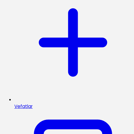
Vefatlar