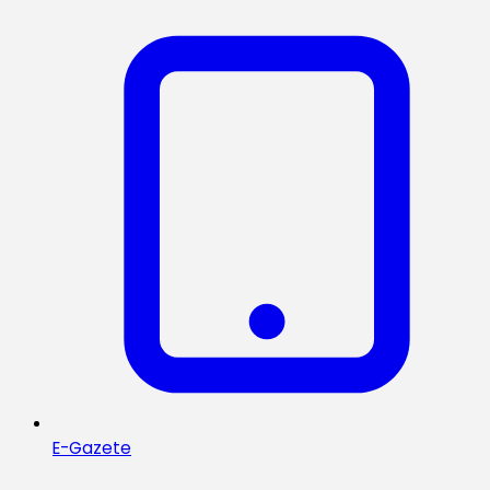
E-Gazete