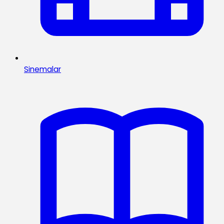
Sinemalar