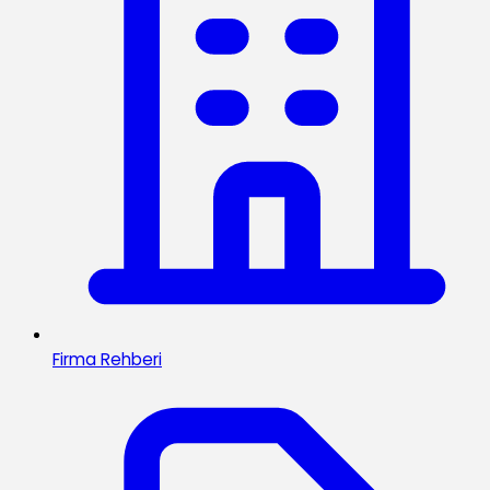
Firma Rehberi