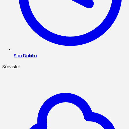
Son Dakika
Servisler