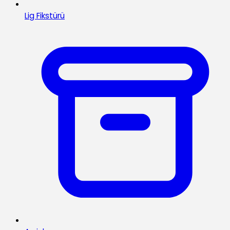
Lig Fikstürü