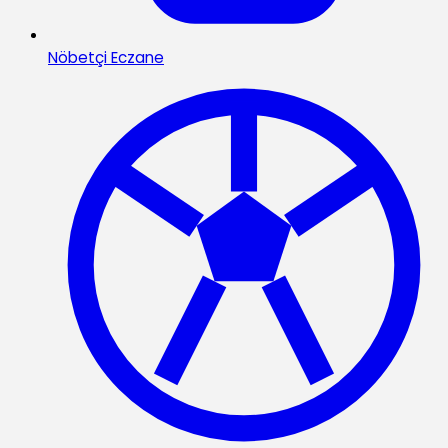
Nöbetçi Eczane