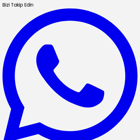
Bizi Takip Edin