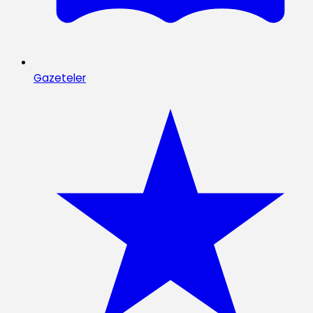
Gazeteler