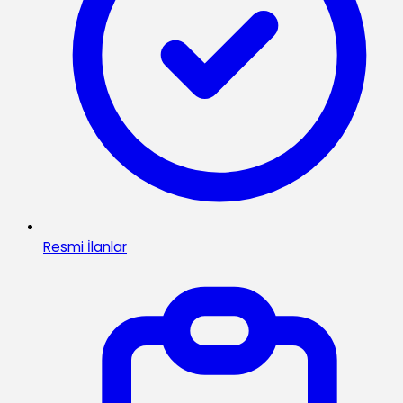
Resmi İlanlar