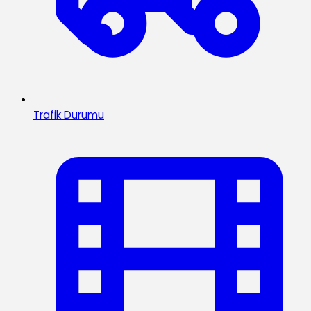
Trafik Durumu