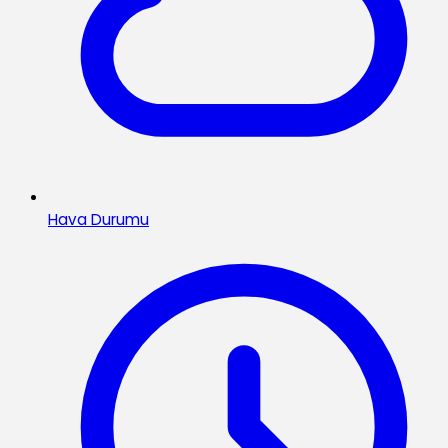
Hava Durumu