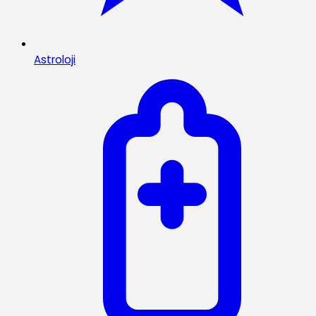
Astroloji