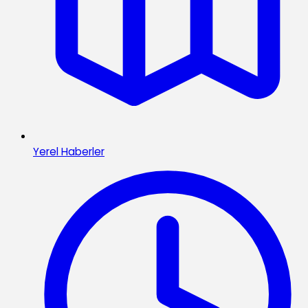
Yerel Haberler