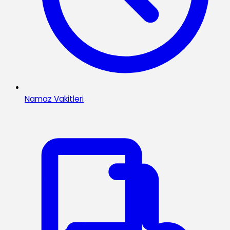
Namaz Vakitleri