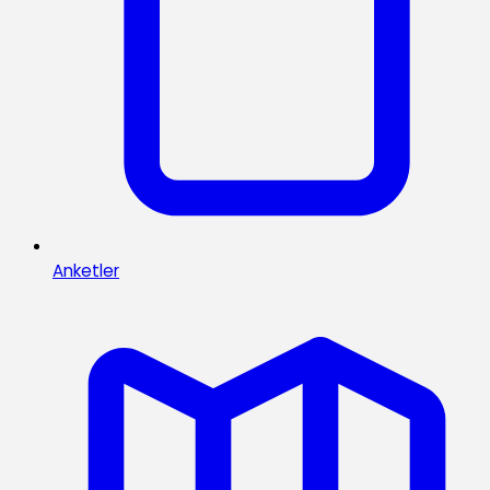
Anketler