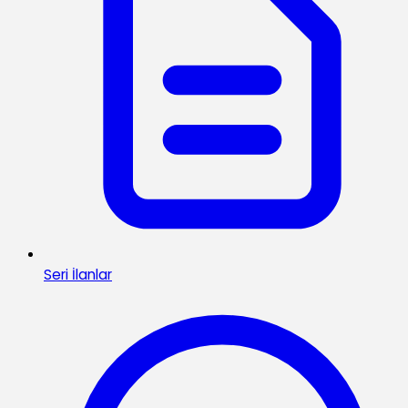
Seri İlanlar