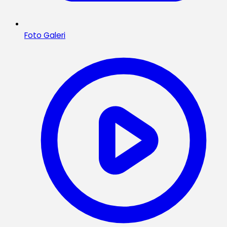
Foto Galeri