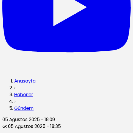
Anasayfa
›
Haberler
›
Gündem
05 Ağustos 2025 - 18:09
G: 05 Ağustos 2025 - 18:35