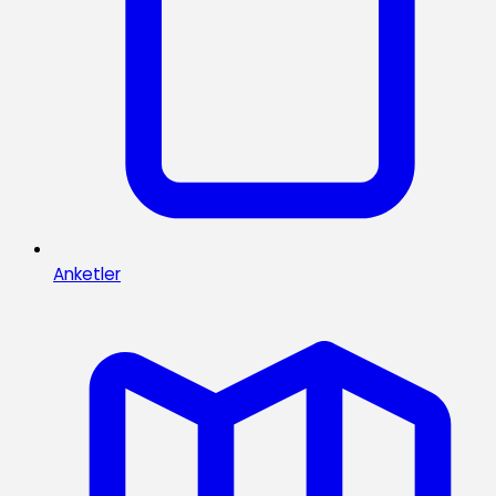
Anketler