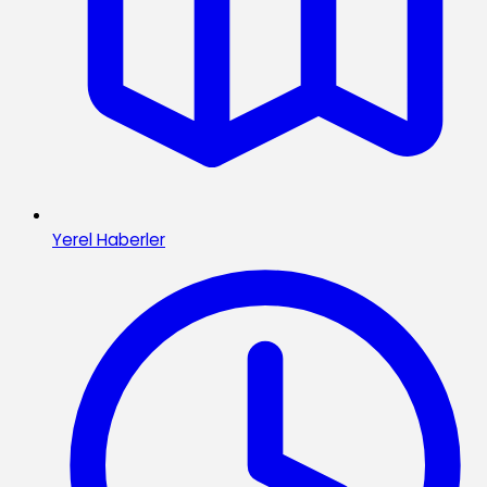
Yerel Haberler