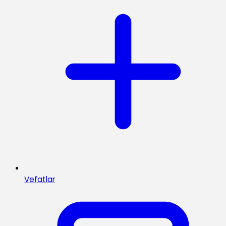
Vefatlar