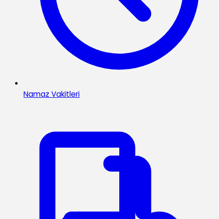
Namaz Vakitleri