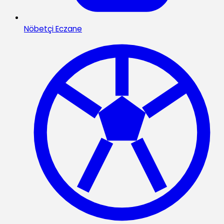
Nöbetçi Eczane