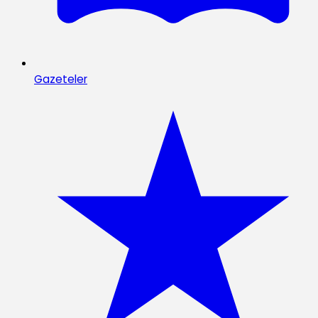
Gazeteler