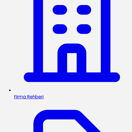
Firma Rehberi