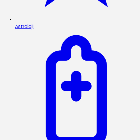
Astroloji