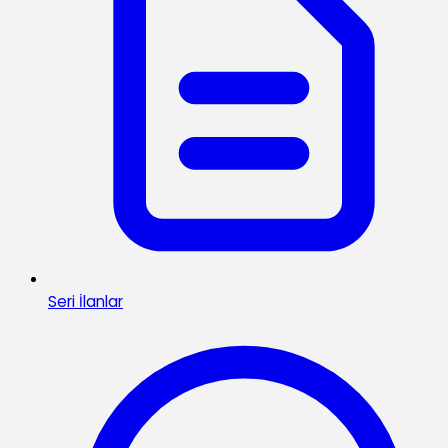
Seri İlanlar