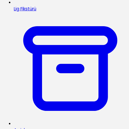
Lig Fikstürü