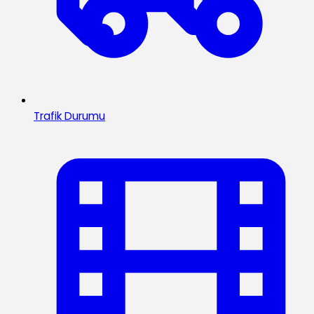
Trafik Durumu