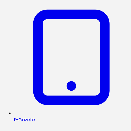
E-Gazete