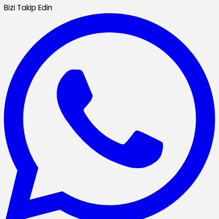
Bizi Takip Edin