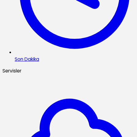
Son Dakika
Servisler