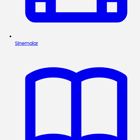
Sinemalar