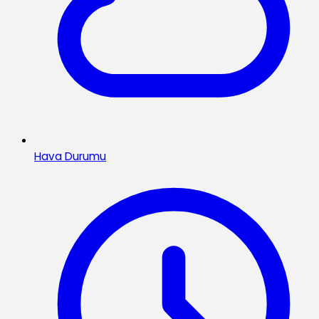
Hava Durumu