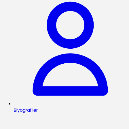
Biyografiler