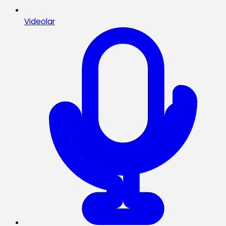
Videolar