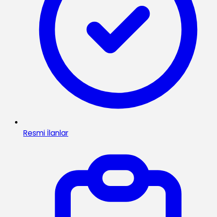
Resmi İlanlar