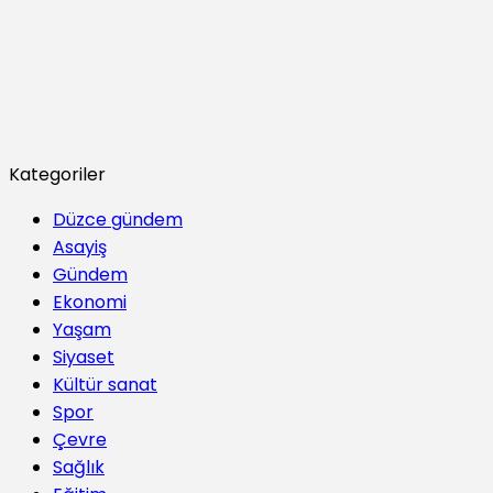
Kategoriler
Düzce gündem
Asayiş
Gündem
Ekonomi
Yaşam
Siyaset
Kültür sanat
Spor
Çevre
Sağlık