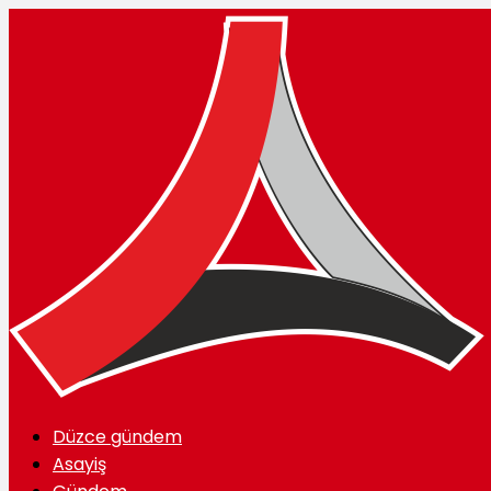
Düzce gündem
Asayiş