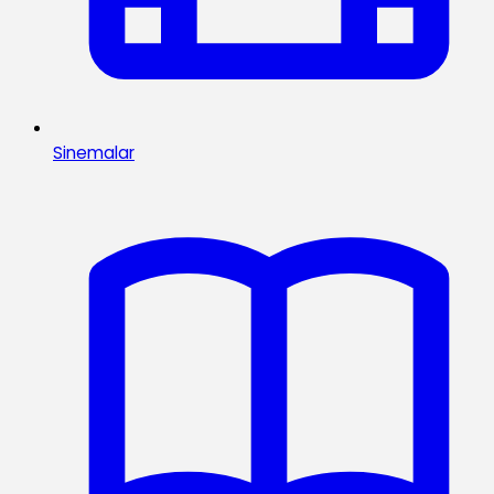
Sinemalar