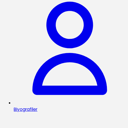
Biyografiler