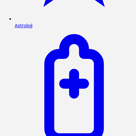
Astroloji