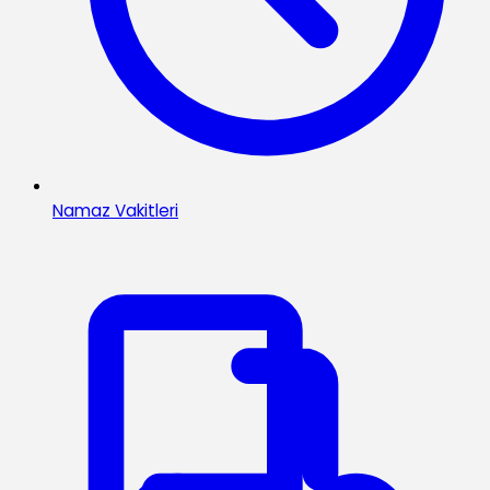
Namaz Vakitleri