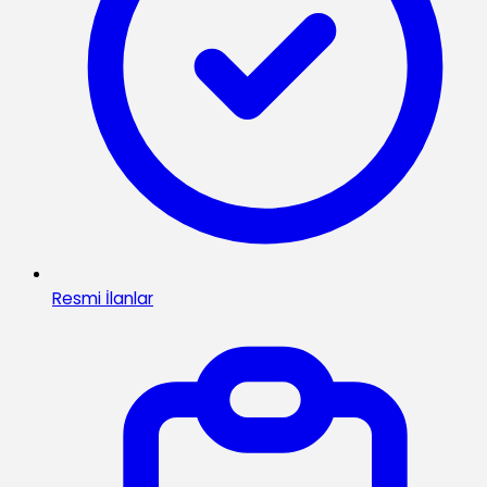
Resmi İlanlar