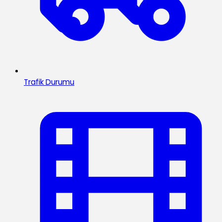
Trafik Durumu