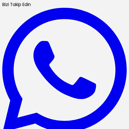
Bizi Takip Edin