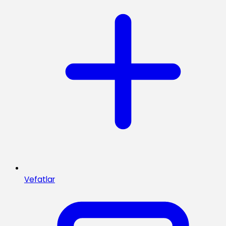
Vefatlar