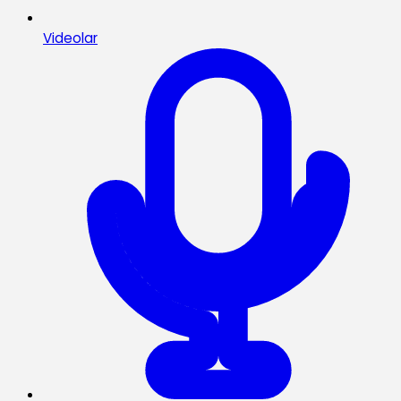
Videolar