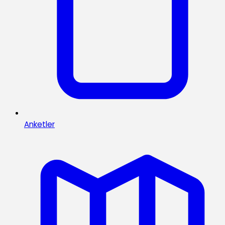
Anketler