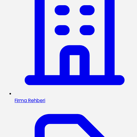
Firma Rehberi