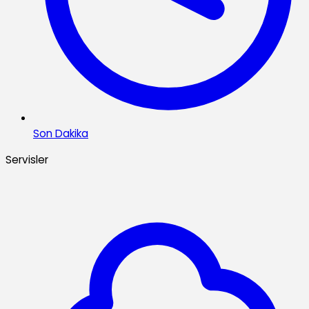
Son Dakika
Servisler