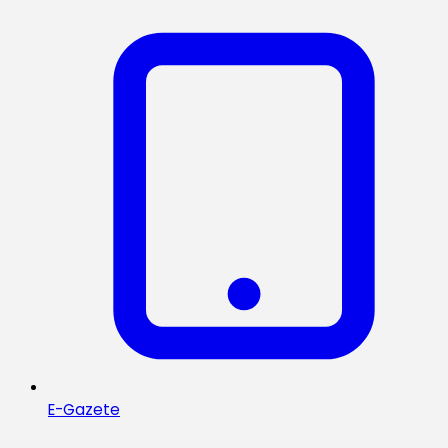
E-Gazete