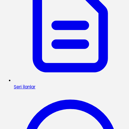
Seri İlanlar