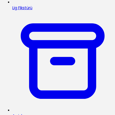
Lig Fikstürü