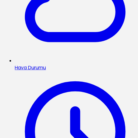
Hava Durumu