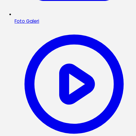
Foto Galeri