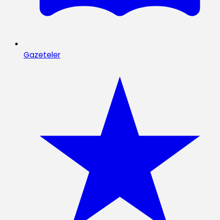
Gazeteler