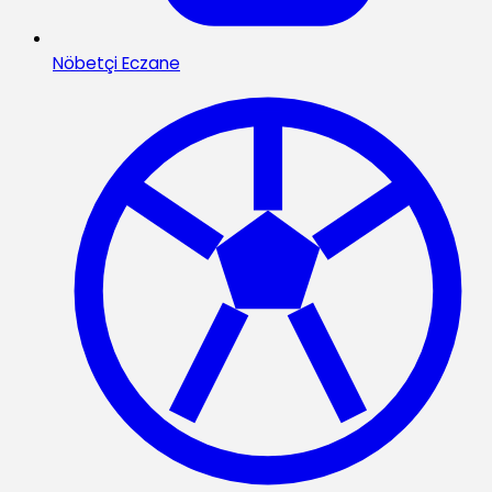
Nöbetçi Eczane