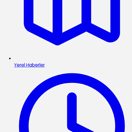
Yerel Haberler