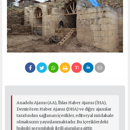
Anadolu Ajansı (AA), İhlas Haber Ajansı (İHA),
Demirören Haber Ajansı (DHA) ve diğer ajanslar
tarafından sağlanan içerikler, editoryal müdahale
olmaksızın yayınlanmaktadır. Bu içeriklerdeki
hukuki sorumluluk ilgili ajanslara aittir.