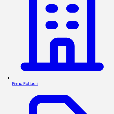
Firma Rehberi