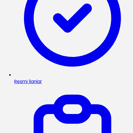
Resmi İlanlar