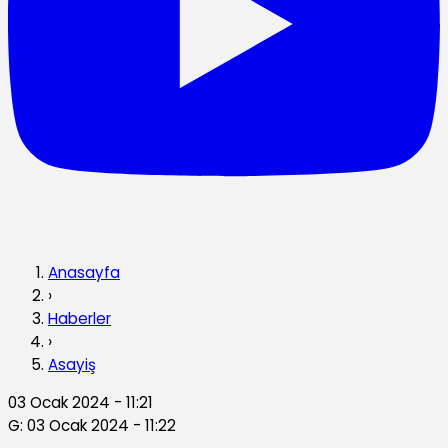
Anasayfa
›
Haberler
›
Asayiş
03 Ocak 2024 - 11:21
G: 03 Ocak 2024 - 11:22