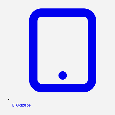
E-Gazete