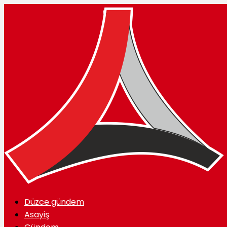
Düzce gündem
Asayiş