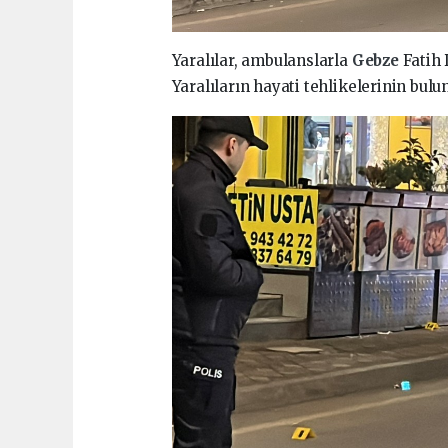
Yaralılar, ambulanslarla
Gebze
Fatih 
Yaralıların hayati tehlikelerinin bulu