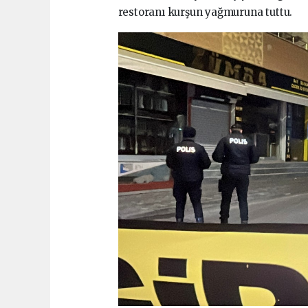
restoranı kurşun yağmuruna tuttu.