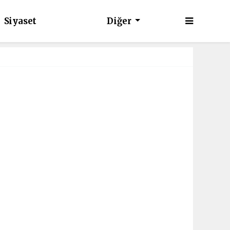
Siyaset
Diğer