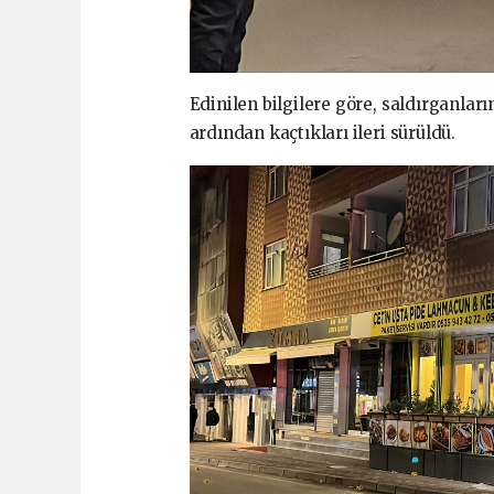
Edinilen bilgilere göre, saldırganların
ardından kaçtıkları ileri sürüldü.