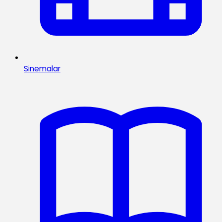
Sinemalar