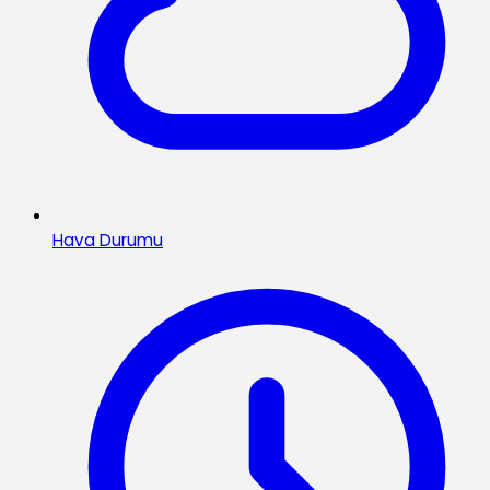
Hava Durumu