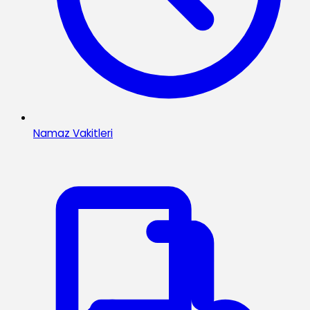
Namaz Vakitleri