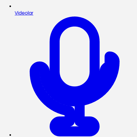
Videolar