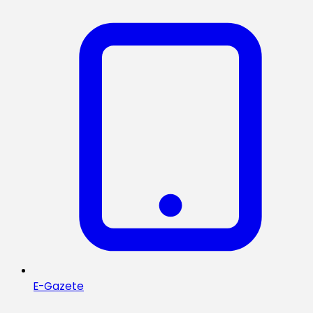
E-Gazete