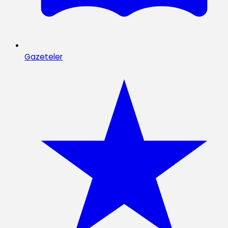
Gazeteler