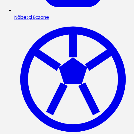
Nöbetçi Eczane