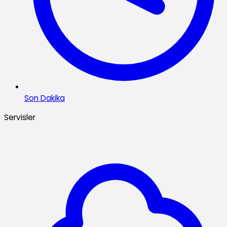
Son Dakika
Servisler