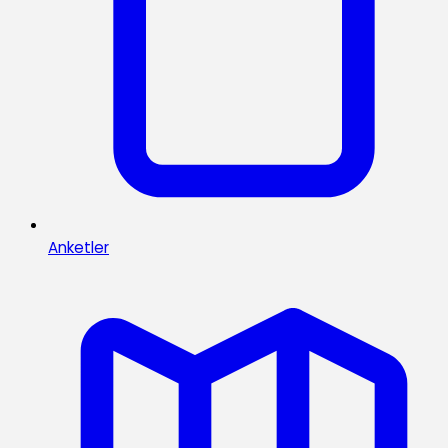
Anketler