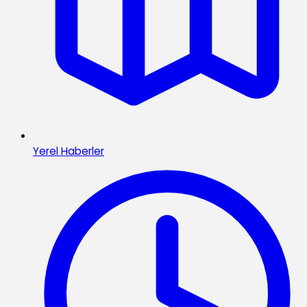
Yerel Haberler