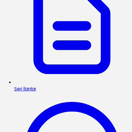
Seri İlanlar