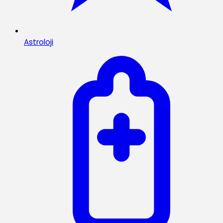
Astroloji