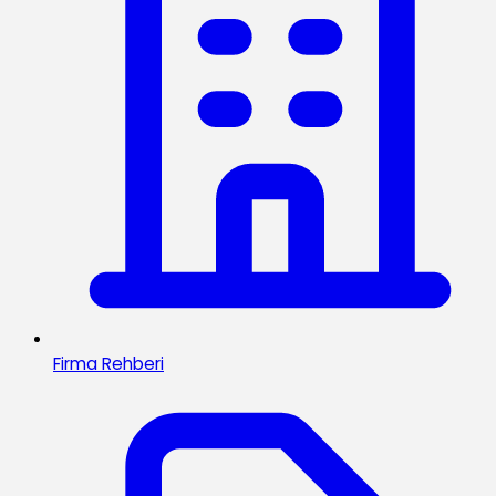
Firma Rehberi