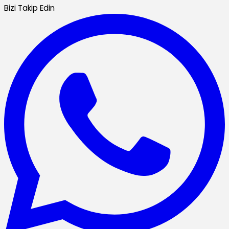
Bizi Takip Edin