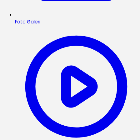
Foto Galeri