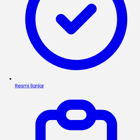
Resmi İlanlar