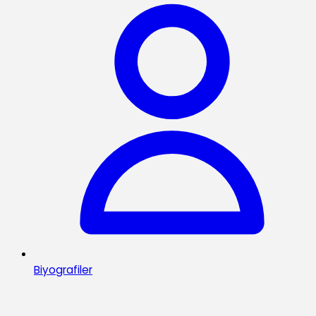
Biyografiler