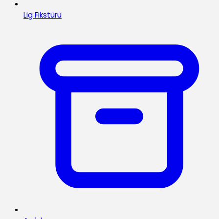
Lig Fikstürü