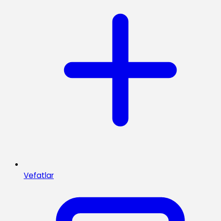
Vefatlar