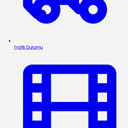
Trafik Durumu