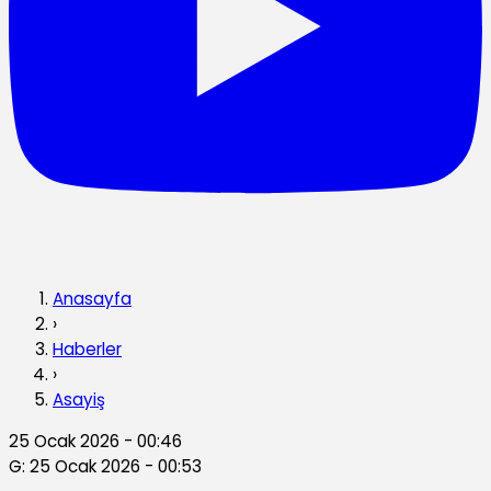
Anasayfa
›
Haberler
›
Asayiş
25 Ocak 2026 - 00:46
G: 25 Ocak 2026 - 00:53