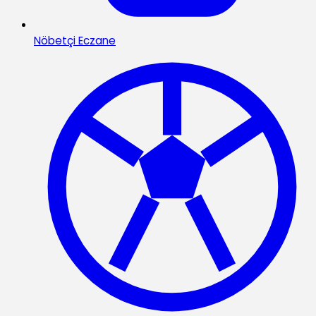
Nöbetçi Eczane