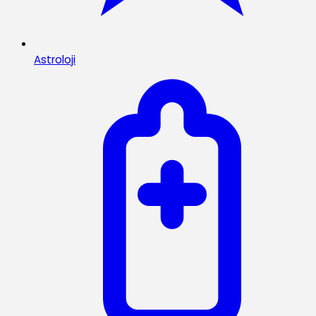
Astroloji