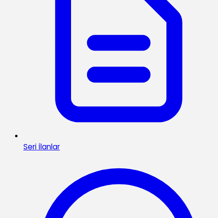
Seri İlanlar