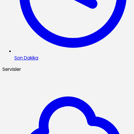
Son Dakika
Servisler