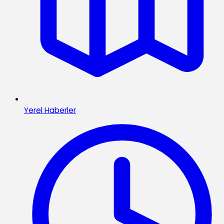
Yerel Haberler