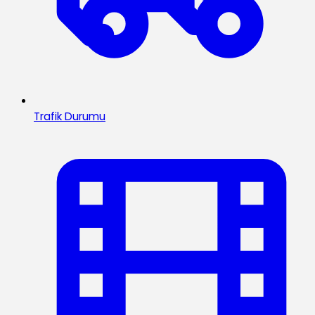
Trafik Durumu