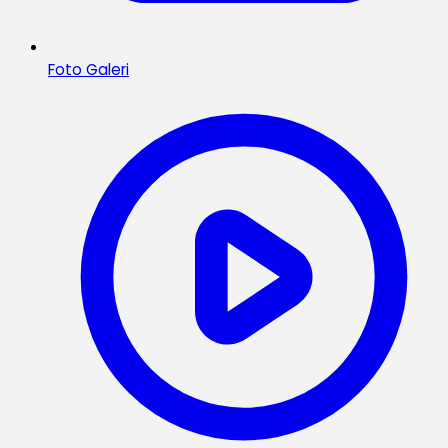
Foto Galeri