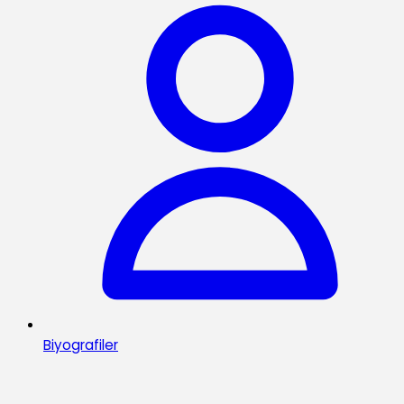
Biyografiler