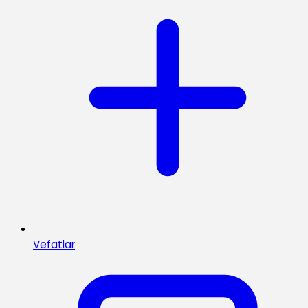
Vefatlar