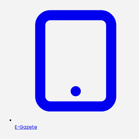
E-Gazete