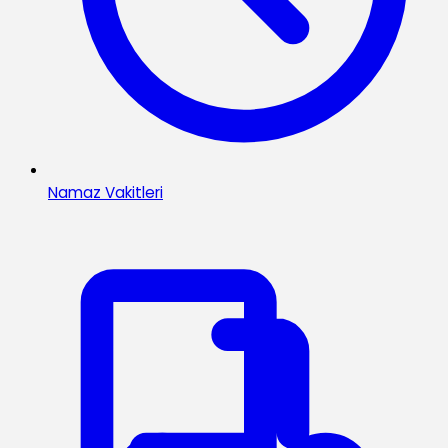
Namaz Vakitleri