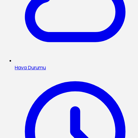
Hava Durumu