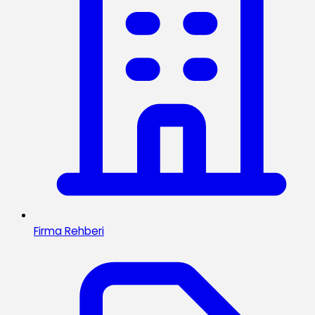
Firma Rehberi