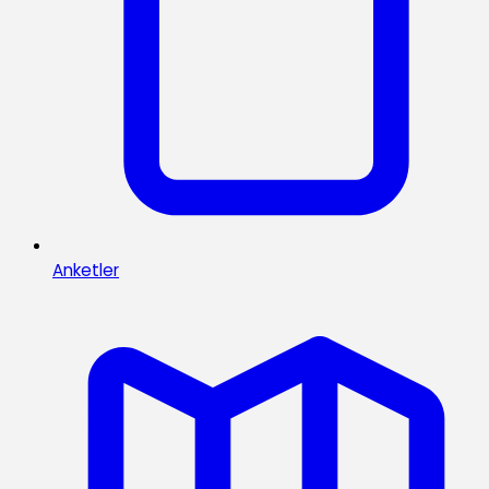
Anketler