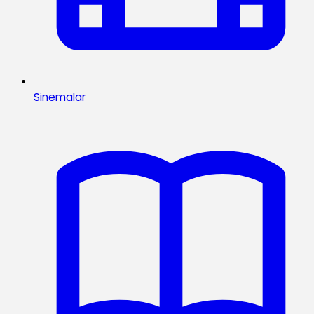
Sinemalar