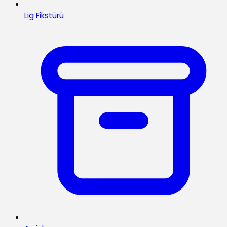
Lig Fikstürü