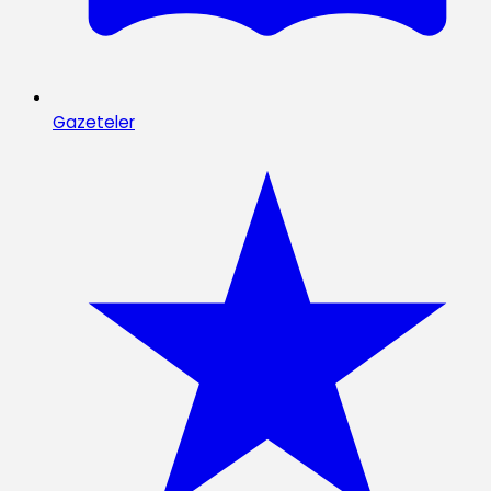
Gazeteler