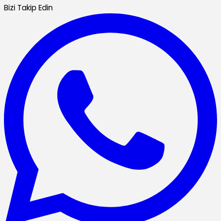
Bizi Takip Edin