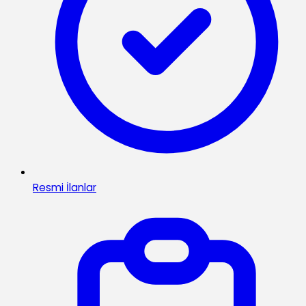
Resmi İlanlar