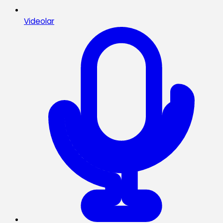
Videolar