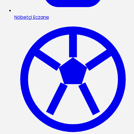
Nöbetçi Eczane