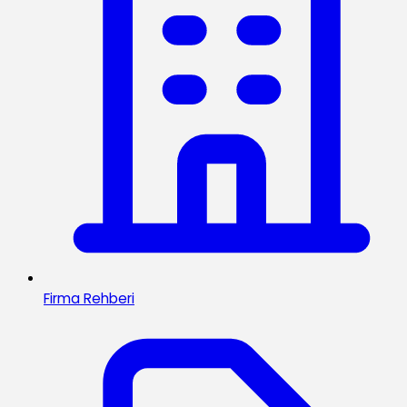
Firma Rehberi