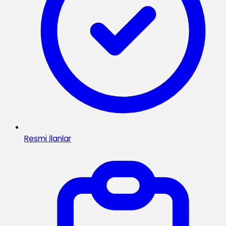
Resmi İlanlar