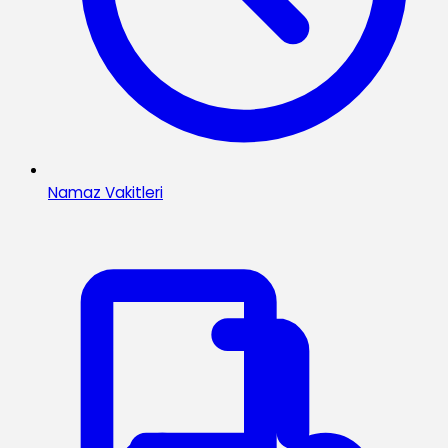
Namaz Vakitleri