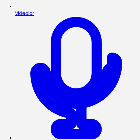
Videolar