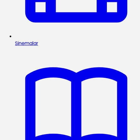
Sinemalar