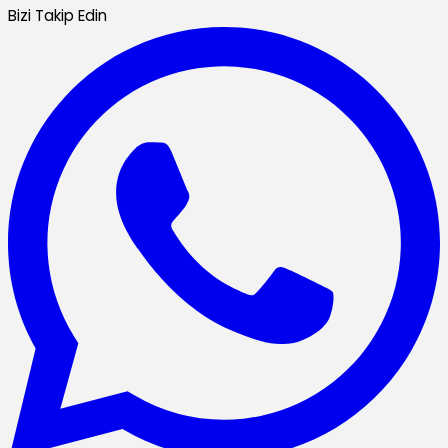
Bizi Takip Edin