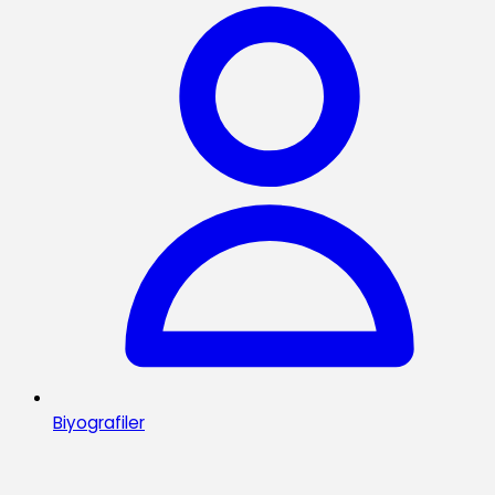
Biyografiler