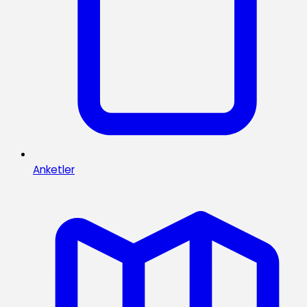
Anketler