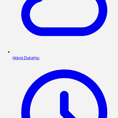
Hava Durumu