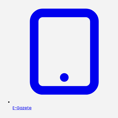
E-Gazete