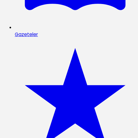
Gazeteler