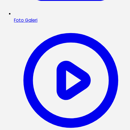
Foto Galeri