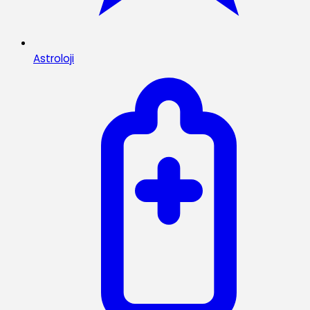
Astroloji