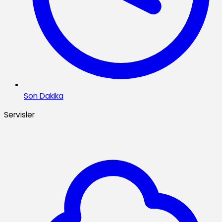
Son Dakika
Servisler