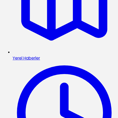
Yerel Haberler