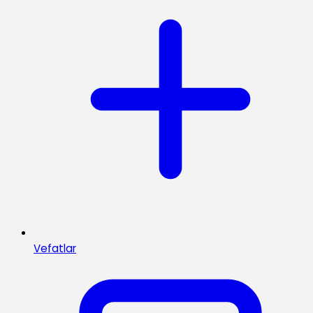
Vefatlar