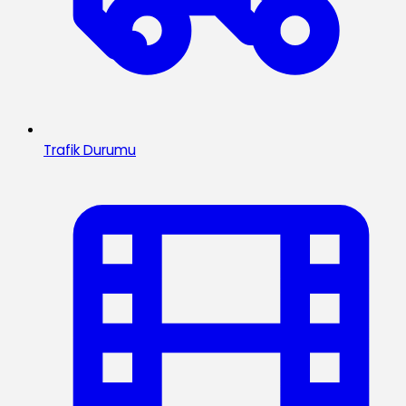
Trafik Durumu