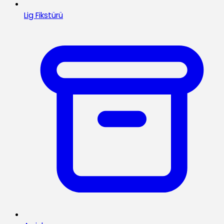
Lig Fikstürü