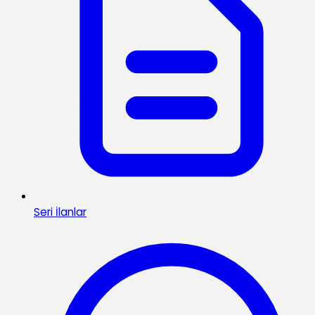
Seri İlanlar