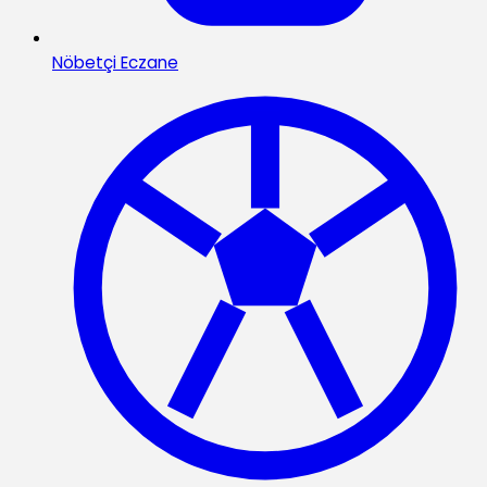
Nöbetçi Eczane