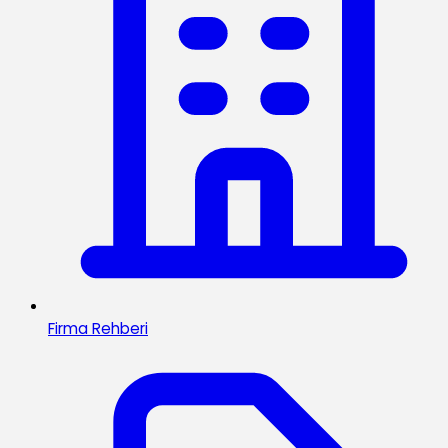
Firma Rehberi