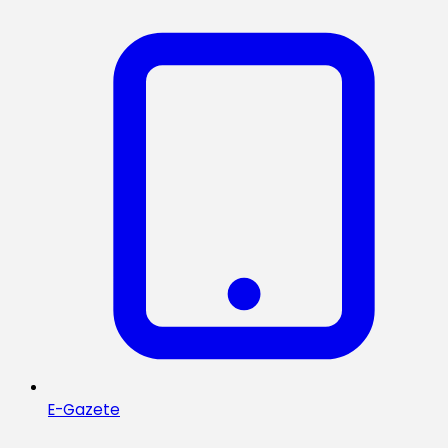
E-Gazete