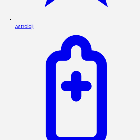
Astroloji