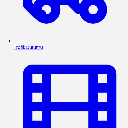
Trafik Durumu