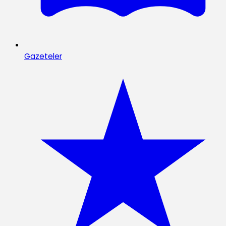
Gazeteler