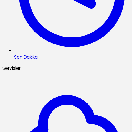
Son Dakika
Servisler