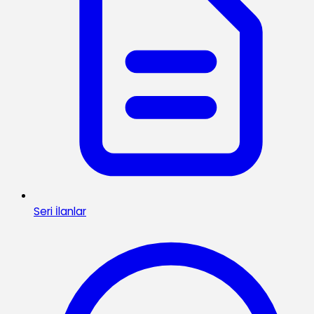
Seri İlanlar