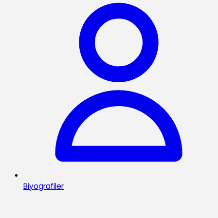
Biyografiler