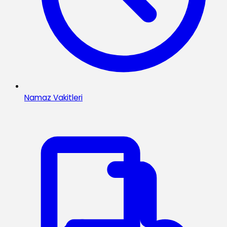
Namaz Vakitleri