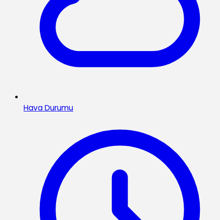
Hava Durumu