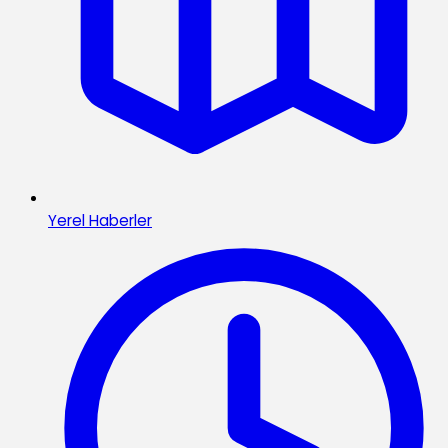
Yerel Haberler