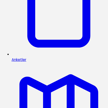
Anketler