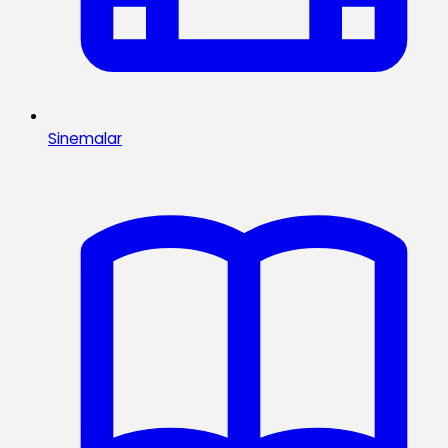
Sinemalar