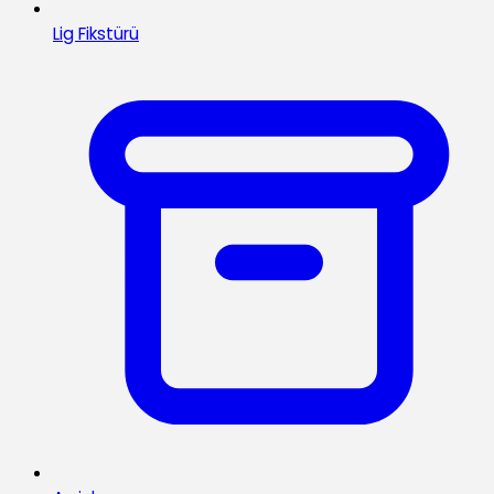
Lig Fikstürü