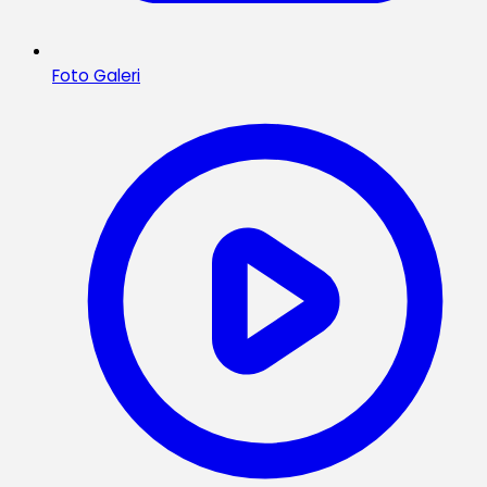
Foto Galeri