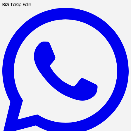
Bizi Takip Edin