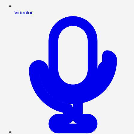
Videolar