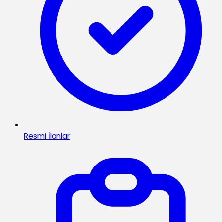
Resmi İlanlar