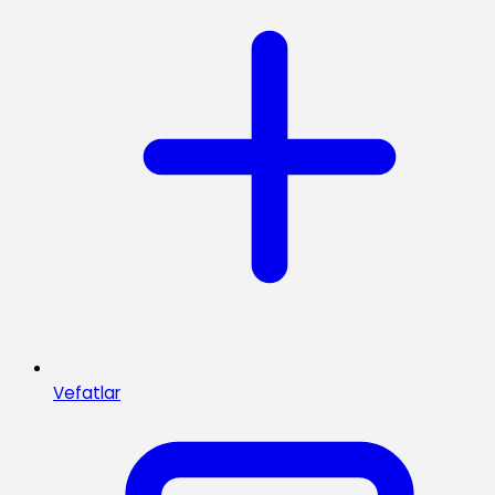
Vefatlar