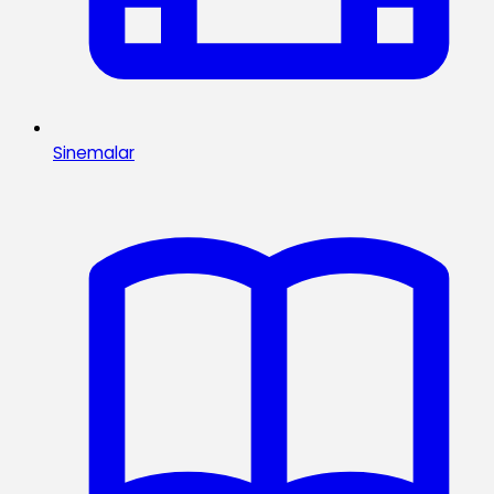
Sinemalar