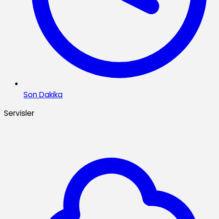
Son Dakika
Servisler