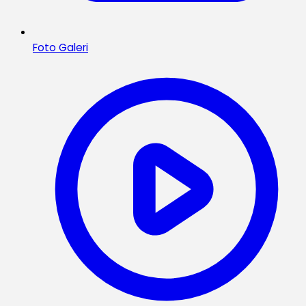
Foto Galeri