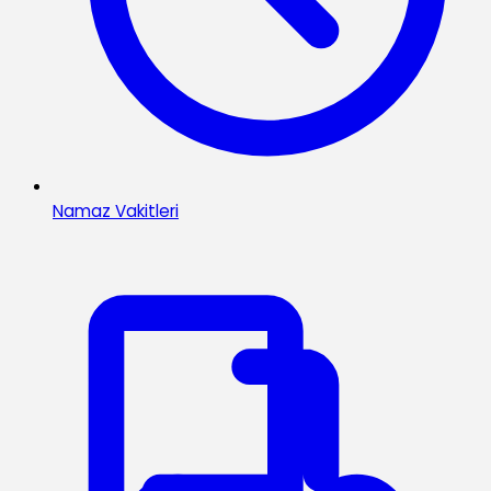
Namaz Vakitleri