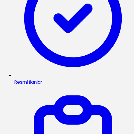
Resmi İlanlar