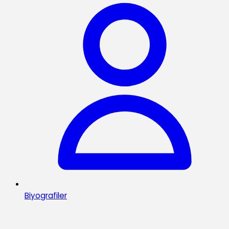
Biyografiler