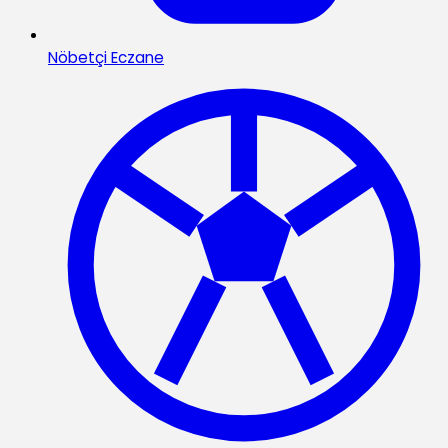
Nöbetçi Eczane