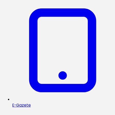
E-Gazete