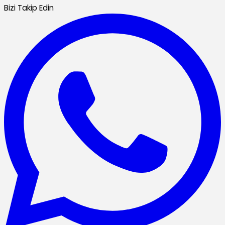
Bizi Takip Edin