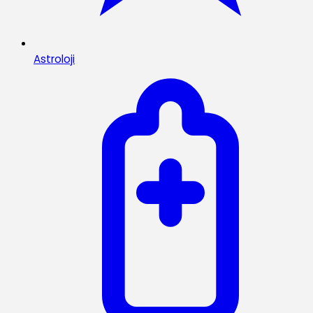
Astroloji