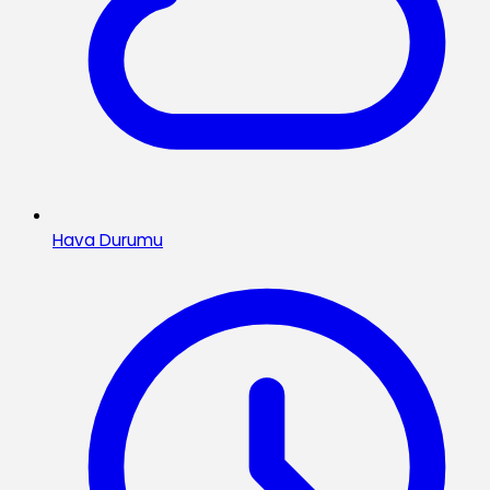
Hava Durumu