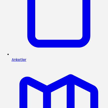
Anketler