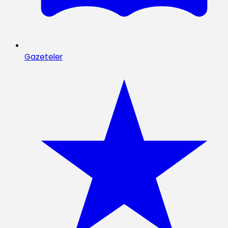
Gazeteler