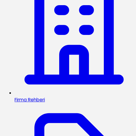
Firma Rehberi