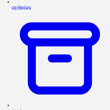
Lig Fikstürü