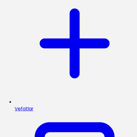
Vefatlar