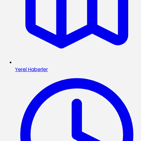
Yerel Haberler