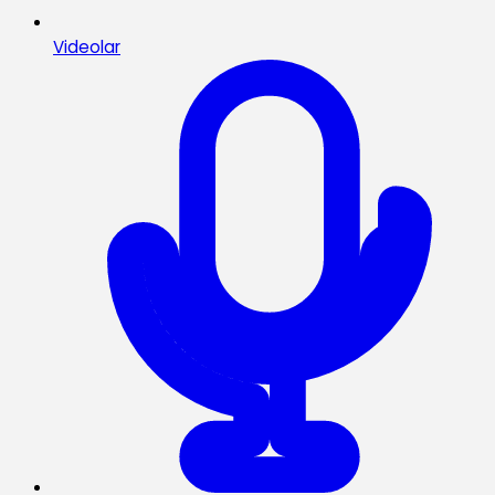
Videolar