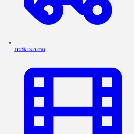
Trafik Durumu