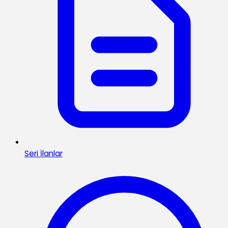
Seri İlanlar