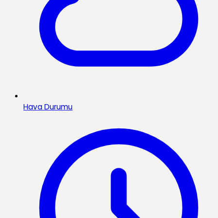
Hava Durumu