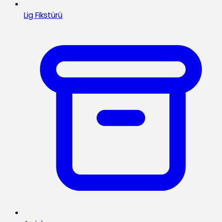
Lig Fikstürü