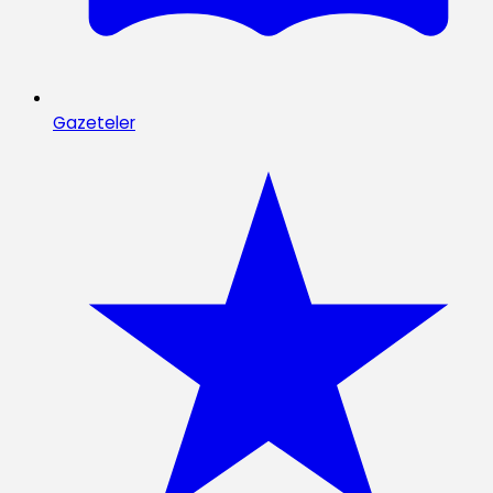
Gazeteler