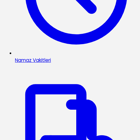
Namaz Vakitleri