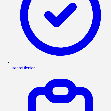
Resmi İlanlar