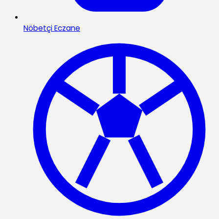
Nöbetçi Eczane