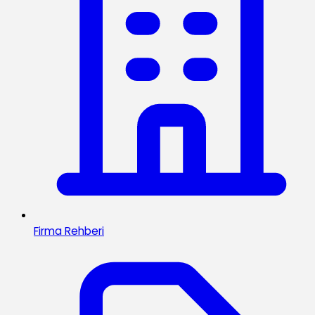
Firma Rehberi