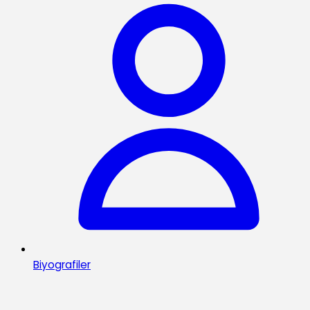
Biyografiler