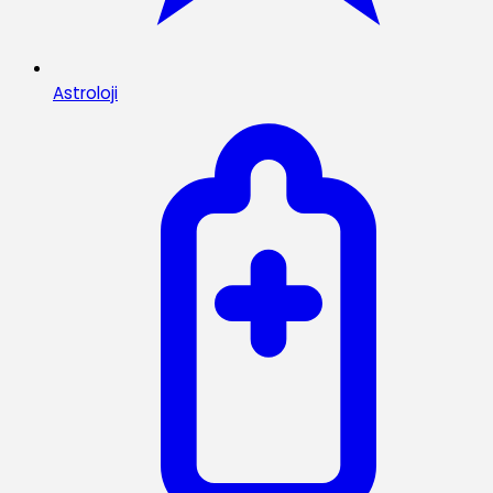
Astroloji