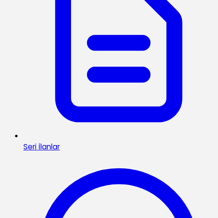
Seri İlanlar