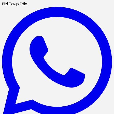
Bizi Takip Edin