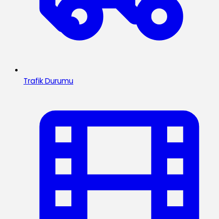
Trafik Durumu