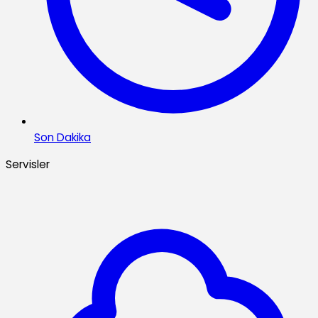
Son Dakika
Servisler