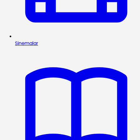
Sinemalar