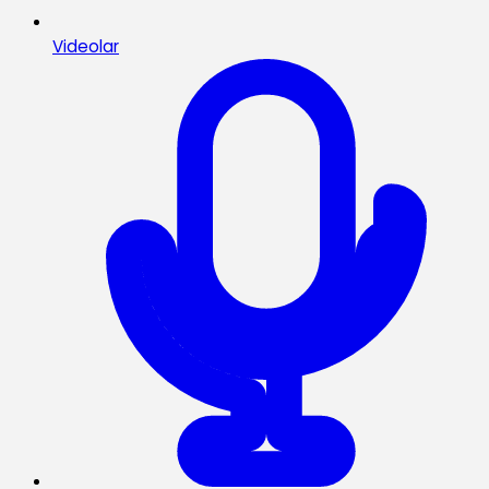
Videolar