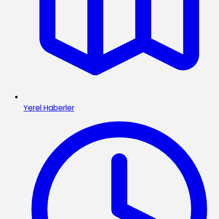
Yerel Haberler