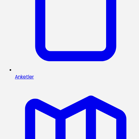
Anketler