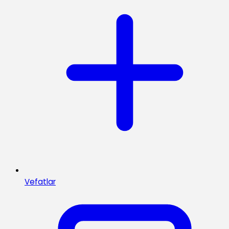
Vefatlar