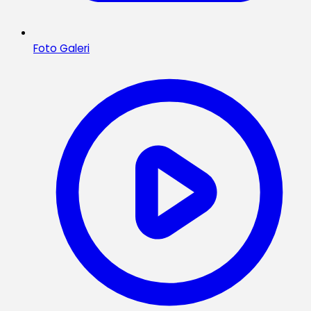
Foto Galeri