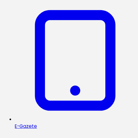
E-Gazete