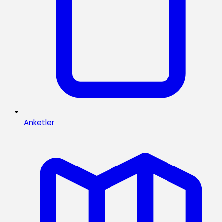
Anketler