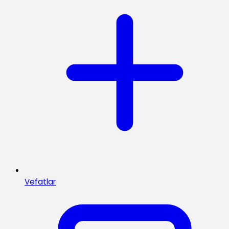
Vefatlar