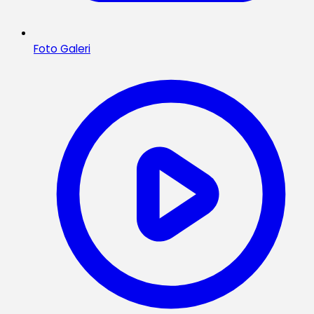
Foto Galeri