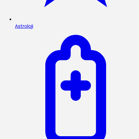
Astroloji