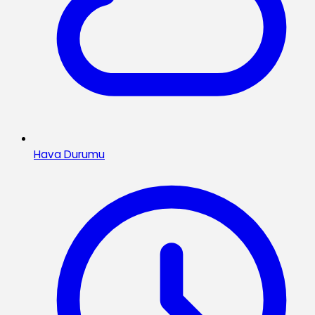
Hava Durumu