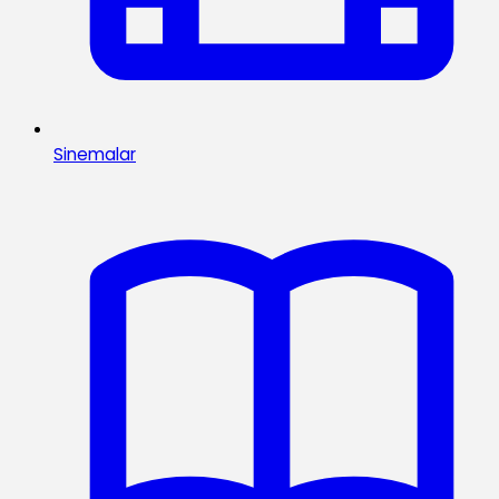
Sinemalar