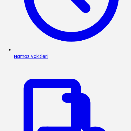
Namaz Vakitleri