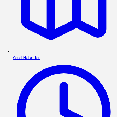
Yerel Haberler