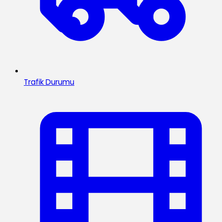
Trafik Durumu