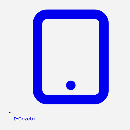
E-Gazete