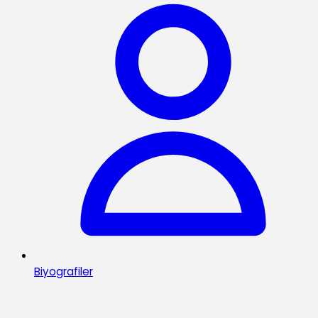
Biyografiler