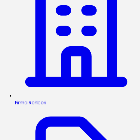
Firma Rehberi