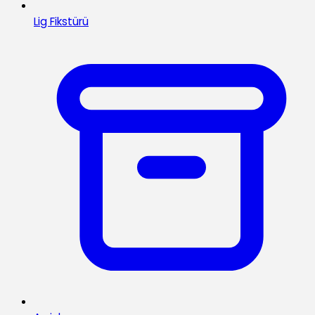
Lig Fikstürü