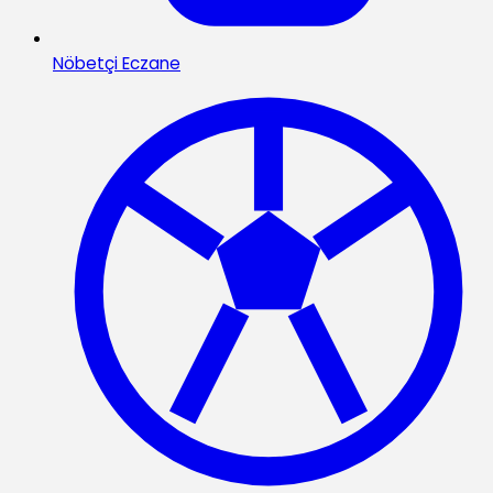
Nöbetçi Eczane