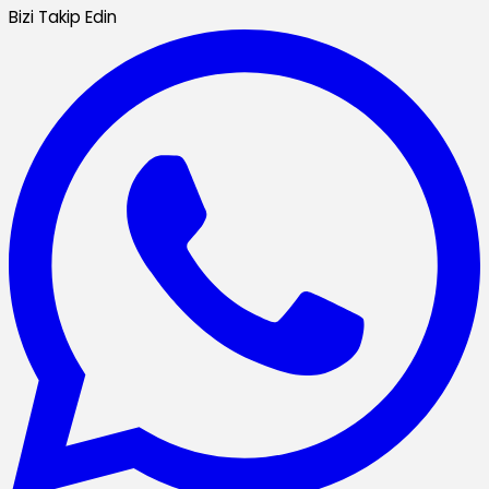
Bizi Takip Edin