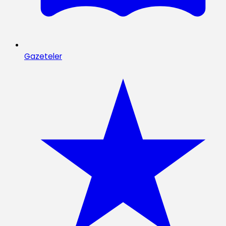
Gazeteler