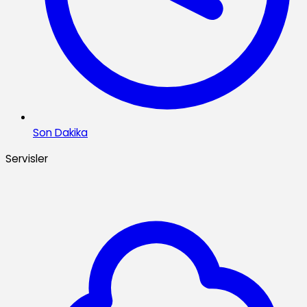
Son Dakika
Servisler