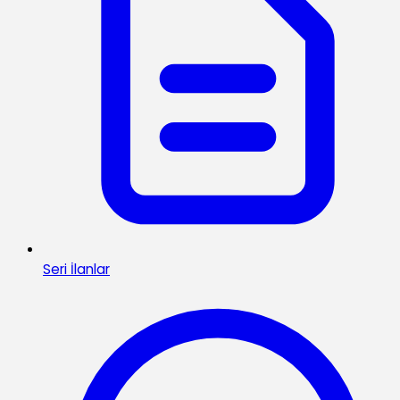
Seri İlanlar