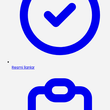
Resmi İlanlar