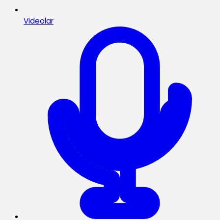
Videolar