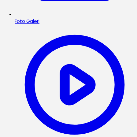
Foto Galeri