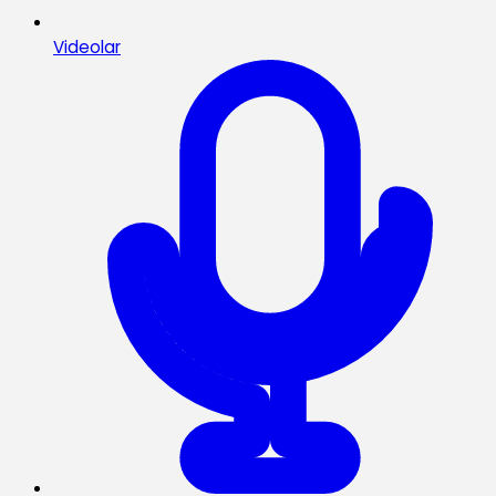
Videolar