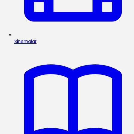
Sinemalar