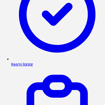
Resmi İlanlar