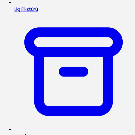
Lig Fikstürü