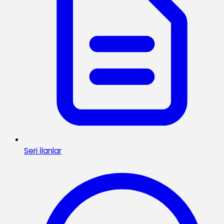
Seri İlanlar