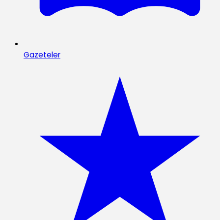
Gazeteler