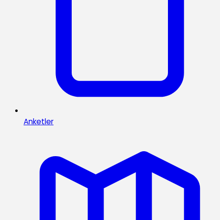
Anketler