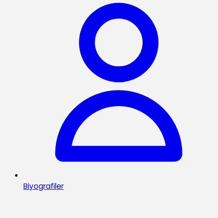
Biyografiler