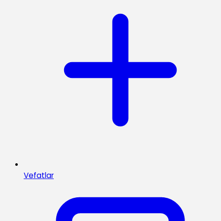
Vefatlar