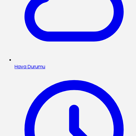
Hava Durumu