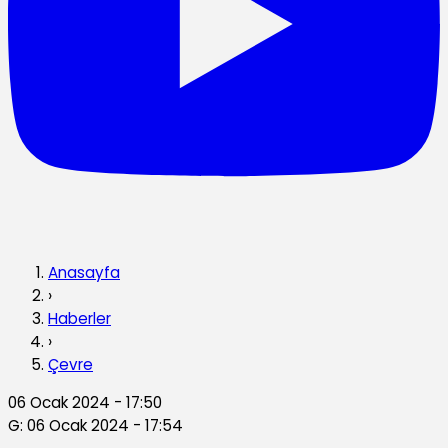
Anasayfa
›
Haberler
›
Çevre
06 Ocak 2024 - 17:50
G: 06 Ocak 2024 - 17:54