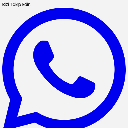
Bizi Takip Edin