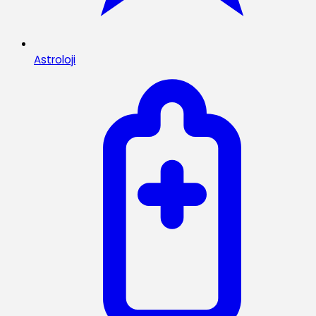
Astroloji