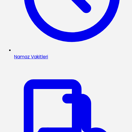
Namaz Vakitleri