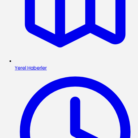
Yerel Haberler