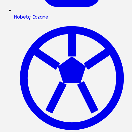
Nöbetçi Eczane