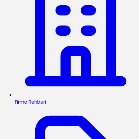
Firma Rehberi