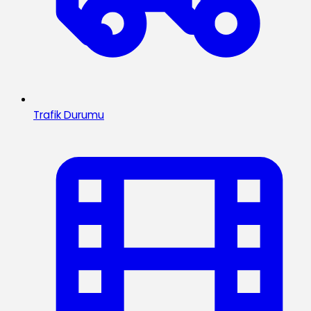
Trafik Durumu