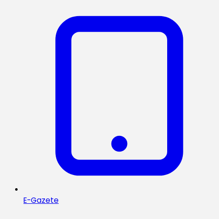
E-Gazete