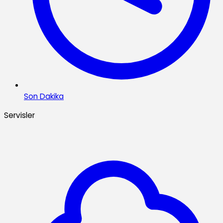
Son Dakika
Servisler