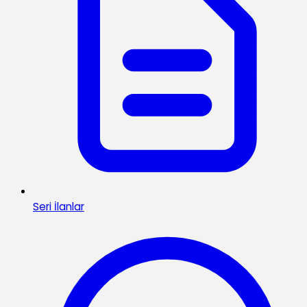
Seri İlanlar