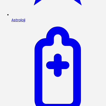
Astroloji