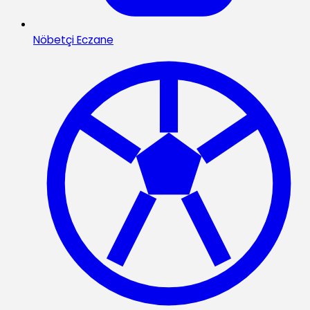
Nöbetçi Eczane