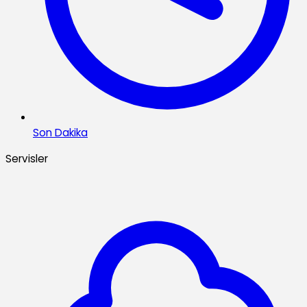
Son Dakika
Servisler