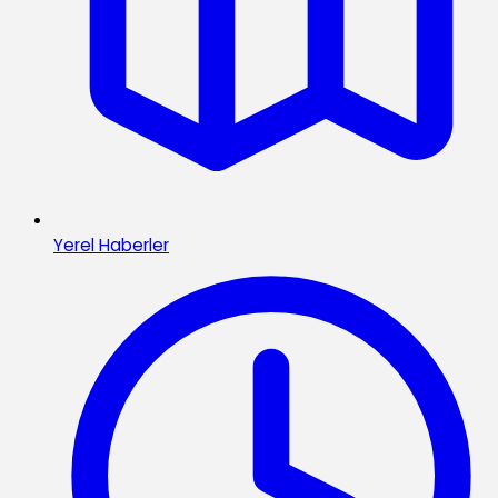
Yerel Haberler