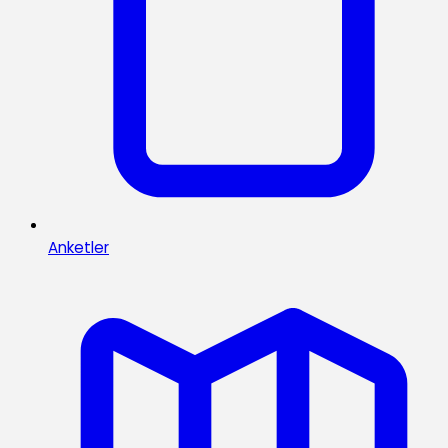
Anketler