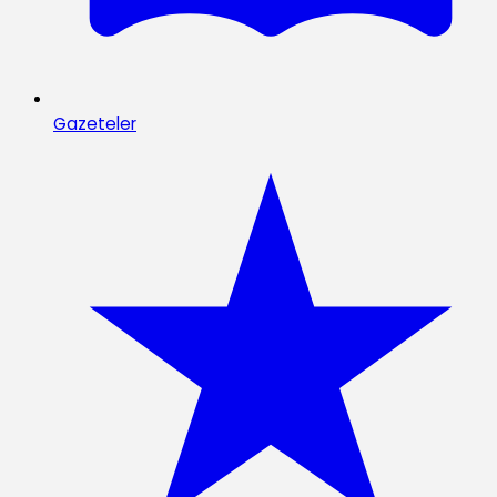
Gazeteler