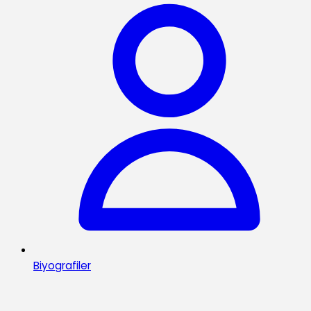
Biyografiler