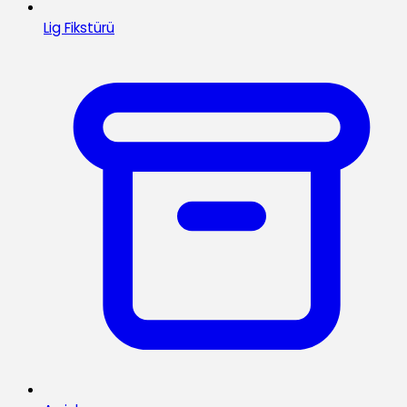
Lig Fikstürü