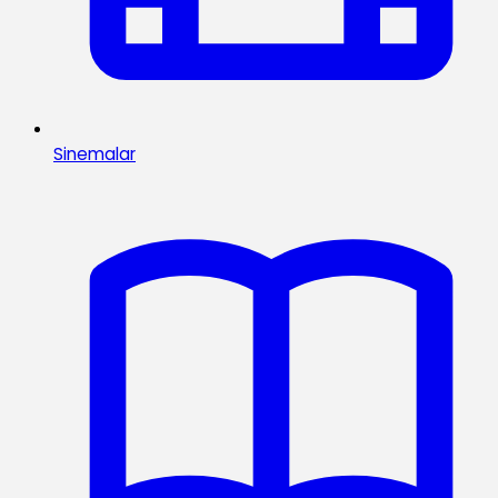
Sinemalar