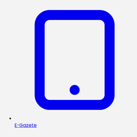
E-Gazete