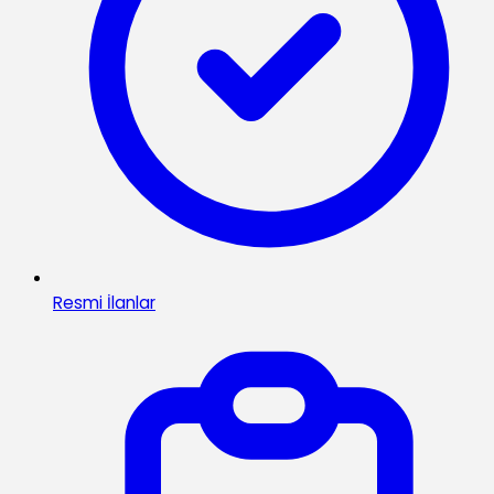
Resmi İlanlar