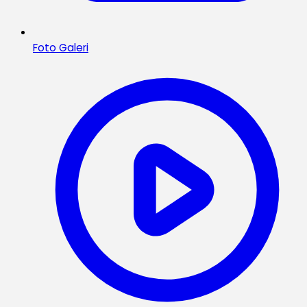
Foto Galeri