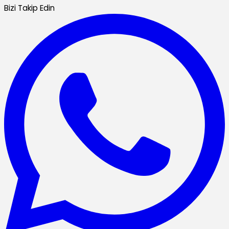
Bizi Takip Edin