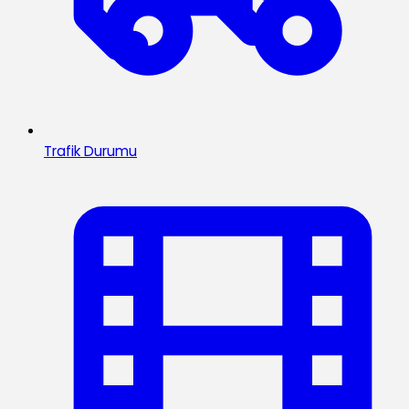
Trafik Durumu