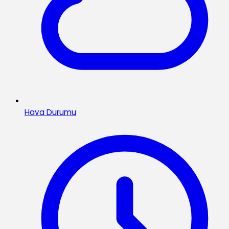
Hava Durumu