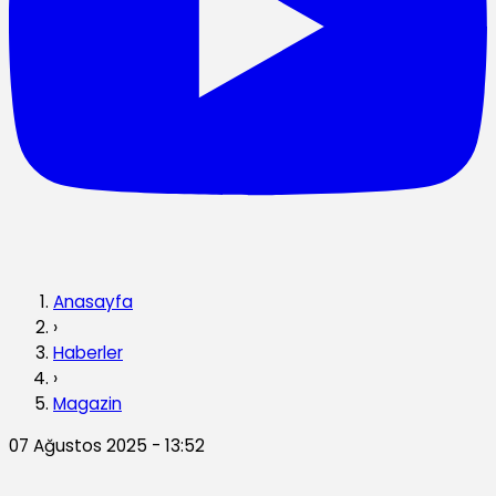
Anasayfa
›
Haberler
›
Magazin
07 Ağustos 2025 - 13:52