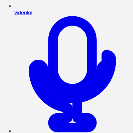
Videolar