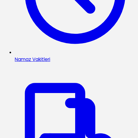
Namaz Vakitleri