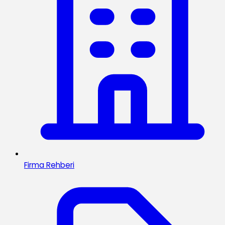
Firma Rehberi