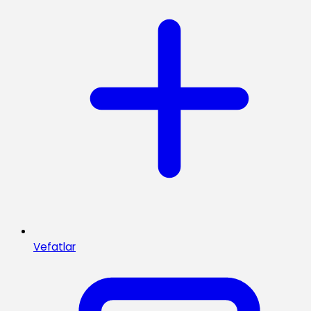
Vefatlar