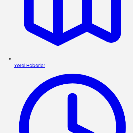
Yerel Haberler