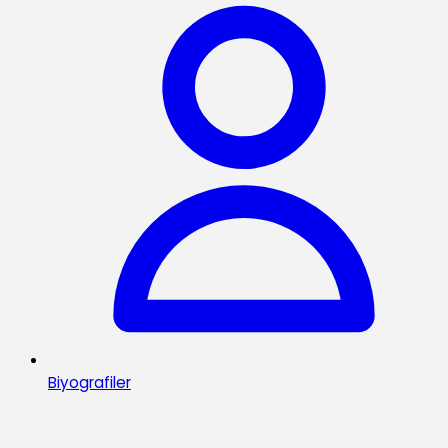
Biyografiler