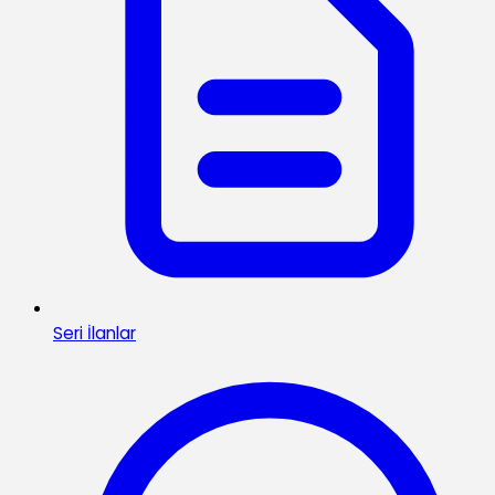
Seri İlanlar