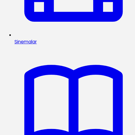
Sinemalar