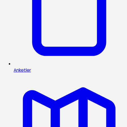
Anketler