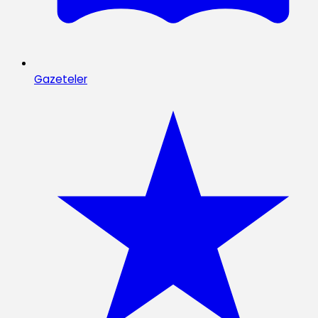
Gazeteler