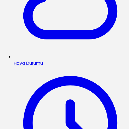
Hava Durumu