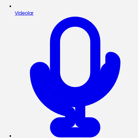
Videolar