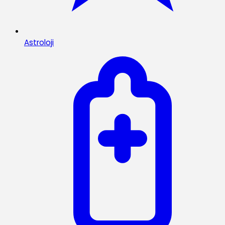
Astroloji