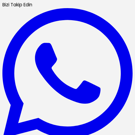
Bizi Takip Edin