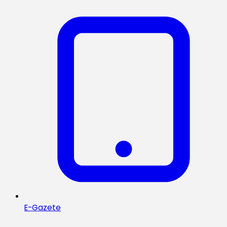
E-Gazete