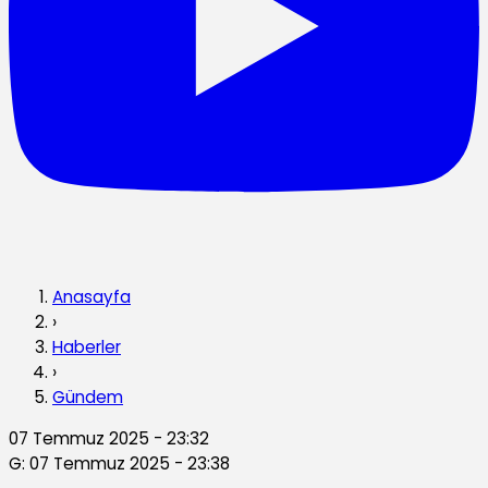
Anasayfa
›
Haberler
›
Gündem
07 Temmuz 2025 - 23:32
G: 07 Temmuz 2025 - 23:38