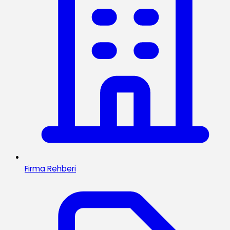
Firma Rehberi