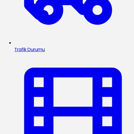
Trafik Durumu