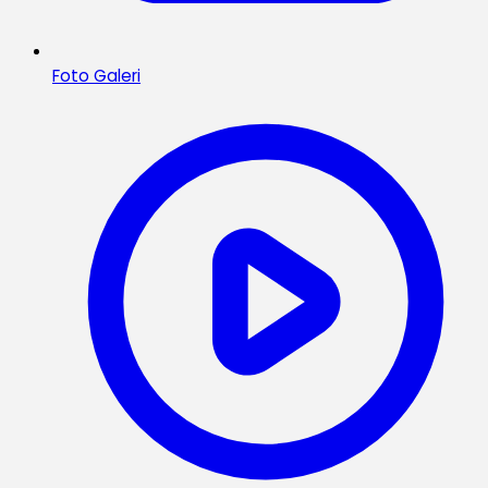
Foto Galeri