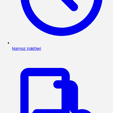
Namaz Vakitleri