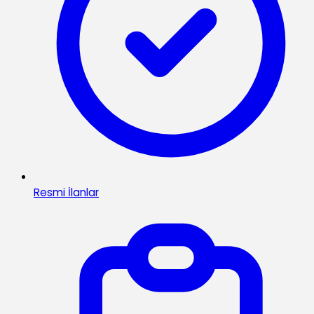
Resmi İlanlar