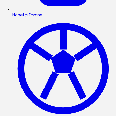
Nöbetçi Eczane