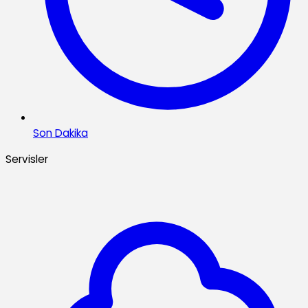
Son Dakika
Servisler