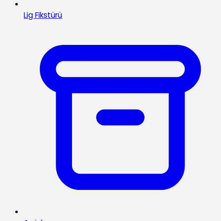
Lig Fikstürü