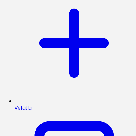
Vefatlar