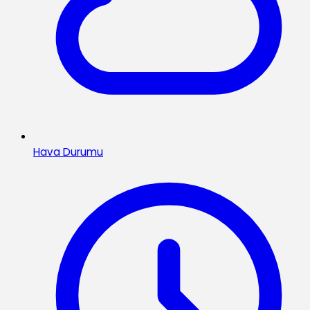
Hava Durumu