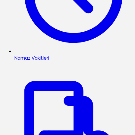
Namaz Vakitleri