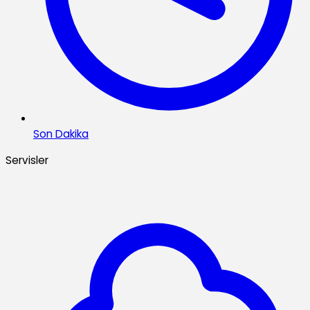
Son Dakika
Servisler