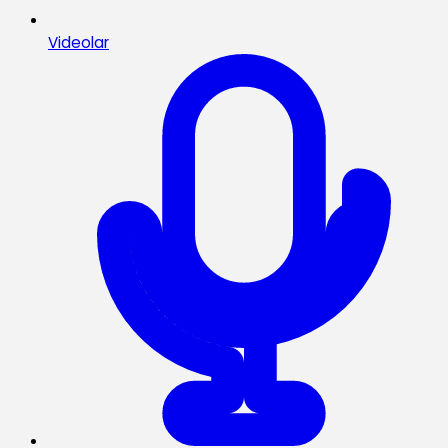
Videolar