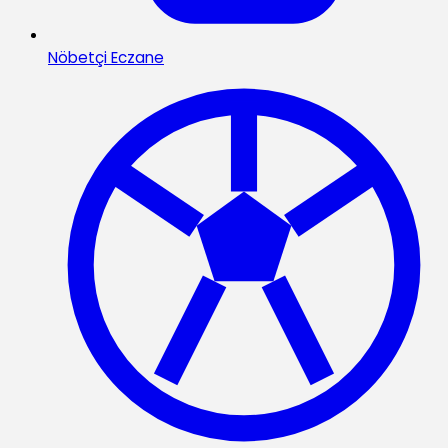
Nöbetçi Eczane