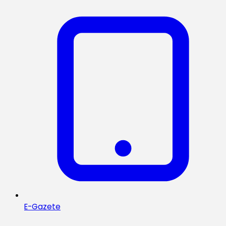
E-Gazete