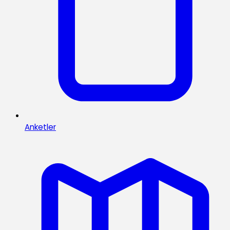
Anketler