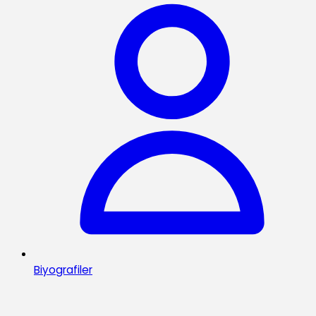
Biyografiler