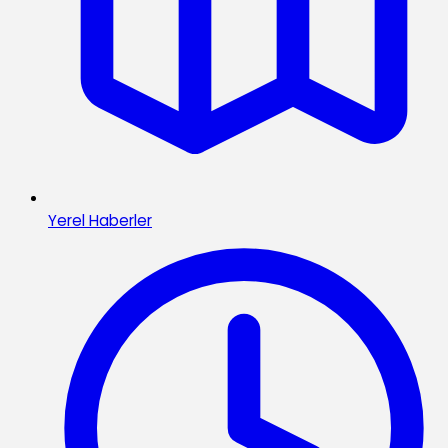
Yerel Haberler