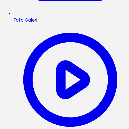
Foto Galeri