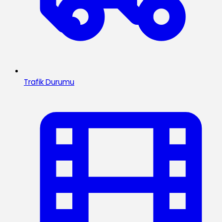
Trafik Durumu