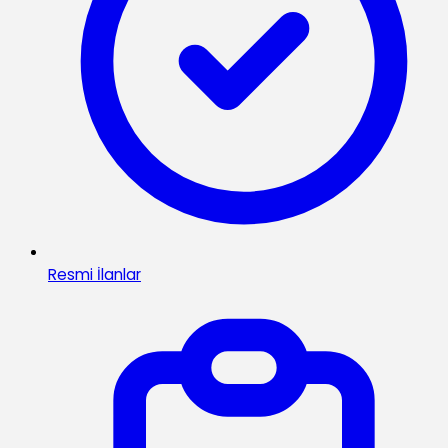
Resmi İlanlar