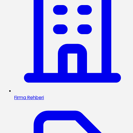
Firma Rehberi