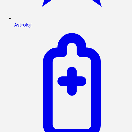
Astroloji