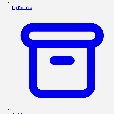
Lig Fikstürü