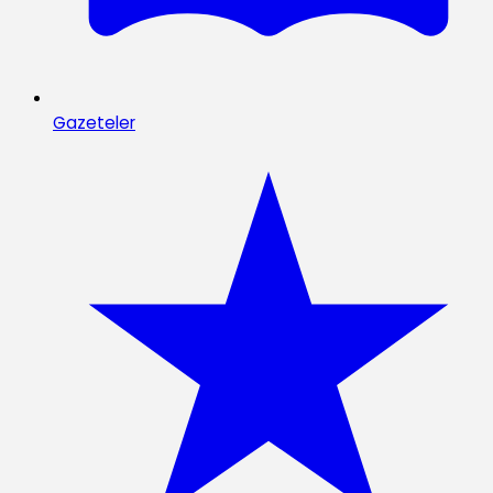
Gazeteler