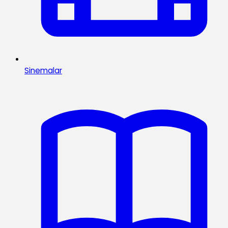
Sinemalar