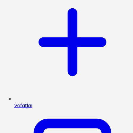
Vefatlar