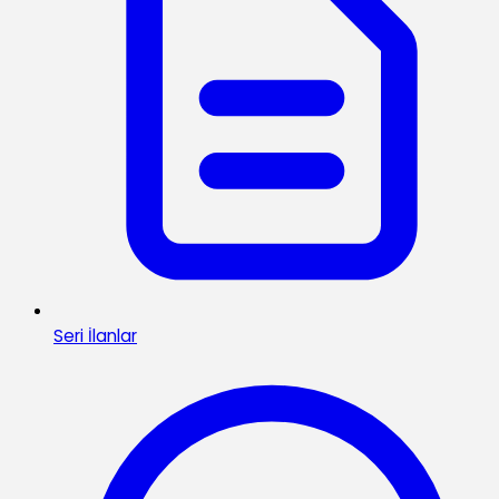
Seri İlanlar