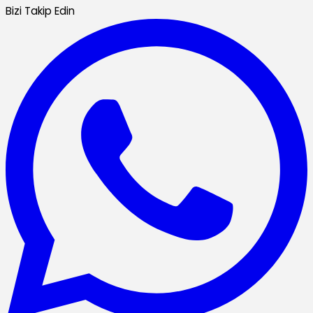
Bizi Takip Edin