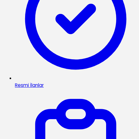
Resmi İlanlar