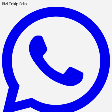
Bizi Takip Edin