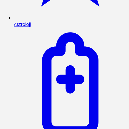
Astroloji