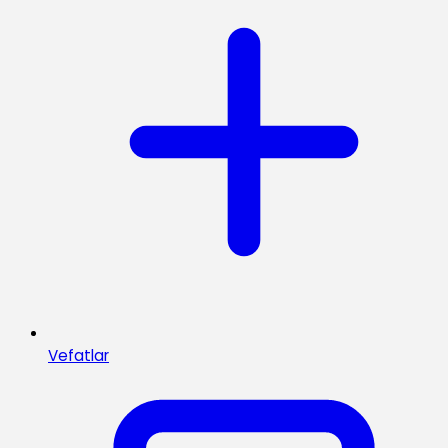
Vefatlar