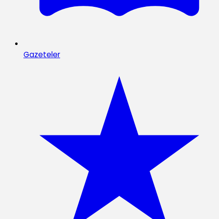
Gazeteler