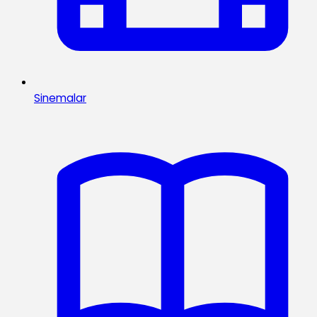
Sinemalar