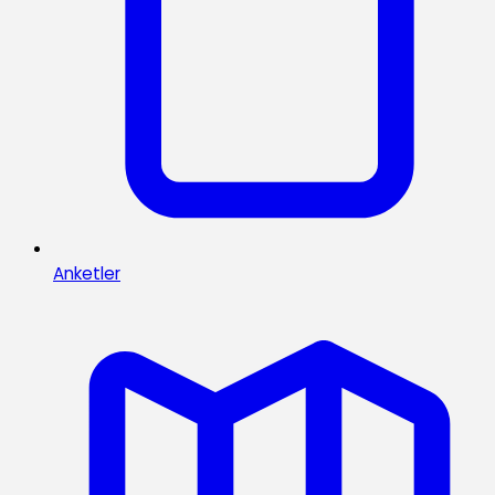
Anketler