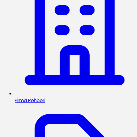
Firma Rehberi