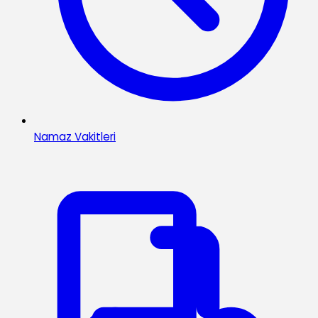
Namaz Vakitleri