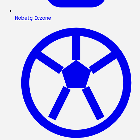
Nöbetçi Eczane