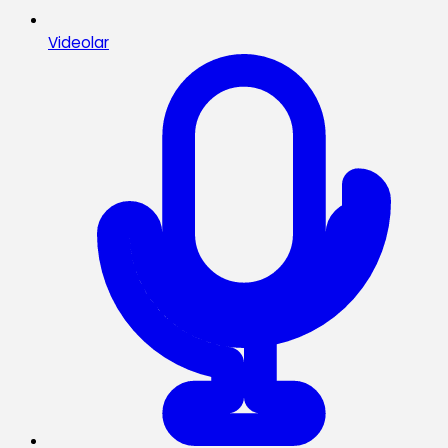
Videolar