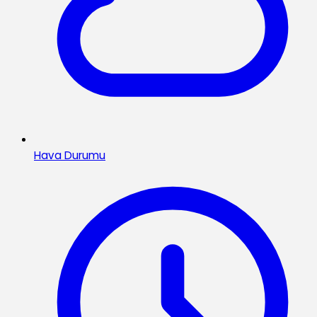
Hava Durumu