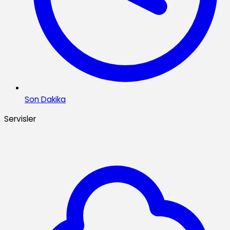
Son Dakika
Servisler