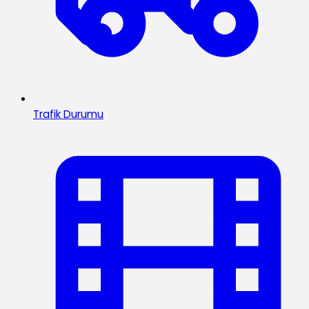
Trafik Durumu