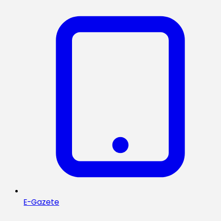
E-Gazete