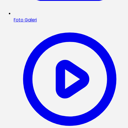
Foto Galeri