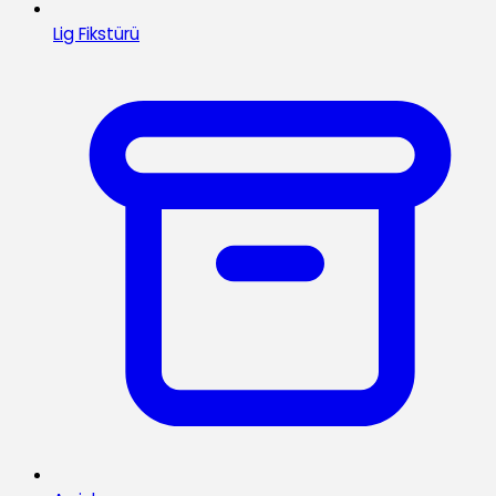
Lig Fikstürü