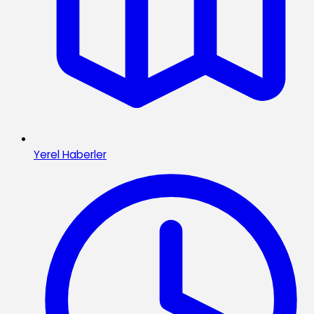
Yerel Haberler