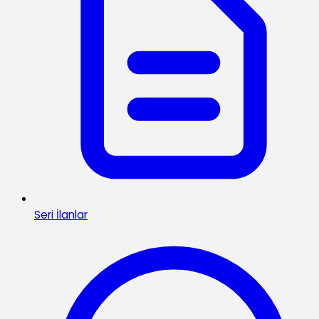
Seri İlanlar