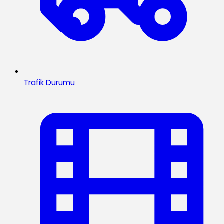
Trafik Durumu