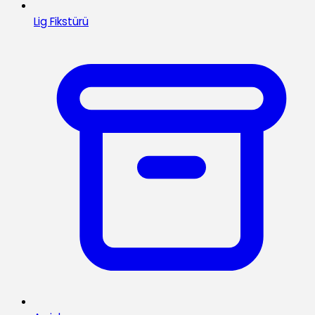
Lig Fikstürü