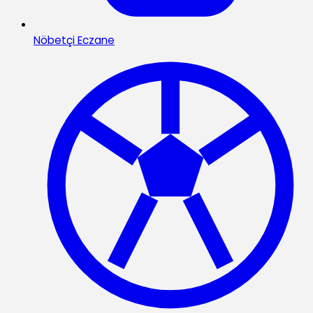
Nöbetçi Eczane