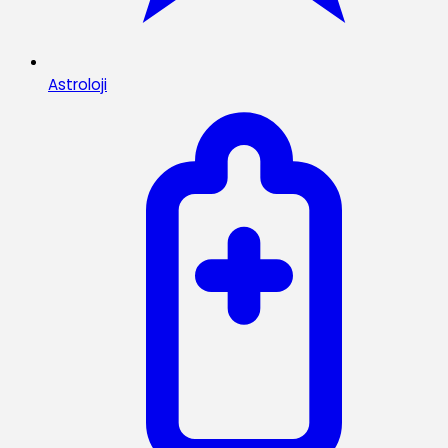
Astroloji