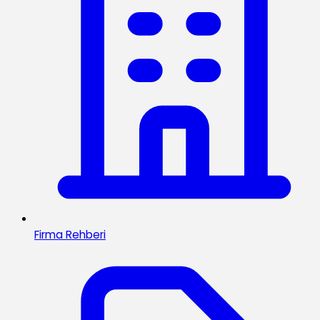
Firma Rehberi