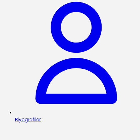
Biyografiler