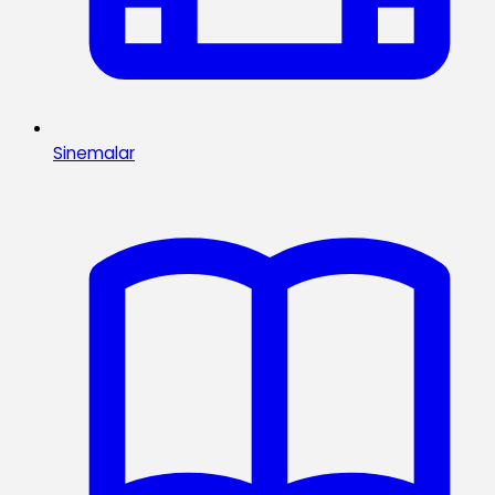
Sinemalar