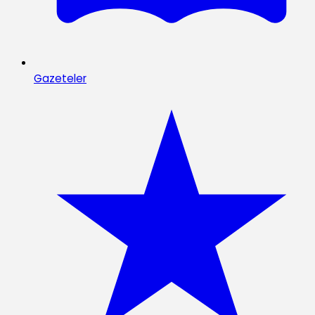
Gazeteler