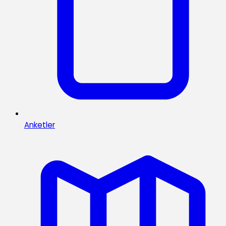
Anketler