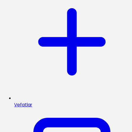
Vefatlar