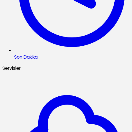
Son Dakika
Servisler