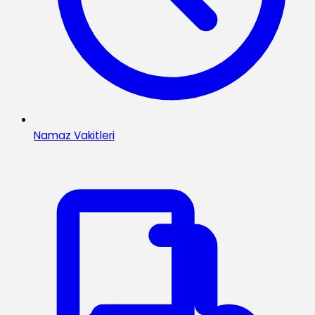
Namaz Vakitleri