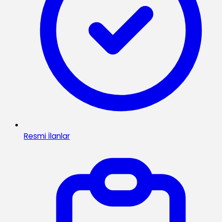
Resmi İlanlar