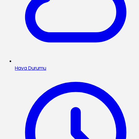
Hava Durumu