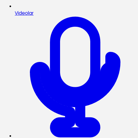
Videolar