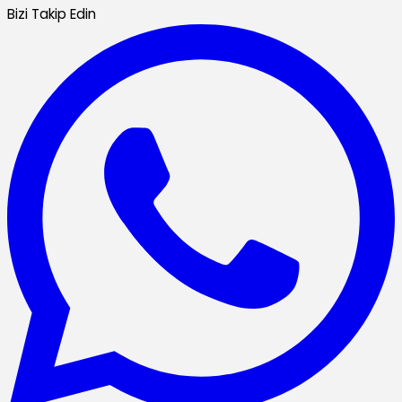
Bizi Takip Edin