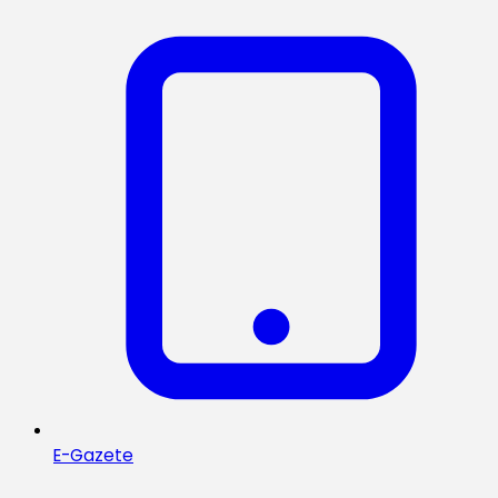
E-Gazete