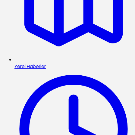
Yerel Haberler