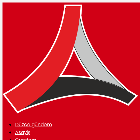
Düzce gündem
Asayiş