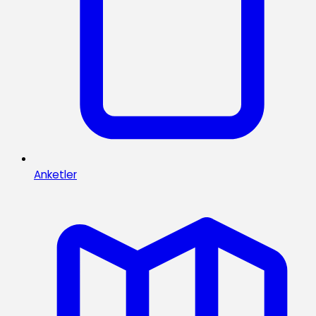
Anketler