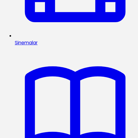
Sinemalar