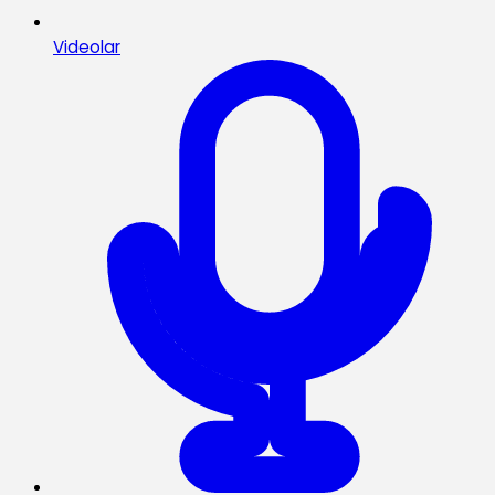
Videolar