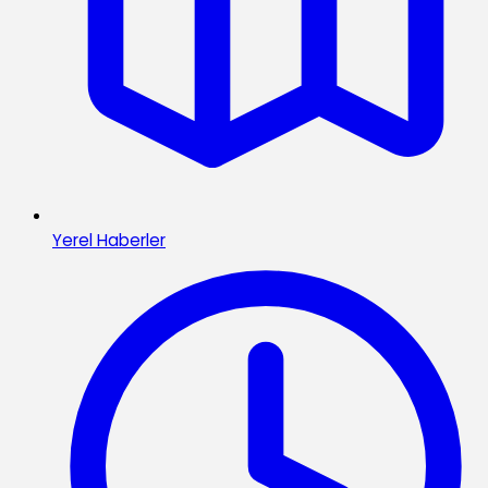
Yerel Haberler