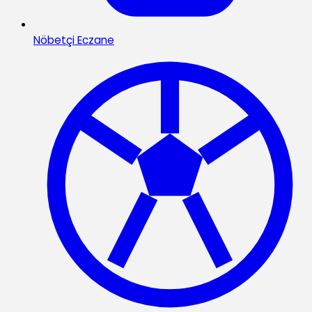
Nöbetçi Eczane