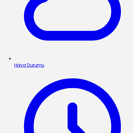
Hava Durumu