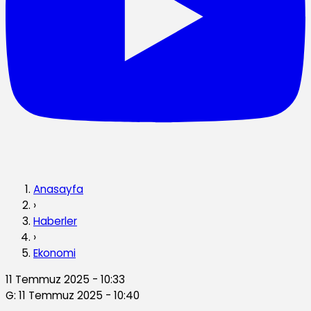
Anasayfa
›
Haberler
›
Ekonomi
11 Temmuz 2025 - 10:33
G: 11 Temmuz 2025 - 10:40