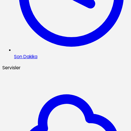
Son Dakika
Servisler