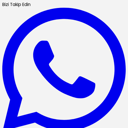
Bizi Takip Edin