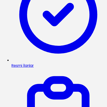
Resmi İlanlar