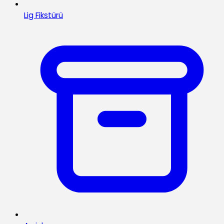
Lig Fikstürü