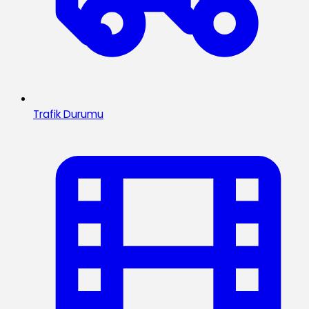
Trafik Durumu