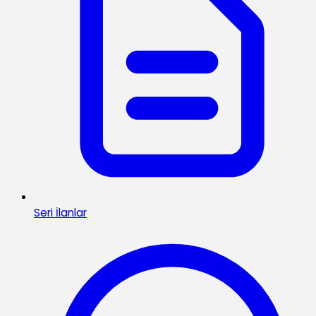
Seri İlanlar