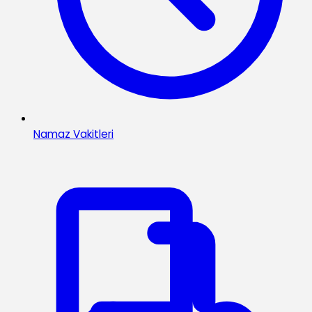
Namaz Vakitleri