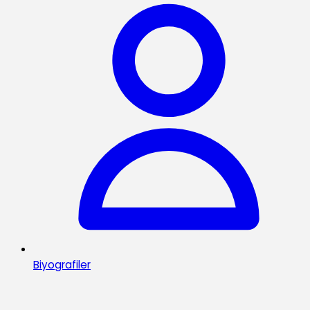
Biyografiler