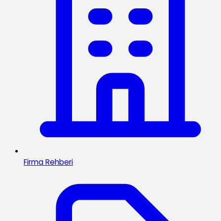
Firma Rehberi