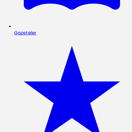
Gazeteler