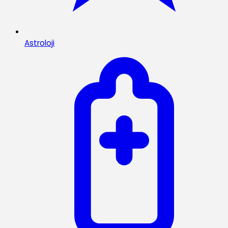
Astroloji