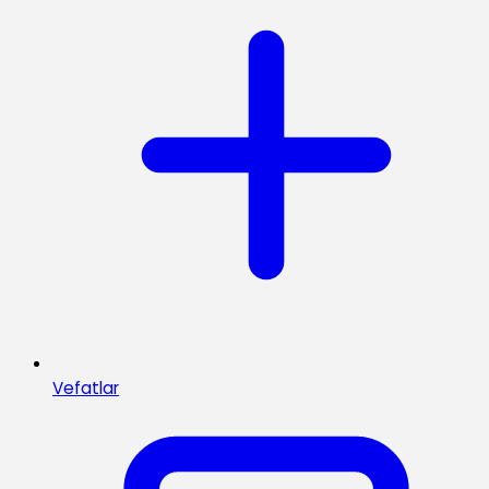
Vefatlar