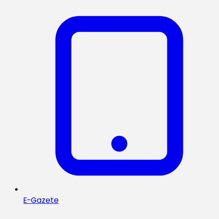
E-Gazete