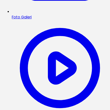
Foto Galeri