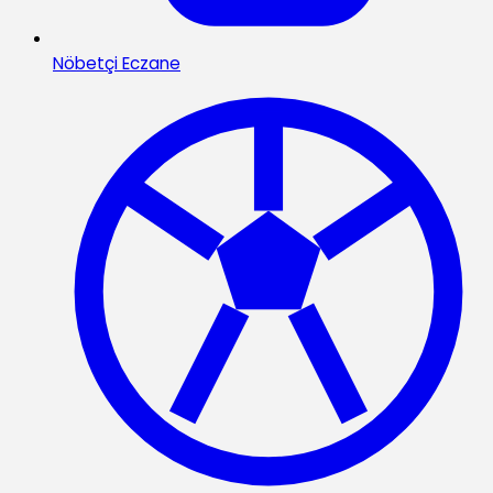
Nöbetçi Eczane