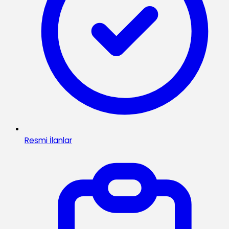
Resmi İlanlar