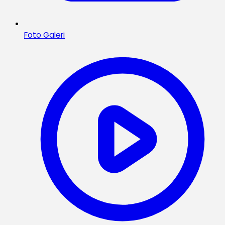
Foto Galeri