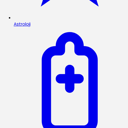
Astroloji