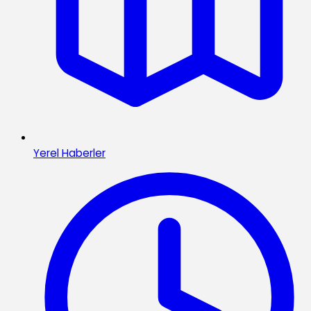
Yerel Haberler