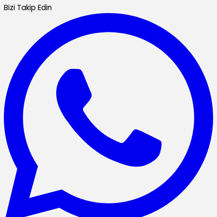
Bizi Takip Edin