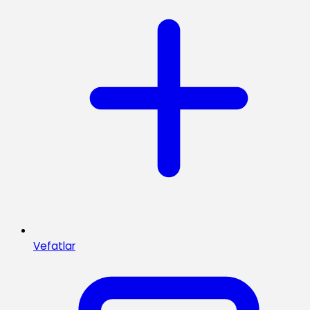
Vefatlar