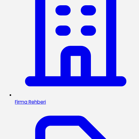
Firma Rehberi