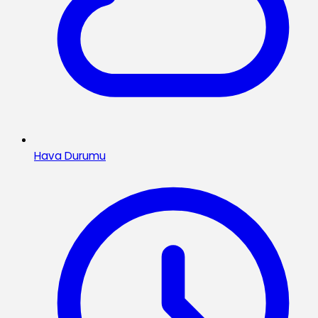
Hava Durumu