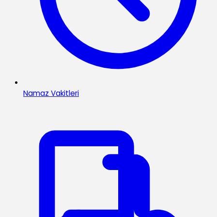
Namaz Vakitleri