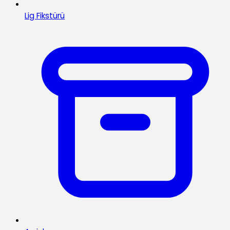
Lig Fikstürü