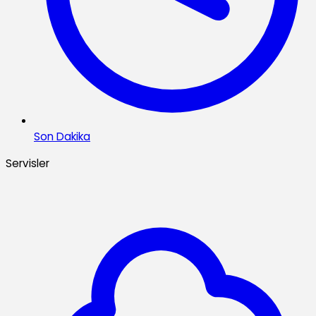
Son Dakika
Servisler