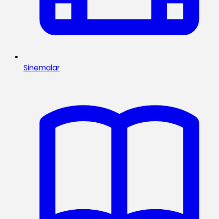
Sinemalar