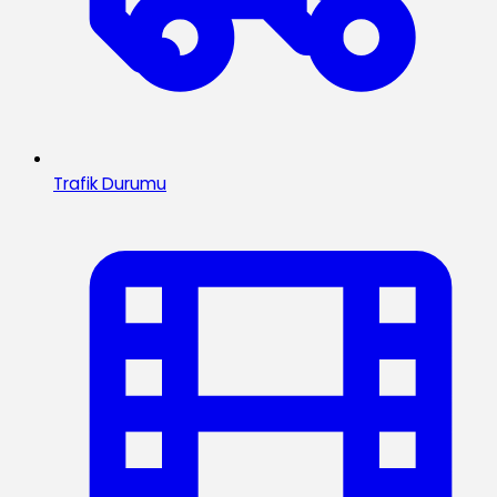
Trafik Durumu