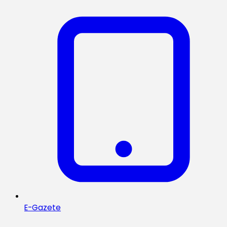
E-Gazete