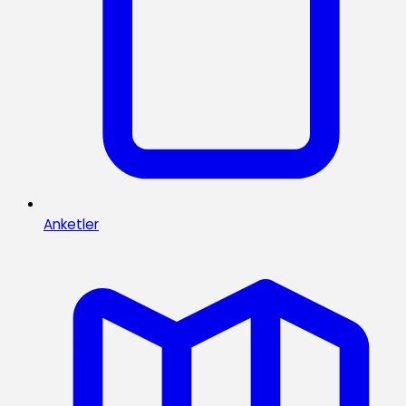
Anketler