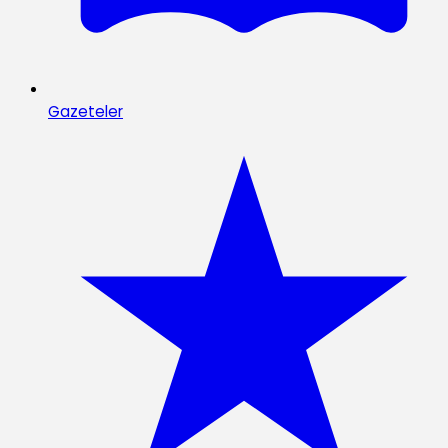
Gazeteler