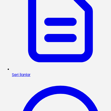
Seri İlanlar