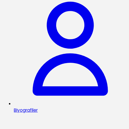
Biyografiler