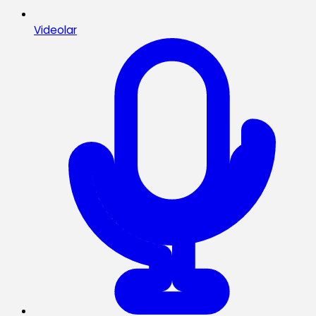
Videolar