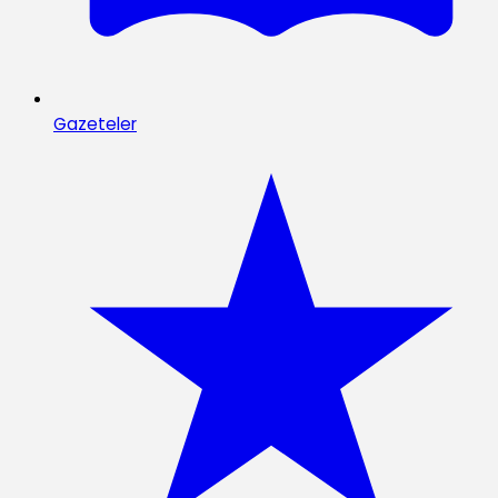
Gazeteler