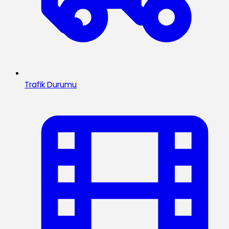
Trafik Durumu