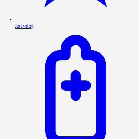
Astroloji