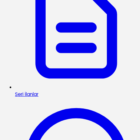
Seri İlanlar