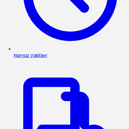
Namaz Vakitleri