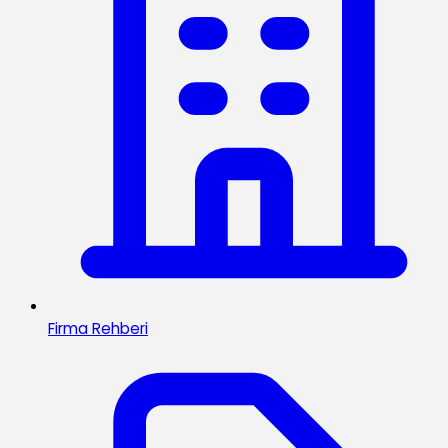
Firma Rehberi