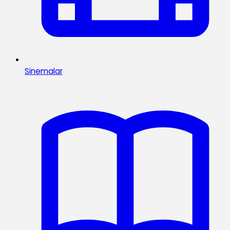
Sinemalar