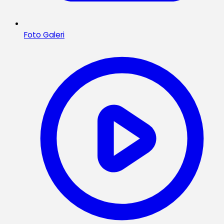
Foto Galeri