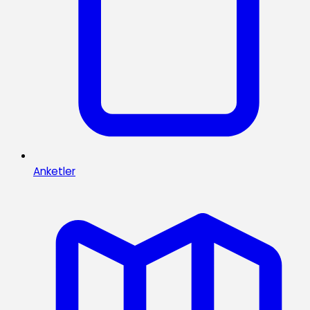
Anketler