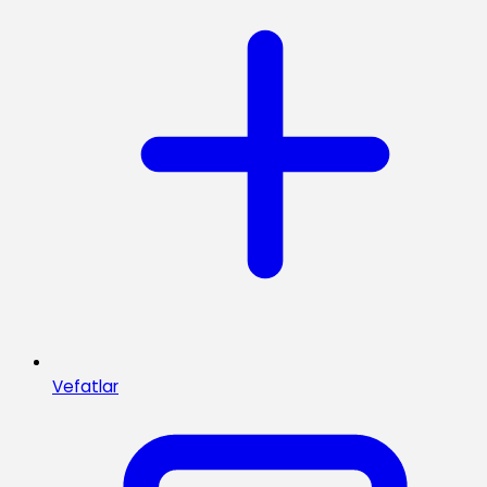
Vefatlar