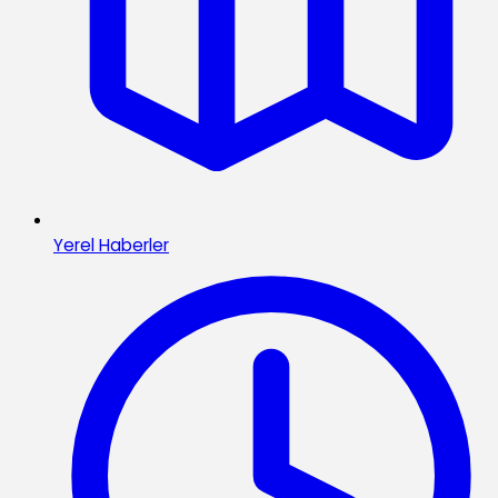
Yerel Haberler