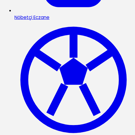
Nöbetçi Eczane