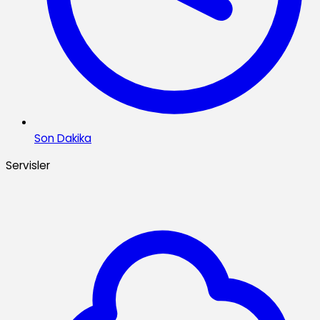
Son Dakika
Servisler