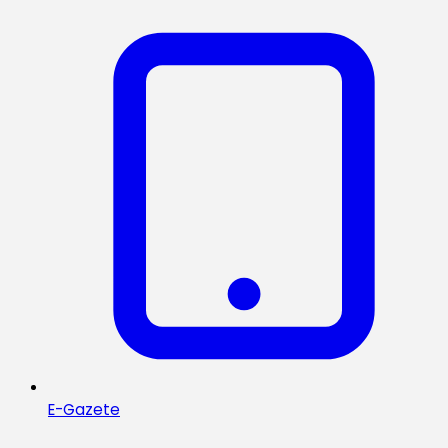
E-Gazete