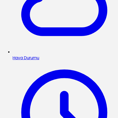
Hava Durumu