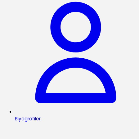
Biyografiler