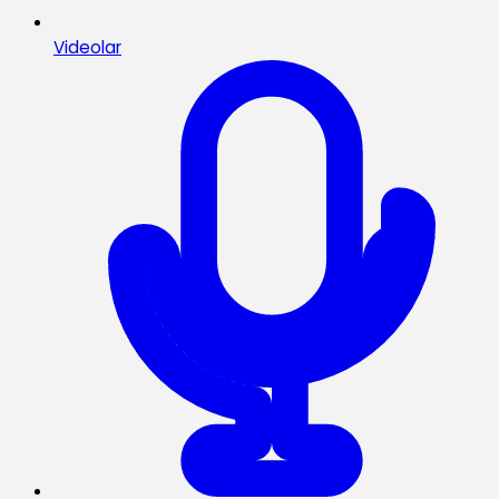
Videolar