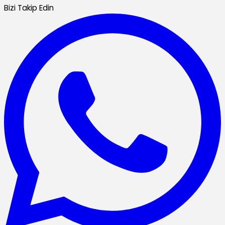
Bizi Takip Edin