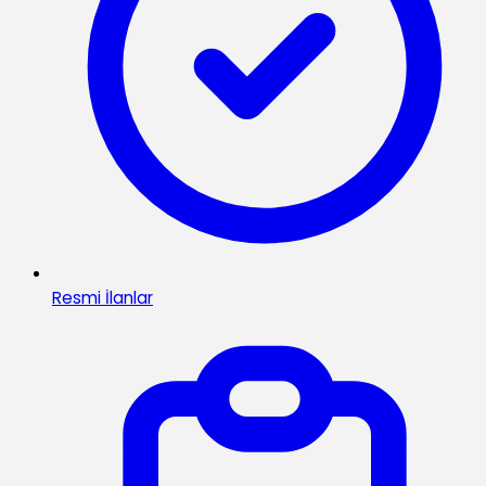
Resmi İlanlar