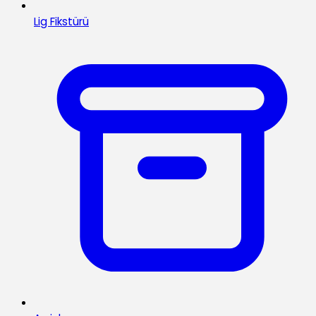
Lig Fikstürü