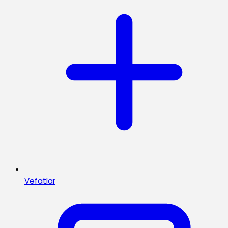
Vefatlar