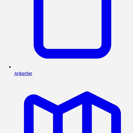
Anketler