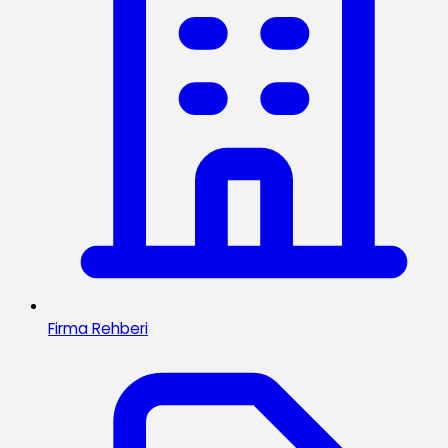
Firma Rehberi