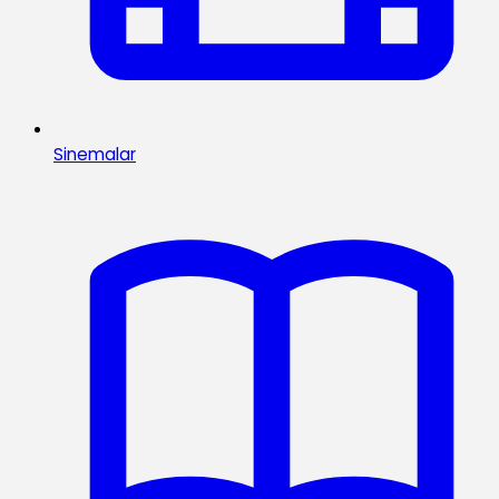
Sinemalar