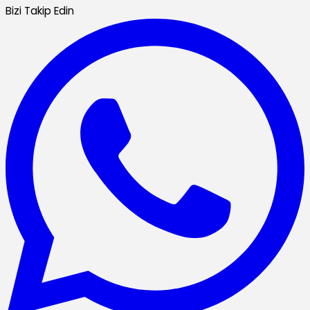
Bizi Takip Edin