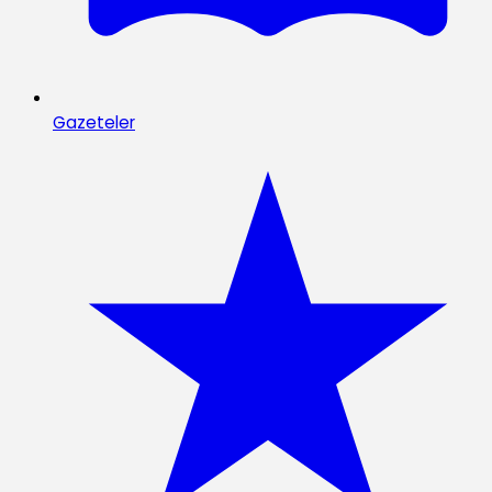
Gazeteler