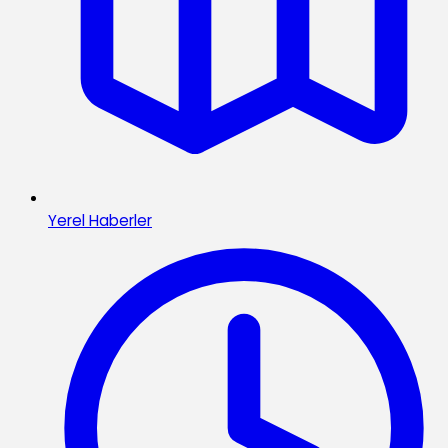
Yerel Haberler