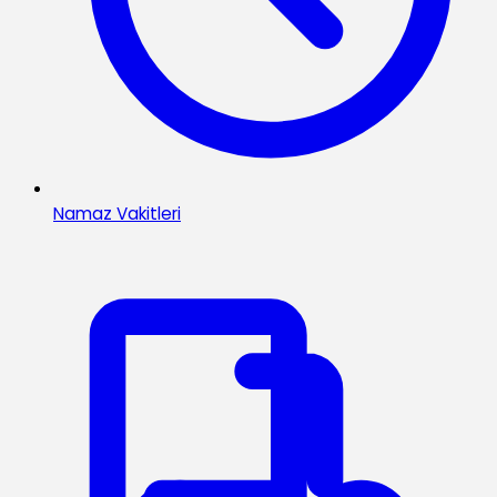
Namaz Vakitleri