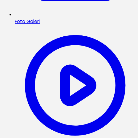
Foto Galeri