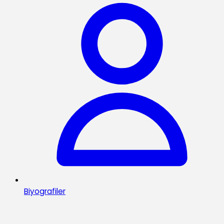
Biyografiler