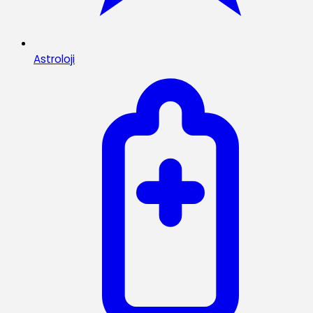
Astroloji