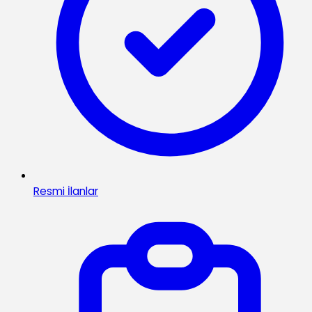
Resmi İlanlar