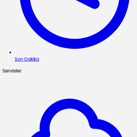
Son Dakika
Servisler