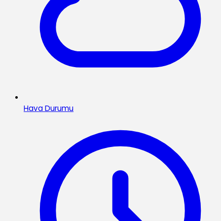
Hava Durumu