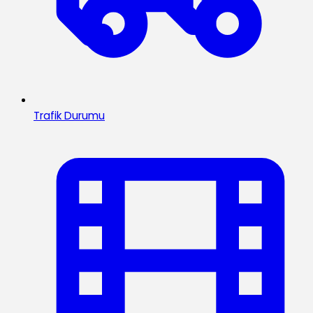
Trafik Durumu