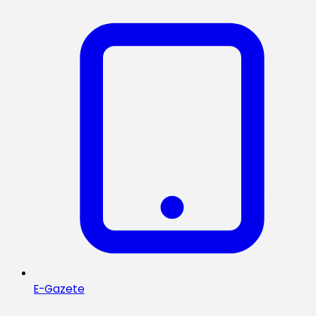
E-Gazete