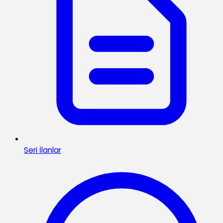
Seri İlanlar