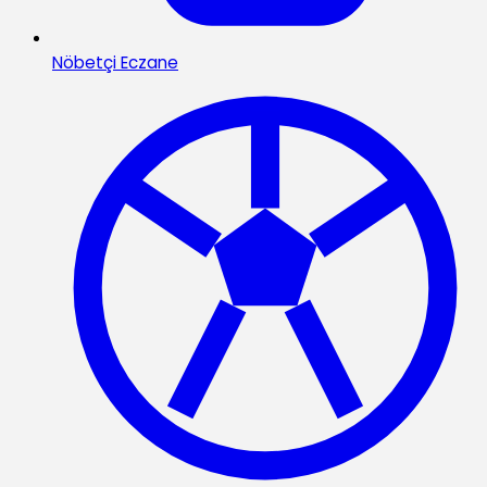
Nöbetçi Eczane