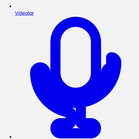
Videolar