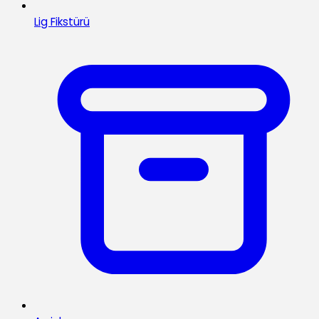
Lig Fikstürü