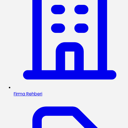
Firma Rehberi