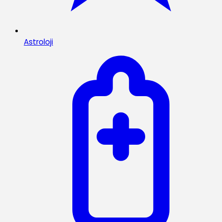
Astroloji