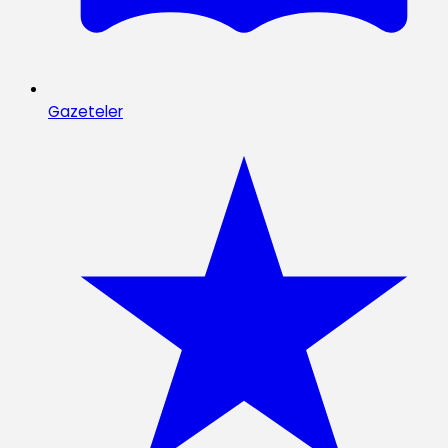
Gazeteler