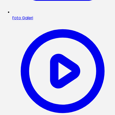
Foto Galeri