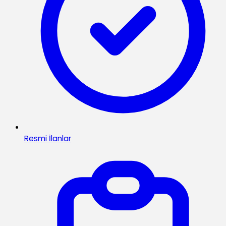
Resmi İlanlar