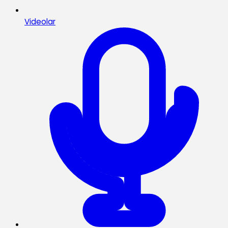
Videolar