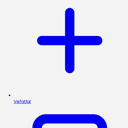
Vefatlar