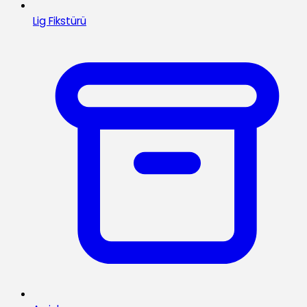
Lig Fikstürü