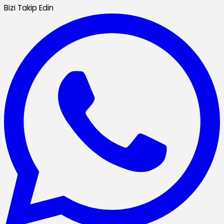
Bizi Takip Edin