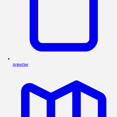
Anketler