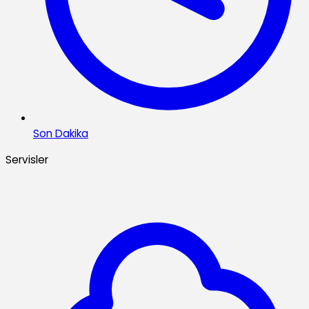
Son Dakika
Servisler