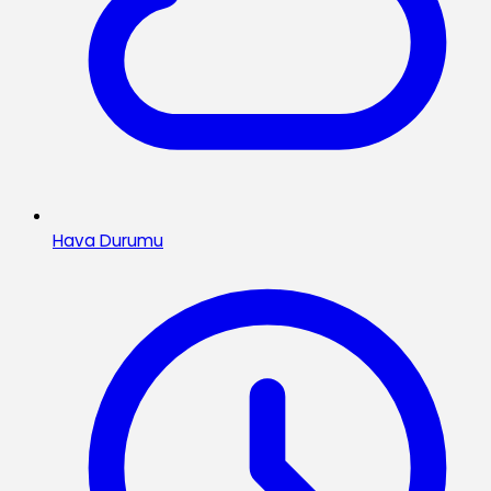
Hava Durumu