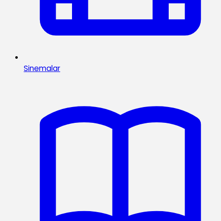
Sinemalar