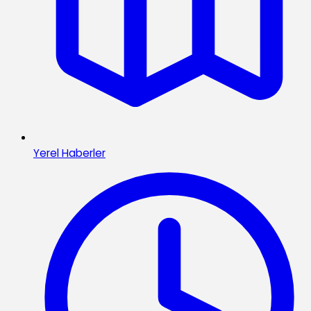
Yerel Haberler