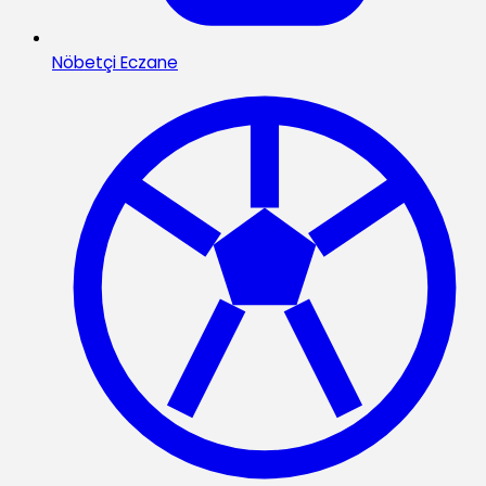
Nöbetçi Eczane