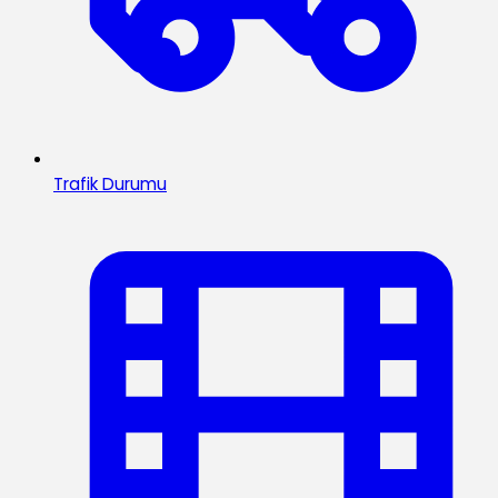
Trafik Durumu