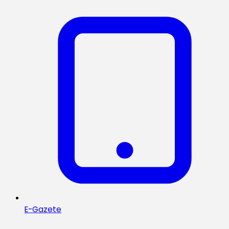
E-Gazete