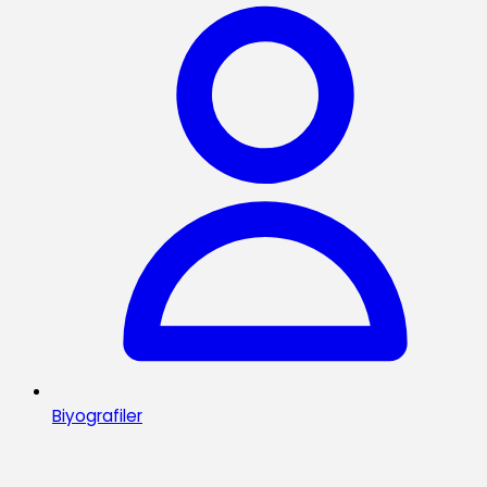
Biyografiler