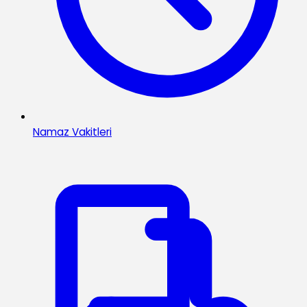
Namaz Vakitleri