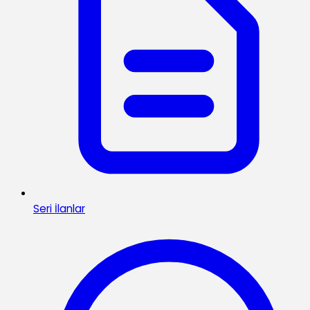
Seri İlanlar