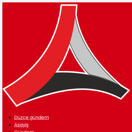
Düzce gündem
Asayiş