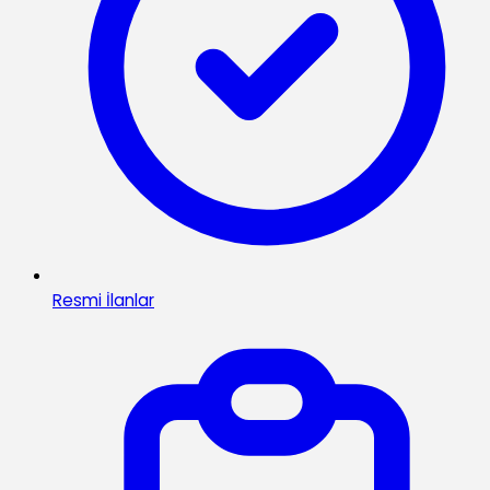
Resmi İlanlar