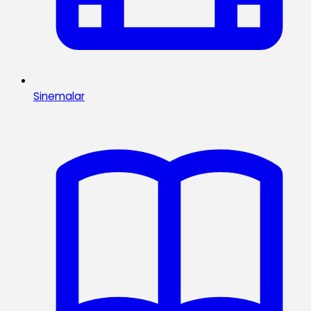
Sinemalar