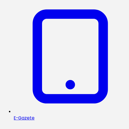
E-Gazete