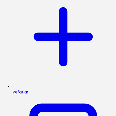
Vefatlar