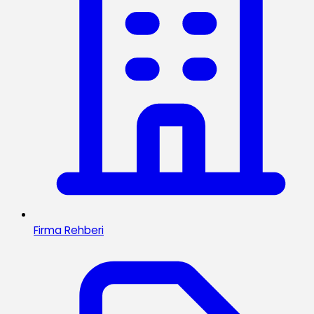
Firma Rehberi