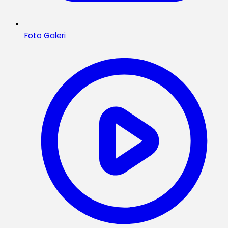
Foto Galeri