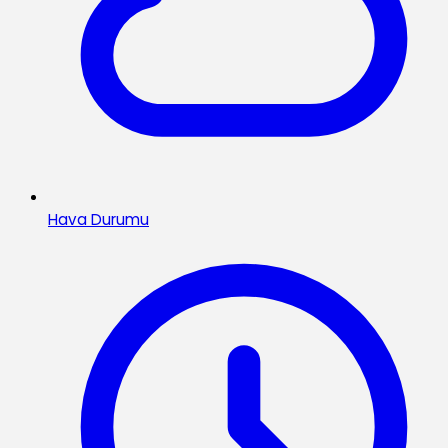
Hava Durumu