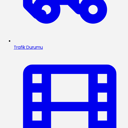
Trafik Durumu