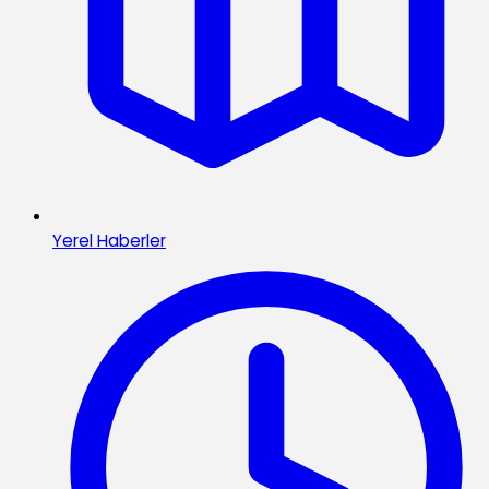
Yerel Haberler