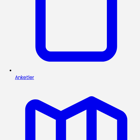
Anketler