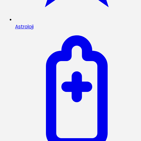
Astroloji