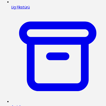
Lig Fikstürü