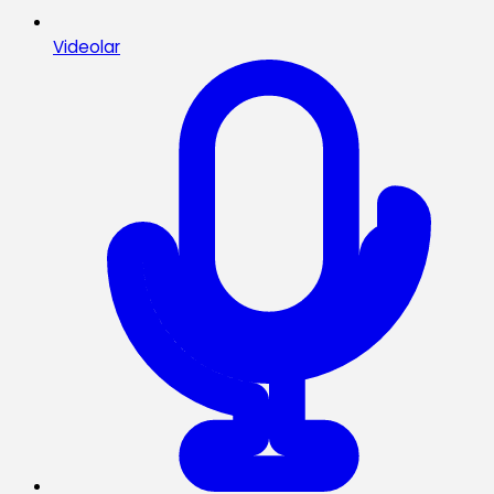
Videolar