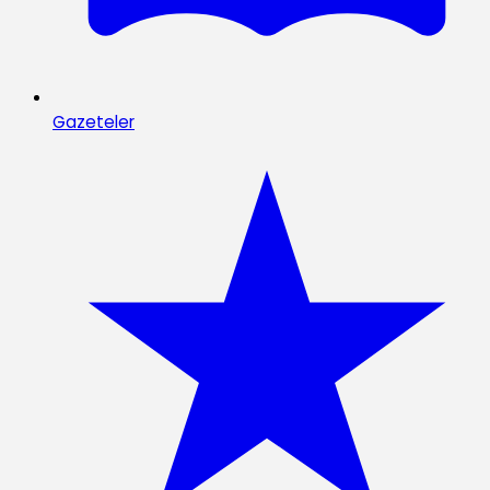
Gazeteler