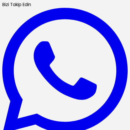
Bizi Takip Edin