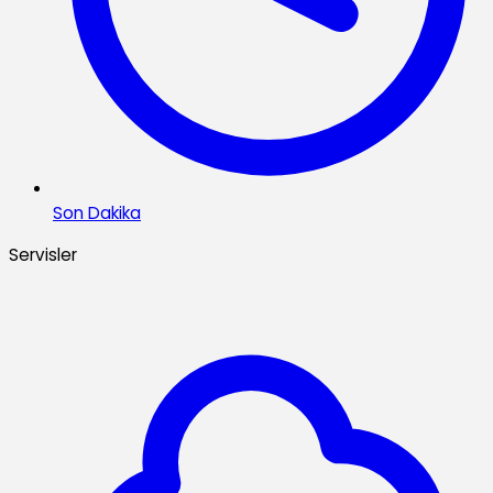
Son Dakika
Servisler