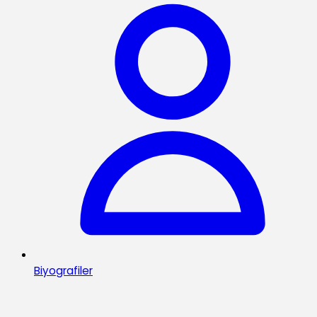
Biyografiler