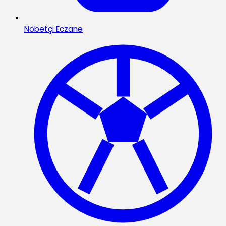
Nöbetçi Eczane