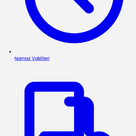
Namaz Vakitleri