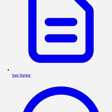
Seri İlanlar