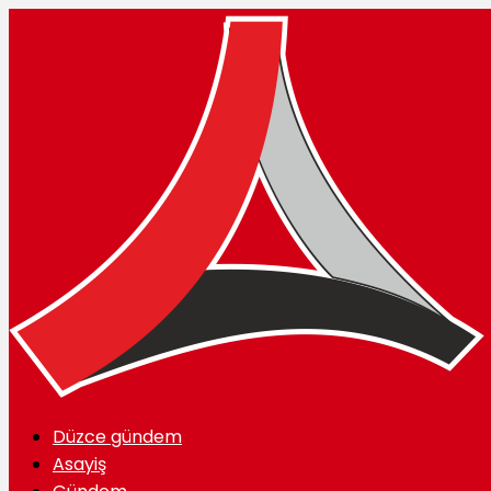
Düzce gündem
Asayiş