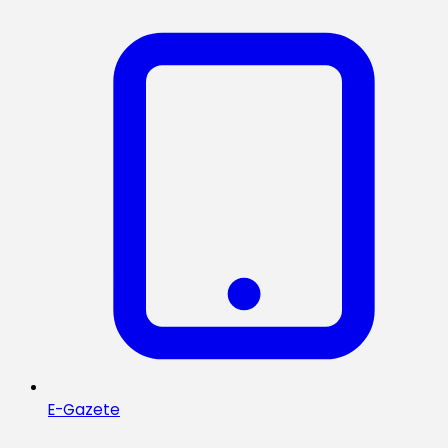
E-Gazete