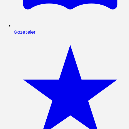
Gazeteler