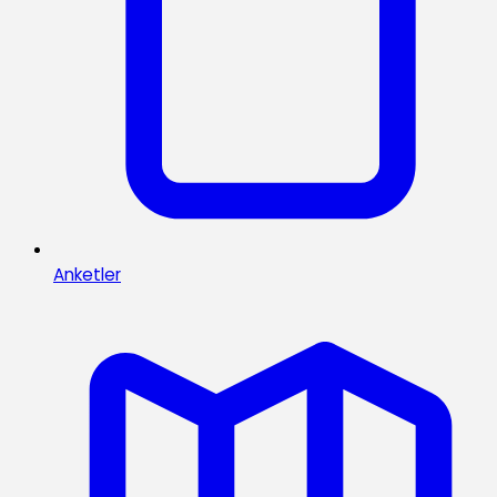
Anketler