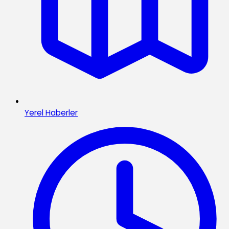
Yerel Haberler