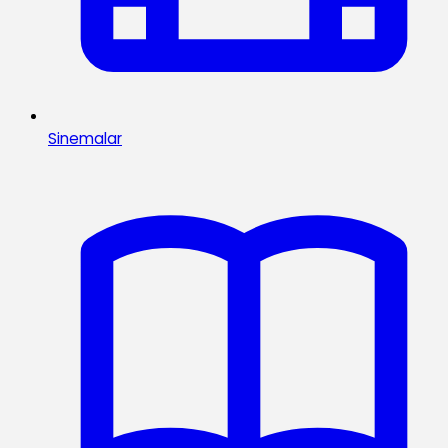
Sinemalar