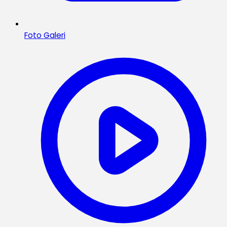
Foto Galeri