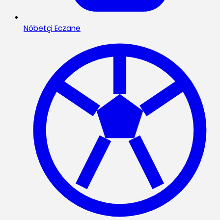
Nöbetçi Eczane