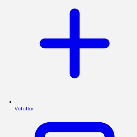
Vefatlar