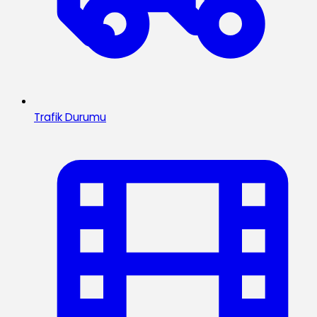
Trafik Durumu