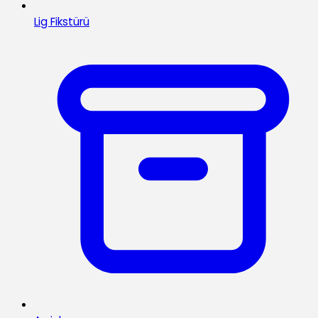
Lig Fikstürü