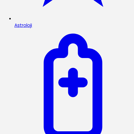
Astroloji