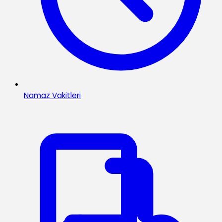
Namaz Vakitleri