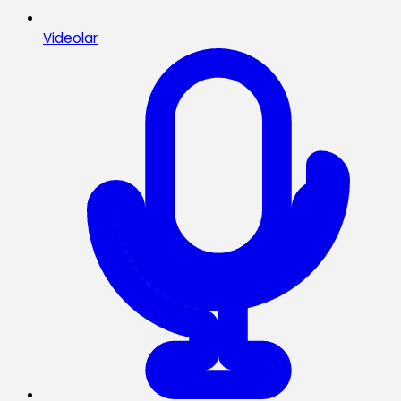
Videolar