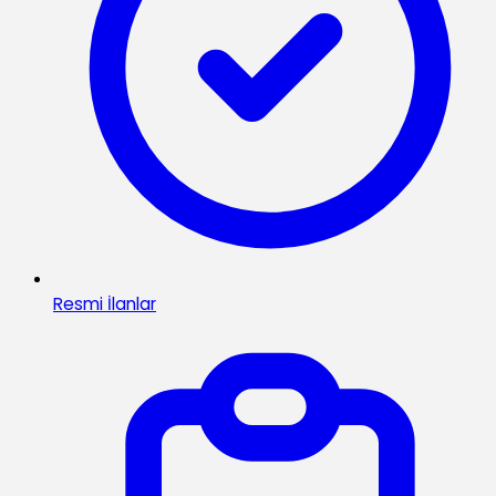
Resmi İlanlar