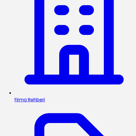
Firma Rehberi