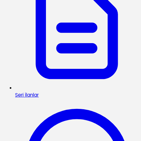
Seri İlanlar