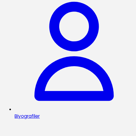
Biyografiler