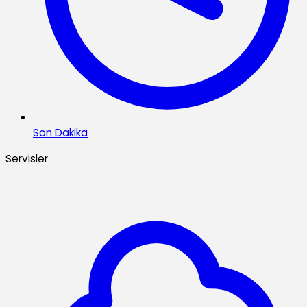
Son Dakika
Servisler