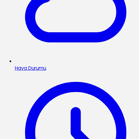
Hava Durumu