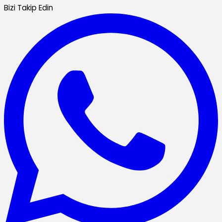
Bizi Takip Edin