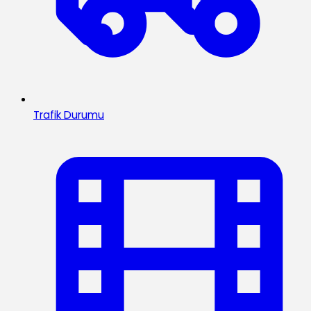
Trafik Durumu