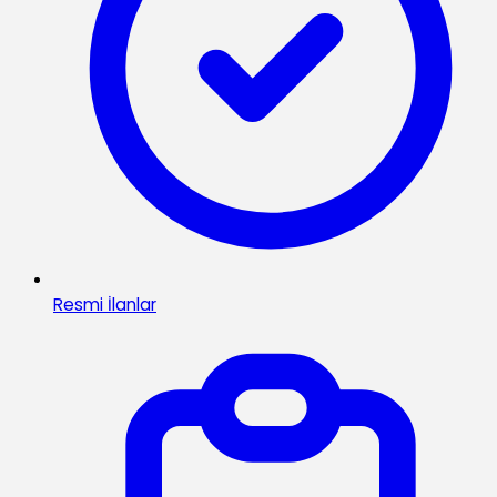
Resmi İlanlar