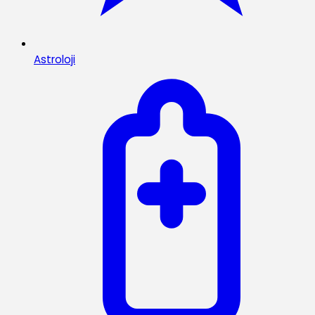
Astroloji