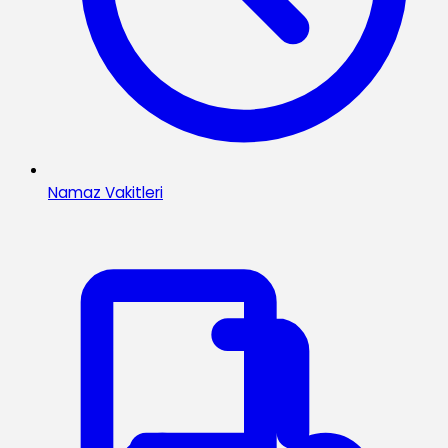
Namaz Vakitleri