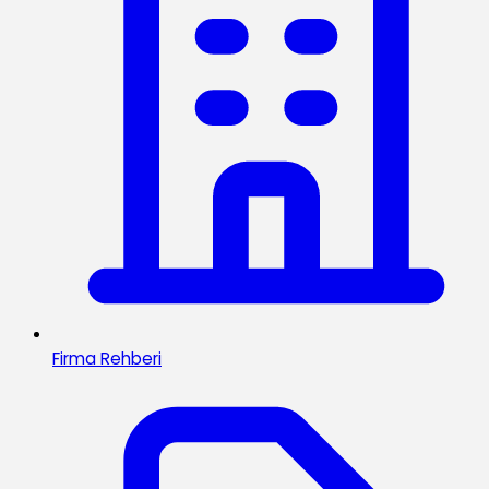
Firma Rehberi