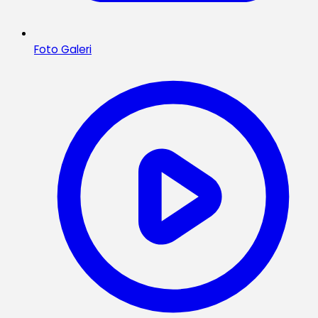
Foto Galeri