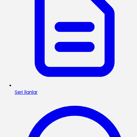
Seri İlanlar