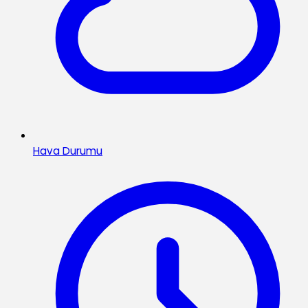
Hava Durumu