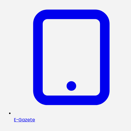
E-Gazete