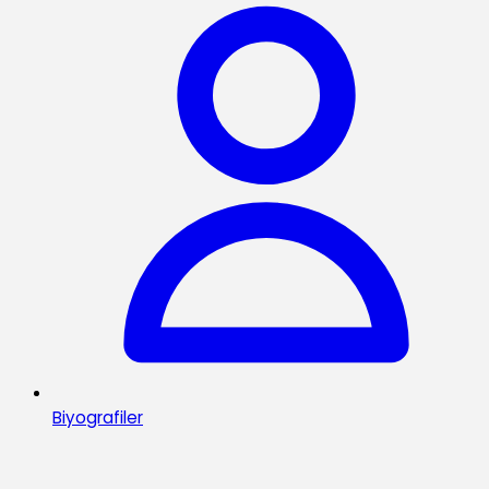
Biyografiler