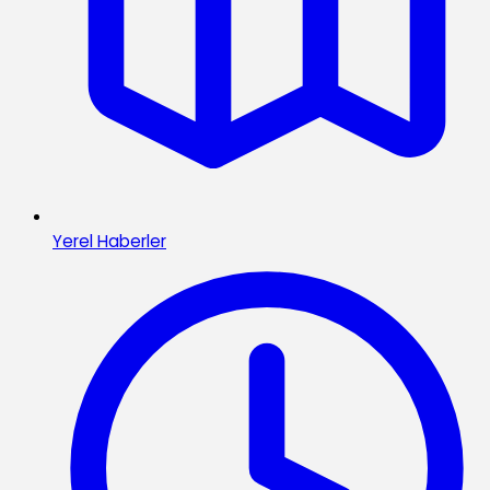
Yerel Haberler