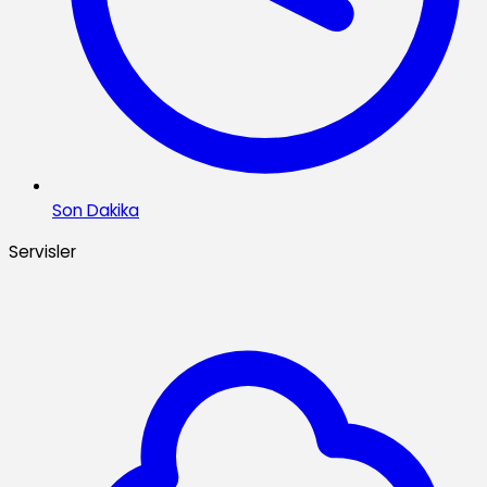
Son Dakika
Servisler