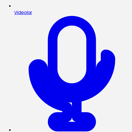
Videolar