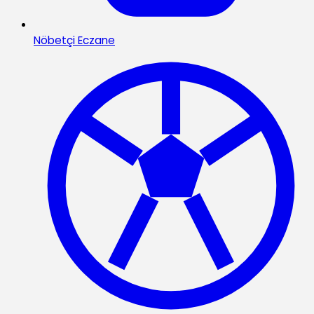
Nöbetçi Eczane