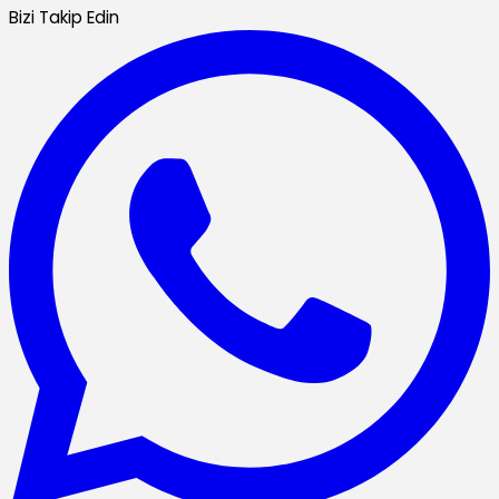
Bizi Takip Edin