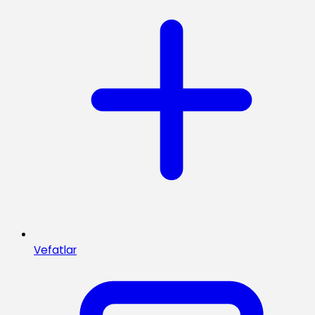
Vefatlar