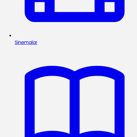
Sinemalar