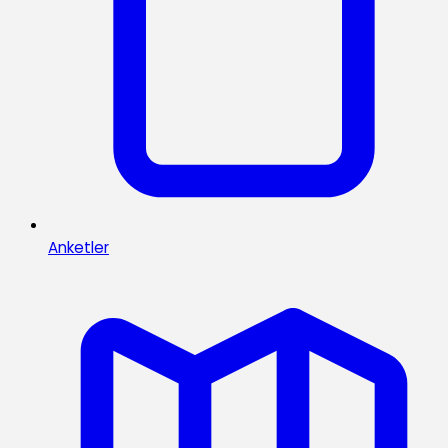
Anketler