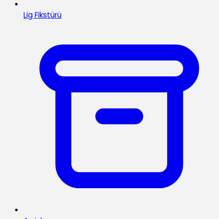
Lig Fikstürü