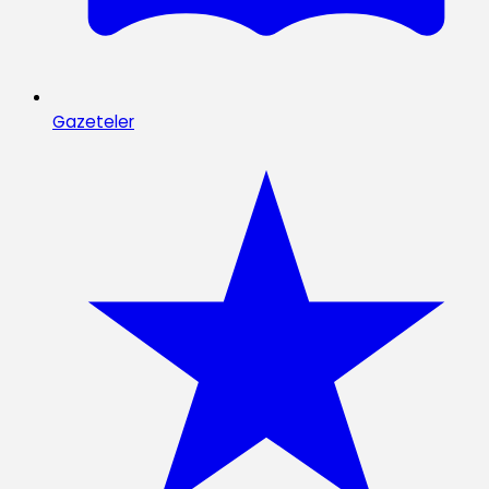
Gazeteler