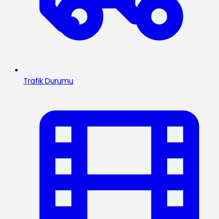
Trafik Durumu