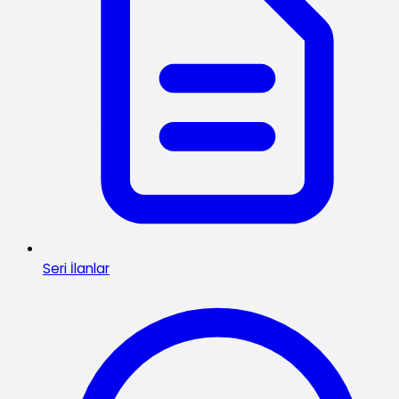
Seri İlanlar