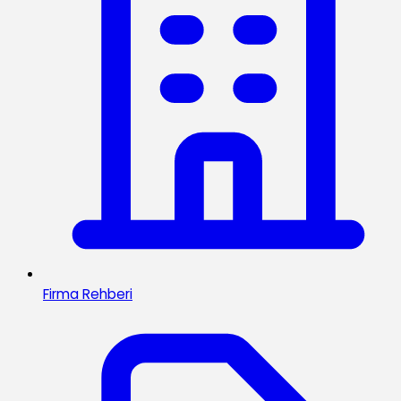
Firma Rehberi