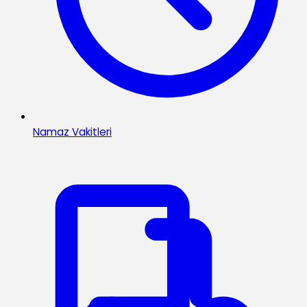
Namaz Vakitleri