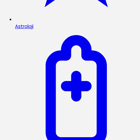
Astroloji