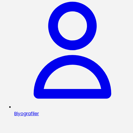
Biyografiler