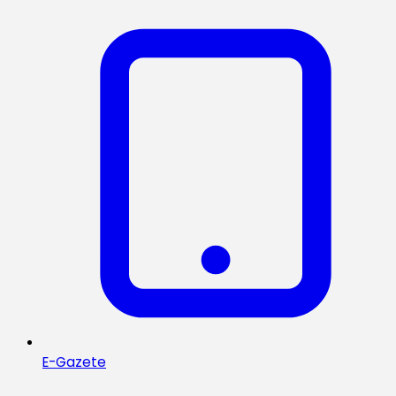
E-Gazete