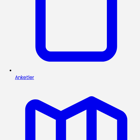
Anketler