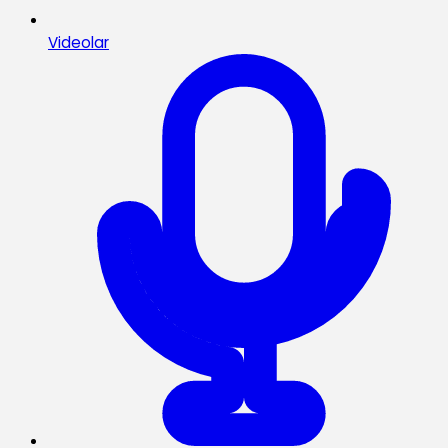
Videolar