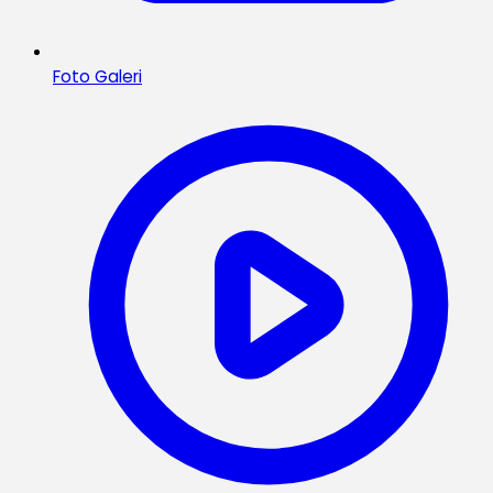
Foto Galeri