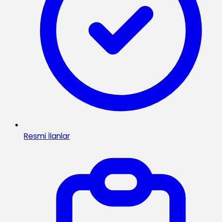
Resmi İlanlar