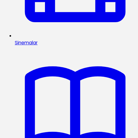
Sinemalar