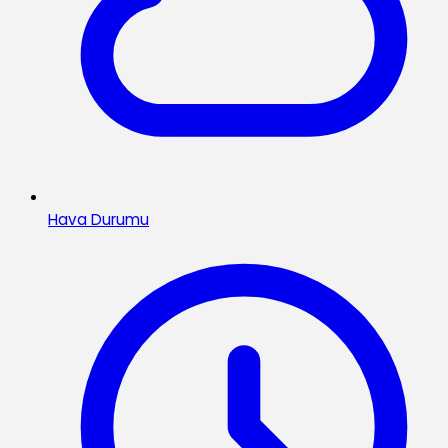
Hava Durumu