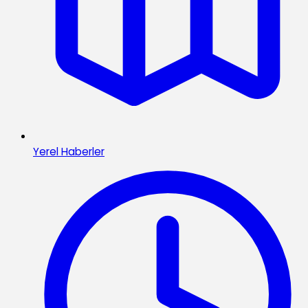
Yerel Haberler