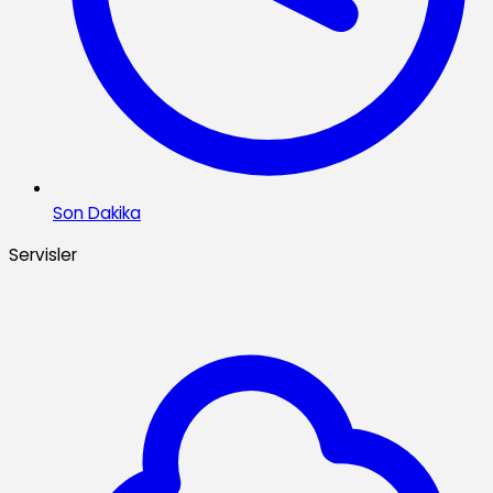
Son Dakika
Servisler