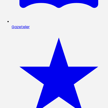
Gazeteler