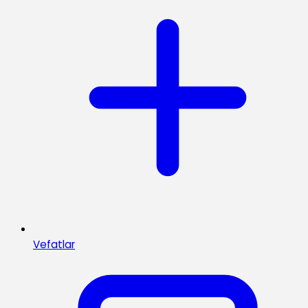
Vefatlar