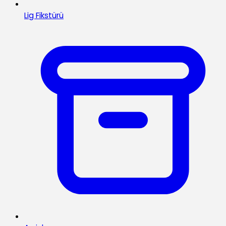
Lig Fikstürü