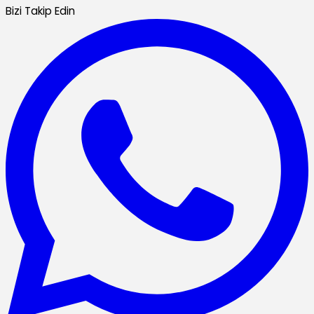
Bizi Takip Edin