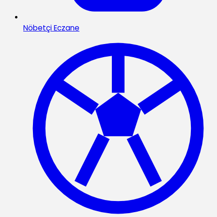
Nöbetçi Eczane